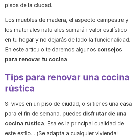
pisos de la ciudad.
Los muebles de madera, el aspecto campestre y
los materiales naturales sumarán valor estilístico
en tu hogar y no dejarás de lado la funcionalidad.
En este artículo te daremos algunos
consejos
para renovar tu cocina
.
Tips para renovar una cocina
rústica
Si vives en un piso de ciudad, o si tienes una casa
para el fin de semana, puedes
disfrutar de una
cocina rústica
. Esa es la principal cualidad de
este estilo… ¡Se adapta a cualquier vivienda!