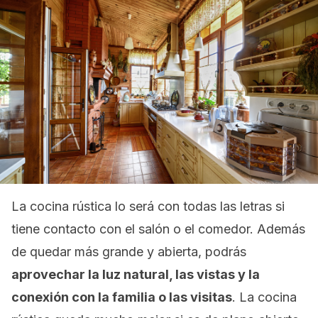
La cocina rústica lo será con todas las letras si
tiene contacto con el salón o el comedor. Además
de quedar más grande y abierta, podrás
aprovechar la luz natural, las vistas y la
conexión con la familia o las visitas
. La cocina