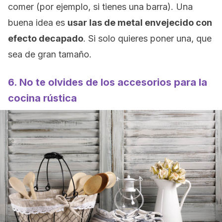
comer (por ejemplo, si tienes una barra). Una
buena idea es
usar las de metal envejecido con
efecto decapado
. Si solo quieres poner una, que
sea de gran tamaño.
6. No te olvides de los accesorios para la
cocina rústica