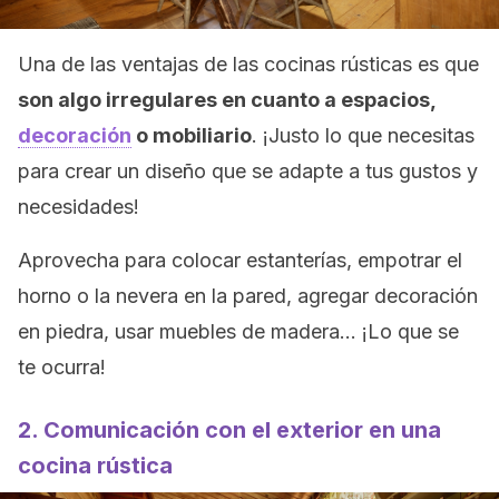
Una de las ventajas de las cocinas rústicas es que
son algo irregulares en cuanto a espacios,
decoración
o mobiliario
. ¡Justo lo que necesitas
para crear un diseño que se adapte a tus gustos y
necesidades!
Aprovecha para colocar estanterías, empotrar el
horno o la nevera en la pared, agregar decoración
en piedra, usar muebles de madera… ¡Lo que se
te ocurra!
2. Comunicación con el exterior en una
cocina rústica