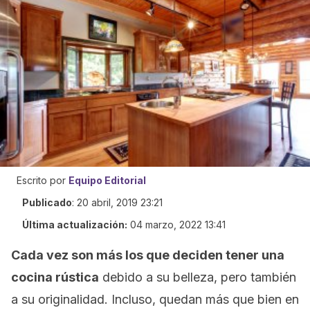
Escrito por
Equipo Editorial
Publicado
:
20 abril, 2019 23:21
Última actualización:
04 marzo, 2022 13:41
Cada vez son más los que deciden tener una
cocina rústica
debido a su belleza, pero también
a su originalidad. Incluso, quedan más que bien en