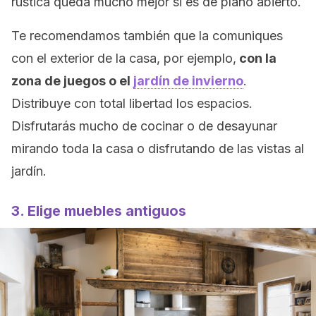
rústica queda mucho mejor si es de plano abierto.
Te recomendamos también que la comuniques
con el exterior de la casa, por ejemplo,
con la
zona de juegos o el
jardín de invierno
.
Distribuye con total libertad los espacios.
Disfrutarás mucho de cocinar o de desayunar
mirando toda la casa o disfrutando de las vistas al
jardín.
3. Elige muebles antiguos