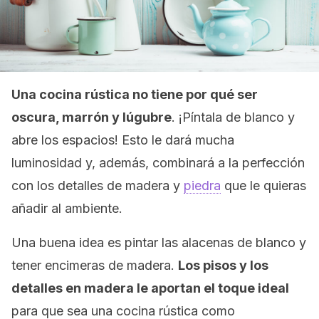
Una cocina rústica no tiene por qué ser
oscura, marrón y lúgubre
. ¡Píntala de blanco y
abre los espacios! Esto le dará mucha
luminosidad y, además, combinará a la perfección
con los detalles de madera y
piedra
que le quieras
añadir al ambiente.
Una buena idea es pintar las alacenas de blanco y
tener encimeras de madera.
Los pisos y los
detalles en madera le aportan el toque ideal
para que sea una cocina rústica como