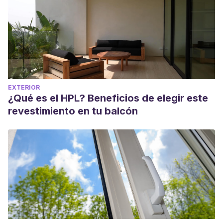
EXTERIOR
¿Qué es el HPL? Beneficios de elegir este
revestimiento en tu balcón