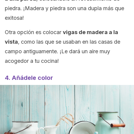
piedra. ¡Madera y piedra son una dupla más que
exitosa!
Otra opción es colocar
vigas de madera a la
vista
, como las que se usaban en las casas de
campo antiguamente. ¡Le dará un aire muy
acogedor a tu cocina!
4. Añádele color