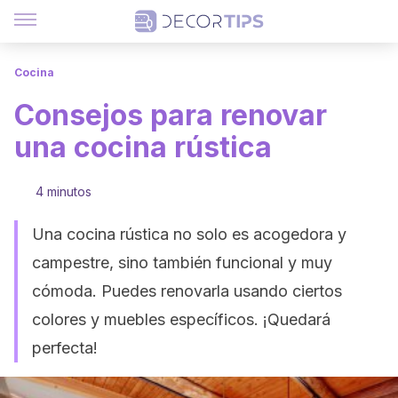
Cocina
Consejos para renovar
una cocina rústica
4 minutos
Una cocina rústica no solo es acogedora y
campestre, sino también funcional y muy
cómoda. Puedes renovarla usando ciertos
colores y muebles específicos. ¡Quedará
perfecta!