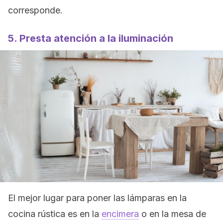
corresponde.
5. Presta atención a la iluminación
El mejor lugar para poner las lámparas en la
cocina rústica es en la
encimera
o en la mesa de