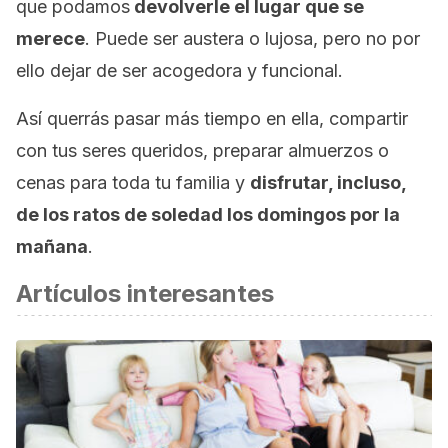
que podamos
devolverle el lugar que se
merece
. Puede ser austera o lujosa, pero no por
ello dejar de ser acogedora y funcional.
Así querrás pasar más tiempo en ella, compartir
con tus seres queridos, preparar almuerzos o
cenas para toda tu familia y
disfrutar, incluso,
de los ratos de soledad los domingos por la
mañana
.
Artículos interesantes