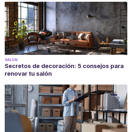
SALÓN
Secretos de decoración: 5 consejos para
renovar tu salón