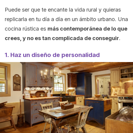
Puede ser que te encante la vida rural y quieras
replicarla en tu día a día en un ámbito urbano. Una
cocina rústica es
más contemporánea de lo que
crees, y no es tan complicada de conseguir
.
1. Haz un diseño de personalidad