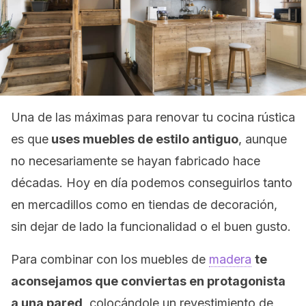
Una de las máximas para renovar tu cocina rústica
es que
uses muebles de estilo antiguo
, aunque
no necesariamente se hayan fabricado hace
décadas. Hoy en día podemos conseguirlos tanto
en mercadillos como en tiendas de decoración,
sin dejar de lado la funcionalidad o el buen gusto.
Para combinar con los muebles de
madera
te
aconsejamos que conviertas en protagonista
a una pared
, colocándole un revestimiento de