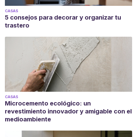
CASAS
5 consejos para decorar y organizar tu
trastero
CASAS
Microcemento ecológico: un
revestimiento innovador y amigable con el
medioambiente