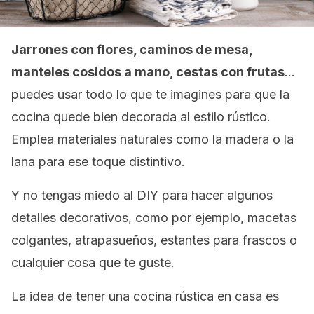
Jarrones con flores, caminos de mesa,
manteles cosidos a mano, cestas con frutas
…
puedes usar todo lo que te imagines para que la
cocina quede bien decorada al estilo rústico.
Emplea materiales naturales como la madera o la
lana para ese toque distintivo.
Y no tengas miedo al DIY para hacer algunos
detalles decorativos, como por ejemplo, macetas
colgantes, atrapasueños, estantes para frascos o
cualquier cosa que te guste.
La idea de tener una cocina rústica en casa es