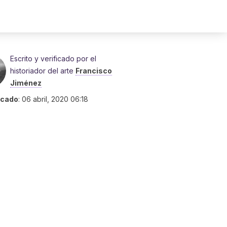
Escrito y verificado por el
historiador del arte
Francisco
Jiménez
icado
:
06 abril, 2020 06:18