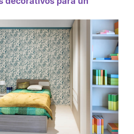
s decorativos para un