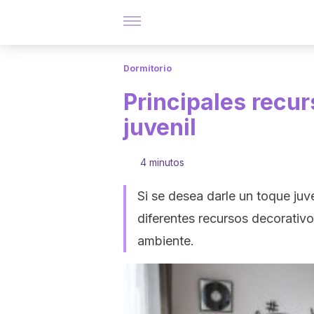
Dormitorio
Principales recur
juvenil
4 minutos
Si se desea darle un toque juve
diferentes recursos decorativo
ambiente.