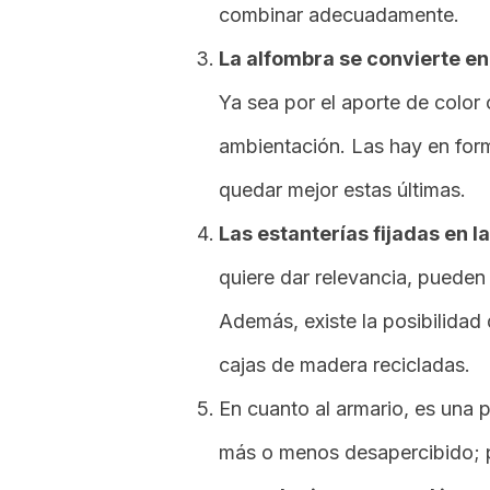
combinar adecuadamente.
La alfombra se convierte en 
Ya sea por el aporte de color
ambientación. Las hay en form
quedar mejor estas últimas.
Las estanterías fijadas en 
quiere dar relevancia, pueden
Además, existe la posibilidad 
cajas de madera recicladas.
En cuanto al armario, es una
más o menos desapercibido; p