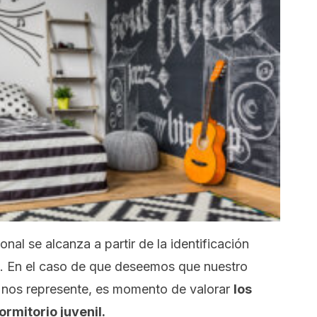
nal se alcanza a partir de la identificación
e. En el caso de que deseemos que nuestro
 nos represente, es momento de valorar
los
rmitorio juvenil.