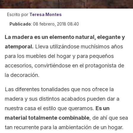
Escrito por
Teresa Montes
Publicado
:
08 febrero, 2018 08:40
La madera es un elemento natural, elegante y
atemporal.
Lleva utilizándose muchísimos años
para los muebles del hogar y para pequeños
accesorios, convirtiéndose en el protagonista de
la decoración.
Las diferentes tonalidades que nos ofrece la
madera y sus distintos acabados pueden dar a
nuestra casa el estilo que queramos.
Es un
material totalmente combinable
, de ahí que sea
tan recurrente para la ambientación de un hogar.