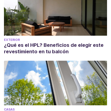
EXTERIOR
¿Qué es el HPL? Beneficios de elegir este
revestimiento en tu balcón
CASAS