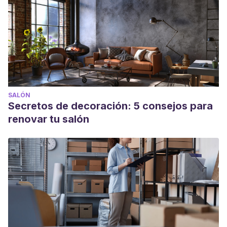
SALÓN
Secretos de decoración: 5 consejos para
renovar tu salón