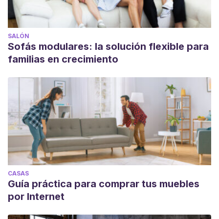
SALÓN
Sofás modulares: la solución flexible para
familias en crecimiento
CASAS
Guía práctica para comprar tus muebles
por Internet