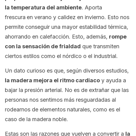
la temperatura del ambiente
. Aporta
frescura
en verano y calidez en invierno. Esto nos
permite conseguir una mayor estabilidad térmica,
ahorrando en calefacción. Esto, además,
rompe
con la sensación de frialdad
que transmiten
ciertos estilos como el nórdico o el industrial.
Un dato curioso es que, según diversos estudios,
la madera mejora el ritmo cardiaco
y ayuda a
bajar la presión arterial. No es de extrañar que las
personas nos sentimos más resguardadas al
rodearnos de elementos naturales, como es el
caso de la madera noble.
Estas son las razones que vuelven a convertir a
la