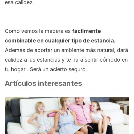
esa calidez.
Como vemos la madera es
fácilmente
combinable en cualquier tipo de estancia.
Además de aportar un ambiente más natural, dará
calidez a las estancias y te hará sentir cómodo en
tu hogar . Será un acierto seguro.
Artículos interesantes