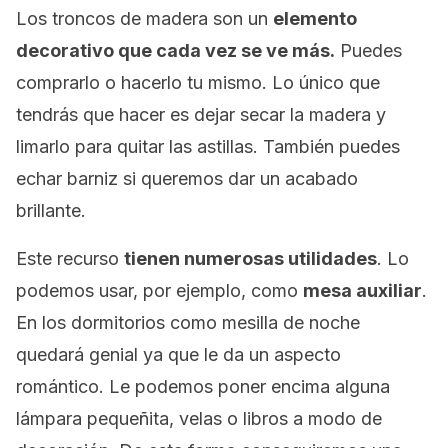
Los troncos de madera son un
elemento
decorativo que cada vez se ve más.
Puedes
comprarlo o hacerlo tu mismo. Lo único que
tendrás que hacer es dejar secar la madera y
limarlo para quitar las astillas. También puedes
echar barniz si queremos dar un acabado
brillante.
Este recurso
tienen numerosas utilidades
. Lo
podemos usar, por ejemplo, como
mesa auxiliar
.
En los dormitorios como mesilla de noche
quedará genial ya que le da un aspecto
romántico. Le podemos poner encima alguna
lámpara pequeñita, velas o libros a modo de