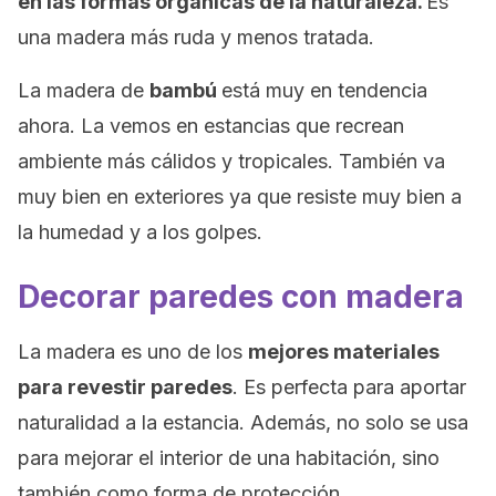
en las formas orgánicas de la naturaleza.
Es
una madera más ruda y menos tratada.
La madera de
bambú
está muy en tendencia
ahora. La vemos en estancias que recrean
ambiente más cálidos y tropicales. También va
muy bien en exteriores ya que resiste muy bien a
la humedad y a los golpes.
Decorar paredes con madera
La madera es uno de los
mejores materiales
para revestir paredes
. Es perfecta para aportar
naturalidad a la estancia. Además, no solo se usa
para mejorar el interior de una habitación, sino
también como forma de protección.