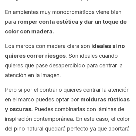
En ambientes muy monocromáticos viene bien
para
romper con la estética y dar un toque de
color con madera.
Los marcos con madera clara son
ideales si no
quieres correr riesgos
. Son ideales cuando
quieres que pase desapercibido para centrar la
atención en la imagen.
Pero si por el contrario quieres centrar la atención
en el marco puedes optar por
molduras rústicas
y oscuras.
Puedes combinarlas con láminas de
inspiración contemporánea. En este caso, el color
del pino natural quedará perfecto ya que aportará