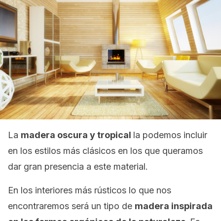
La
madera oscura y tropical
la podemos incluir
en los estilos más clásicos en los que queramos
dar gran presencia a este material.
En los interiores más rústicos lo que nos
encontraremos será un tipo de
madera inspirada