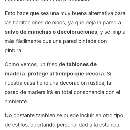
Esto hace que sea una muy buena alternativa para
las habitaciones de niños, ya que deja la pared
a
salvo de manchas o decoloraciones
, y se limpia
más fácilmente que una pared pintada con
pintura.
Como vemos, un friso de
tablones de
madera
protege al tiempo que decora
. Si
nuestra casa tiene una decoración rústica, la
pared de madera irá en total consonancia con el
ambiente.
No obstante también se puede incluir en otro tipo
de estilos, aportando personalidad a la estancia.