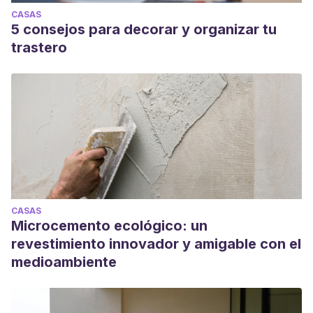
CASAS
5 consejos para decorar y organizar tu
trastero
CASAS
Microcemento ecológico: un
revestimiento innovador y amigable con el
medioambiente