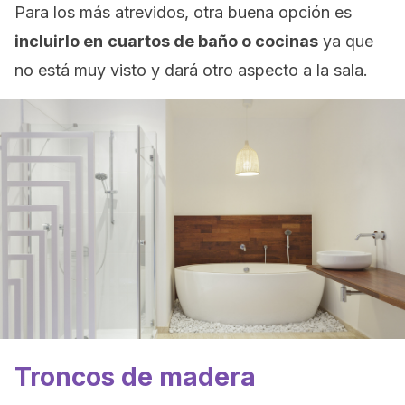
Para los más atrevidos, otra buena opción es
incluirlo en
cuartos de baño o cocinas
ya que
no está muy visto y dará otro aspecto a la sala.
Troncos de madera