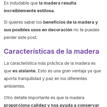
Es indudable que
la madera resulta
increíblemente estilosa.
Si quieres saber los
beneficios de la madera y
sus posibles usos en decoración
no te puedes
perder este post.
Características de la madera
La característica más práctica de la madera es
que
es aislante.
Esto es una gran ventaja ya que
aporta tranquilidad y paz en los diferentes
ambientes.
Otro detalle importante es que la madera
proporciona calidez y nos ayuda a conservar