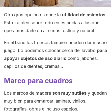
Otra gran opción es darle la
utilidad de asientos.
Esto irá bien sobre todo en estancias a las que
queramos darle un aire más rústico y natural.
En el baño los troncos también pueden dar mucho
juego. Lo podemos colocar cerca del lavabo
para
apoyar objetos de uso diario
como jabones,
cepillos de dientes, cremas…
Marco para cuadros
Los marcos de madera
son muy sutiles
y quedan
muy bien para enmarcar láminas, vinilos,
fotografías, obras e incluso espejos.