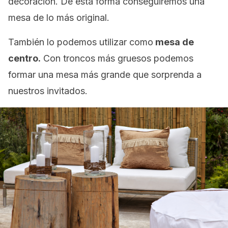
decoración. De esta forma conseguiremos una
mesa de lo más original.
También lo podemos utilizar como
mesa de
centro.
Con troncos más gruesos podemos
formar una mesa más grande que sorprenda a
nuestros invitados.