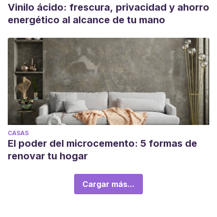
Vinilo ácido: frescura, privacidad y ahorro
energético al alcance de tu mano
CASAS
El poder del microcemento: 5 formas de
renovar tu hogar
Cargar más...