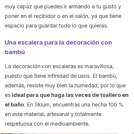
muy capaz que puedes ir armando a tu gusto y
poner en el recibidor o en el salón, ya que tiene
espacio para guardar todo lo que quieras.
Una escalera para la decoración con
bambú
La decoración con escaleras es maravillosa,
puesto que tiene infinidad de usos. El bambú,
además, resiste muy bien la humedad, por lo que
es
ideal para que haga las veces de toallero en
el baño
. En Sklum, encuentras una hecha 100 %
en este material, artesanal y totalmente
respetuosa con el medioambiente.