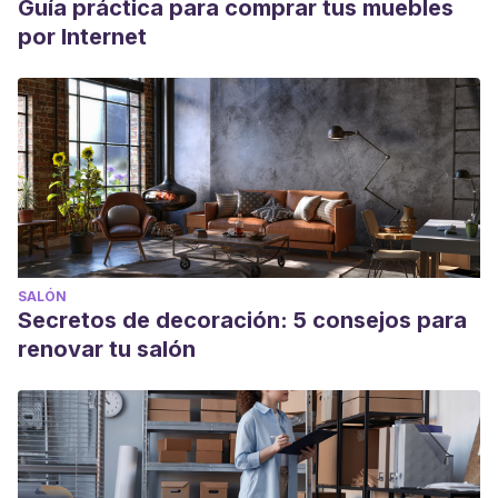
Guía práctica para comprar tus muebles
por Internet
SALÓN
Secretos de decoración: 5 consejos para
renovar tu salón