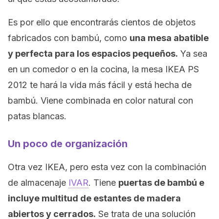
Es por ello que encontrarás cientos de objetos
fabricados con bambú, como
una mesa abatible
y perfecta para los espacios pequeños.
Ya sea
en un comedor o en la cocina, la mesa IKEA PS
2012 te hará la vida más fácil y está hecha de
bambú. Viene combinada en color natural con
patas blancas.
Un poco de organización
Otra vez IKEA, pero esta vez con la combinación
de almacenaje
IVAR
. Tiene
puertas de bambú e
incluye multitud de estantes de madera
abiertos y cerrados.
Se trata de una solución