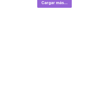
Cargar más...