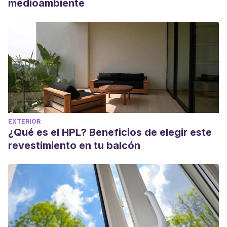
medioambiente
EXTERIOR
¿Qué es el HPL? Beneficios de elegir este
revestimiento en tu balcón