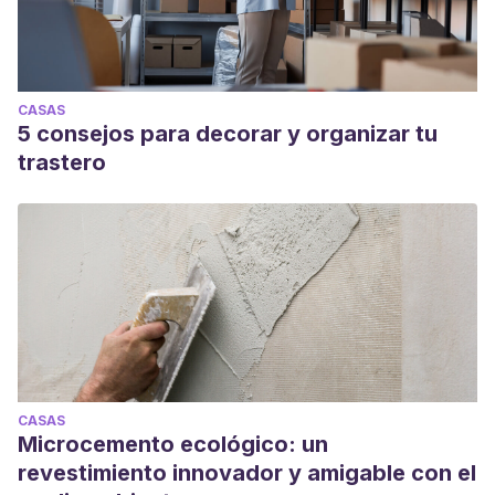
CASAS
5 consejos para decorar y organizar tu
trastero
CASAS
Microcemento ecológico: un
revestimiento innovador y amigable con el