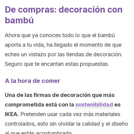
De compras: decoración con
bambú
Ahora que ya conoces todo lo que el bambú
aporta a tu vida, ha llegado el momento de que
eches un vistazo por las tiendas de decoración.
Seguro que te encantan estas propuestas.
A la hora de comer
Una de las firmas de decoración que más
comprometida está con la
sostenibilidad
es
IKEA.
Pretenden usar cada vez más materiales
controlados, esto sin olvidar la calidad y el diseño
al que estás acostumbrado.