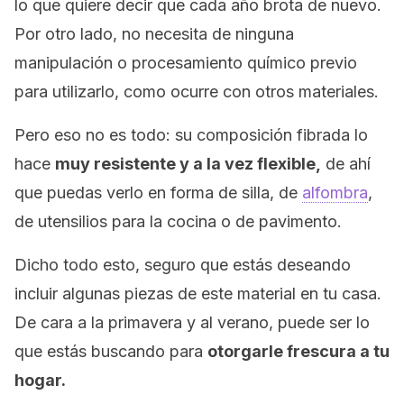
lo que quiere decir que cada año brota de nuevo.
Por otro lado, no necesita de ninguna
manipulación o procesamiento químico previo
para utilizarlo, como ocurre con otros materiales.
Pero eso no es todo: su composición fibrada lo
hace
muy resistente y a la vez flexible,
de ahí
que puedas verlo en forma de silla, de
alfombra
,
de utensilios para la cocina o de pavimento.
Dicho todo esto, seguro que estás deseando
incluir algunas piezas de este material en tu casa.
De cara a la primavera y al verano, puede ser lo
que estás buscando para
otorgarle frescura a tu
hogar.