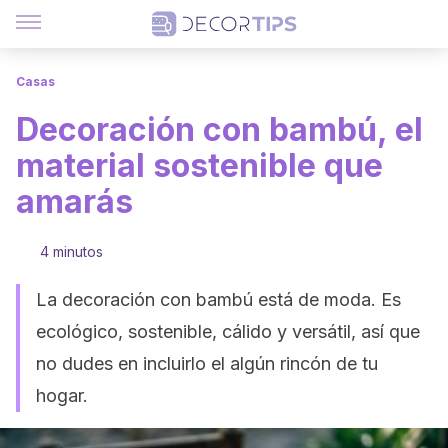
Casas
Decoración con bambú, el
material sostenible que
amarás
4 minutos
La decoración con bambú está de moda. Es
ecológico, sostenible, cálido y versátil, así que
no dudes en incluirlo el algún rincón de tu
hogar.