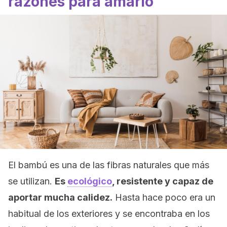
razones para amarlo
El bambú es una de las fibras naturales que más
se utilizan.
Es
ecológico
, resistente y capaz de
aportar mucha calidez.
Hasta hace poco era un
habitual de los exteriores y se encontraba en los