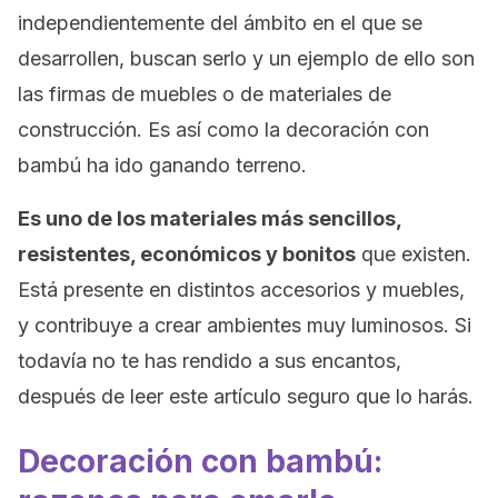
independientemente del ámbito en el que se
desarrollen, buscan serlo y un ejemplo de ello son
las firmas de muebles o de materiales de
construcción. Es así como la decoración con
bambú ha ido ganando terreno.
Es uno de los materiales más sencillos,
resistentes, económicos y bonitos
que existen.
Está presente en distintos accesorios y muebles,
y contribuye a crear ambientes muy luminosos. Si
todavía no te has rendido a sus encantos,
después de leer este artículo seguro que lo harás.
Decoración con bambú: