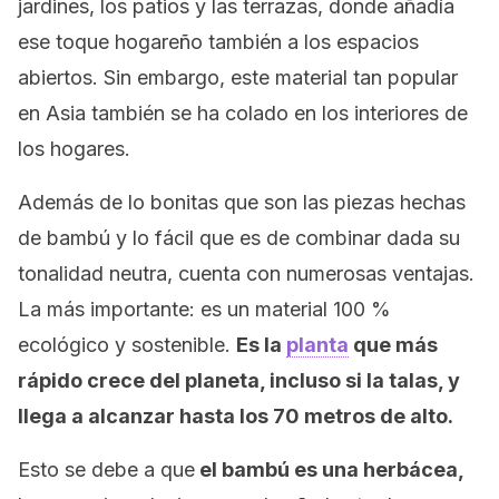
jardines, los patios y las terrazas, donde añadía
ese toque hogareño también a los espacios
abiertos. Sin embargo, este material tan popular
en Asia también se ha colado en los interiores de
los hogares.
Además de lo bonitas que son las piezas hechas
de bambú y lo fácil que es de combinar dada su
tonalidad neutra, cuenta con numerosas ventajas.
La más importante: es un material 100 %
ecológico y sostenible.
Es la
planta
que más
rápido crece del planeta, incluso si la talas, y
llega a alcanzar hasta los 70 metros de alto.
Esto se debe a que
el bambú es una herbácea,