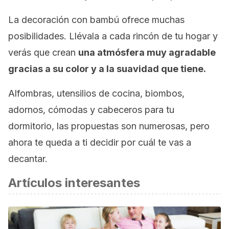
La decoración con bambú ofrece muchas
posibilidades. Llévala a cada rincón de tu hogar y
verás que crean
una atmósfera muy agradable
gracias a su color y a la suavidad que tiene.
Alfombras, utensilios de cocina, biombos,
adornos, cómodas y cabeceros para tu
dormitorio, las propuestas son numerosas, pero
ahora te queda a ti decidir por cuál te vas a
decantar.
Artículos interesantes