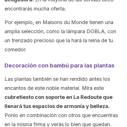
encontrarás mucha oferta.
Por ejemplo, en Maisons du Monde tienen una
amplia selección, como la lámpara DOBLA, con
un trenzado precioso que la hará la reina de tu
comedor.
Decoración con bambú para las plantas
Las plantas también se han rendido antes los
encantos de este noble material. Mira este
cubretiesto con soporte en La Redoute que
llenará tus espacios de armonía y belleza.
Ponlo en combinación con otros que encuentras
en la misma firma y verás lo bien que quedan.