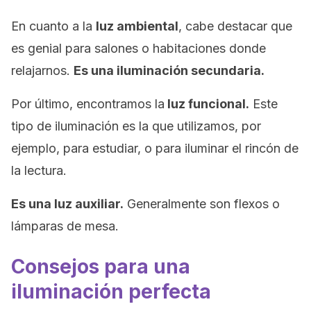
En cuanto a la
luz ambiental
, cabe destacar que
es genial para salones o habitaciones donde
relajarnos.
Es una iluminación secundaria.
Por último, encontramos la
luz funcional.
Este
tipo de iluminación es la que utilizamos, por
ejemplo, para estudiar, o para iluminar el rincón de
la lectura.
Es una luz auxiliar.
Generalmente son flexos o
lámparas de mesa.
Consejos para una
iluminación perfecta