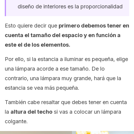
diseño de interiores es la proporcionalidad
Esto quiere decir que
primero debemos tener en
cuenta el tamaño del espacio y en función a
este el de los elementos.
Por ello, si la estancia a iluminar es pequeña, elige
una lámpara acorde a ese tamaño. De lo
contrario, una lámpara muy grande, hará que la
estancia se vea más pequeña.
También cabe resaltar que debes tener en cuenta
la
altura del techo
si vas a colocar un lámpara
colgante.