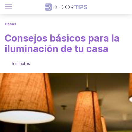
Casas
Consejos básicos para la
iluminación de tu casa
5 minutos