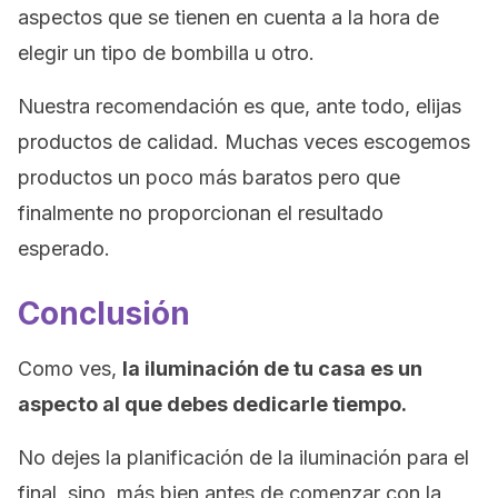
aspectos que se tienen en cuenta a la hora de
elegir un tipo de bombilla u otro.
Nuestra recomendación es que, ante todo, elijas
productos de calidad. Muchas veces escogemos
productos un poco más baratos pero que
finalmente no proporcionan el resultado
esperado.
Conclusión
Como ves,
la iluminación de tu casa es un
aspecto al que debes dedicarle tiempo.
No dejes la planificación de la iluminación para el
final, sino, más bien antes de comenzar con la