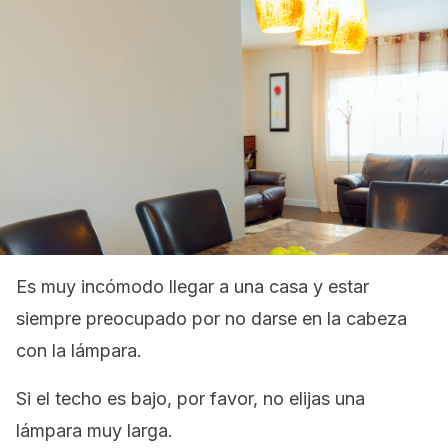
Es muy incómodo llegar a una casa y estar
siempre preocupado por no darse en la cabeza
con la lámpara.
Si el techo es bajo, por favor, no elijas una
lámpara muy larga.