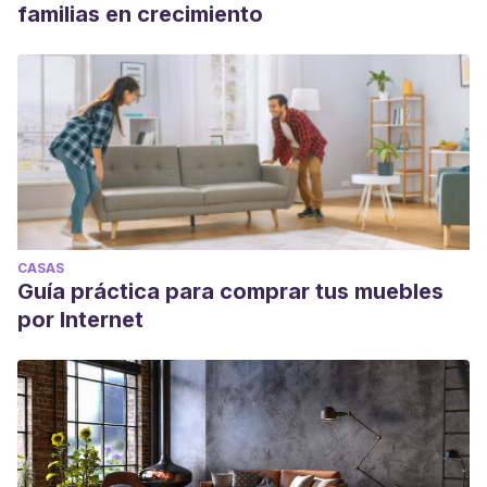
familias en crecimiento
CASAS
Guía práctica para comprar tus muebles
por Internet