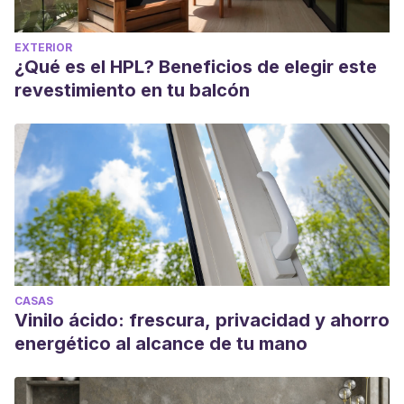
EXTERIOR
¿Qué es el HPL? Beneficios de elegir este
revestimiento en tu balcón
CASAS
Vinilo ácido: frescura, privacidad y ahorro
energético al alcance de tu mano