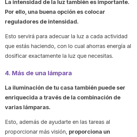
La intensidad de la luz también es importante.
Por ello, una buena opción es colocar
reguladores de intensidad.
Esto servirá para adecuar la luz a cada actividad
que estás haciendo, con lo cual ahorras energía al
dosificar exactamente la luz que necesitas.
4. Más de una lámpara
La iluminación de tu casa también puede ser
enriquecida a través de la combinación de
varias lámparas.
Esto, además de ayudarte en las tareas al
proporcionar más visión,
proporciona un