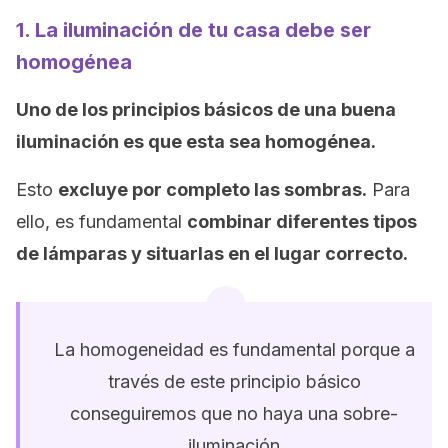
1. La iluminación de tu casa debe ser
homogénea
Uno de los principios básicos de una buena
iluminación es que esta sea homogénea.
Esto
excluye por completo las sombras.
Para
ello, es fundamental
combinar diferentes tipos
de lámparas y situarlas en el lugar correcto.
La homogeneidad es fundamental porque a
través de este principio básico
conseguiremos que no haya una sobre-
iluminación