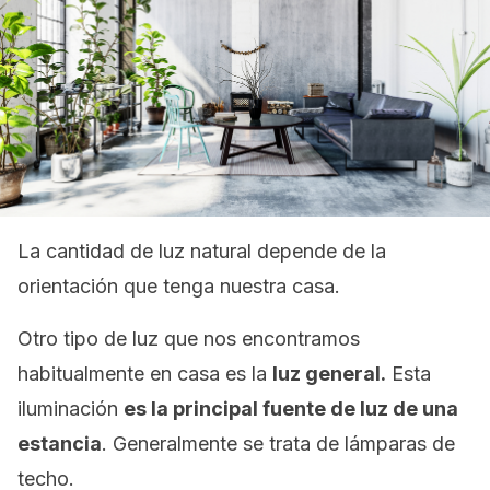
La cantidad de luz natural depende de la
orientación que tenga nuestra casa.
Otro tipo de luz que nos encontramos
habitualmente en casa es la
luz general.
Esta
iluminación
es la principal fuente de luz de una
estancia
. Generalmente se trata de lámparas de
techo.