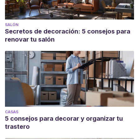
SALÓN
Secretos de decoración: 5 consejos para
renovar tu salón
CASAS
5 consejos para decorar y organizar tu
trastero