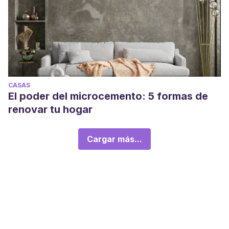
CASAS
El poder del microcemento: 5 formas de
renovar tu hogar
Cargar más...