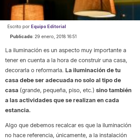
Escrito por
Equipo Editorial
Publicado
:
29 enero, 2018 16:51
La iluminación es un aspecto muy importante a
tener en cuenta a la hora de construir una casa,
decorarla o reformarla.
La iluminación de tu
casa debe ser adecuada no solo al tipo de
casa
(grande, pequeña, piso, etc.)
sino también
a las actividades que se realizan en cada
estancia.
Algo que debemos recalcar es que la iluminación
no hace referencia, únicamente, a la instalación