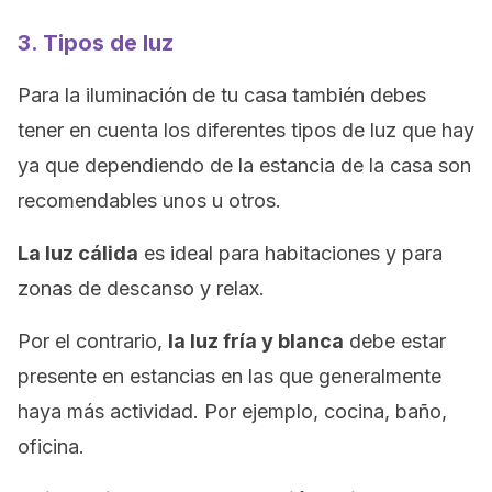
3. Tipos de luz
Para la iluminación de tu casa también debes
tener en cuenta los diferentes tipos de luz que hay
ya que dependiendo de la estancia de la casa son
recomendables unos u otros.
La luz cálida
es ideal para habitaciones y para
zonas de descanso y relax.
Por el contrario,
la luz fría y blanca
debe estar
presente en estancias en las que generalmente
haya más actividad. Por ejemplo, cocina, baño,
oficina.