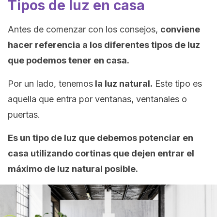
Tipos de luz en casa
Antes de comenzar con los consejos,
conviene
hacer referencia a los diferentes tipos de luz
que podemos tener en casa.
Por un lado, tenemos
la luz natural.
Este tipo es
aquella que entra por ventanas, ventanales o
puertas.
Es un tipo de luz que debemos potenciar en
casa utilizando cortinas que dejen entrar el
máximo de luz natural posible.