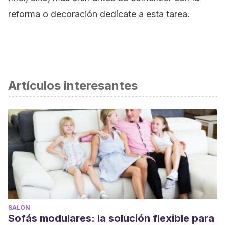
reforma o decoración dedícate a esta tarea.
Artículos interesantes
SALÓN
Sofás modulares: la solución flexible para