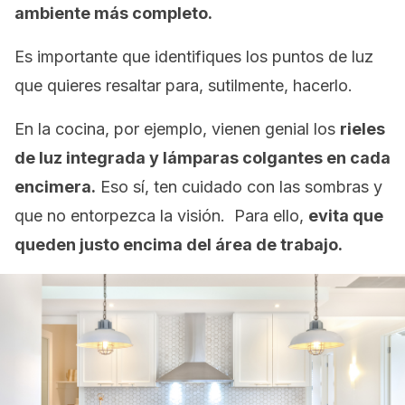
ambiente más completo.
Es importante que identifiques los puntos de luz
que quieres resaltar para, sutilmente, hacerlo.
En la cocina, por ejemplo, vienen genial los
rieles
de luz integrada y lámparas colgantes en cada
encimera.
Eso sí, ten cuidado con las sombras y
que no entorpezca la visión. Para ello,
evita que
queden justo encima del área de trabajo.