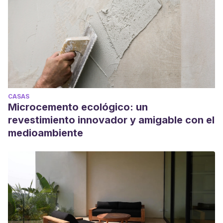
CASAS
Microcemento ecológico: un
revestimiento innovador y amigable con el
medioambiente