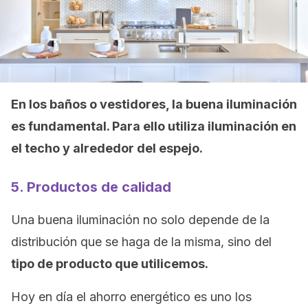
En los baños o vestidores, la buena iluminación
es fundamental. Para ello utiliza iluminación en
el techo y alrededor del espejo.
5. Productos de calidad
Una buena iluminación no solo depende de la
distribución que se haga de la misma, sino del
tipo de producto que utilicemos.
Hoy en día el ahorro energético es uno los