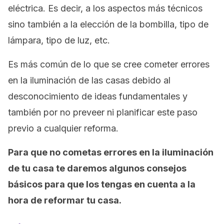
eléctrica. Es decir, a los aspectos más técnicos
sino también a la elección de la bombilla, tipo de
lámpara, tipo de luz, etc.
Es más común de lo que se cree cometer errores
en la iluminación de las casas debido al
desconocimiento de ideas fundamentales y
también por no preveer ni planificar este paso
previo a cualquier reforma.
Para que no cometas errores en la iluminación
de tu casa te daremos algunos consejos
básicos para que los tengas en cuenta a la
hora de reformar tu casa.