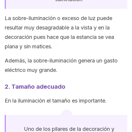
La sobre-iluminación o exceso de luz puede
resultar muy desagradable a la vista y en la
decoración pues hace que la estancia se vea
plana y sin matices.
Además, la sobre-iluminación genera un gasto
eléctrico muy grande.
2. Tamaño adecuado
En la iluminación el tamaño es importante.
Uno de los pilares de la decoración y