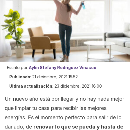
Escrito por
Aylin Stefany Rodriguez Vinasco
Publicado
:
21 diciembre, 2021 15:52
Última actualización:
23 diciembre, 2021 16:00
Un nuevo año está por llegar y no hay nada mejor
que limpiar tu casa para recibir las mejores
energías. Es el momento perfecto para salir de lo
dañado, de
renovar lo que se pueda y hasta de