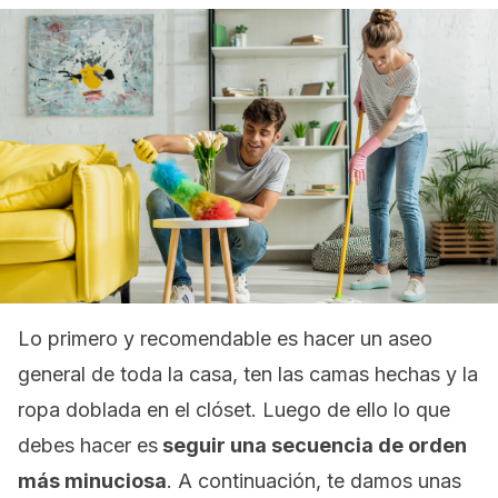
Lo primero y recomendable es hacer un aseo
general de toda la casa, ten las camas hechas y la
ropa doblada en el clóset. Luego de ello lo que
debes hacer es
seguir una secuencia de orden
más minuciosa
. A continuación, te damos unas