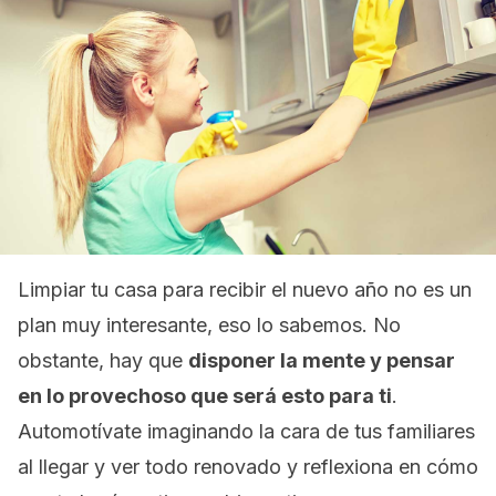
Limpiar tu casa para recibir el nuevo año no es un
plan muy interesante, eso lo sabemos. No
obstante, hay que
disponer la mente y pensar
en lo provechoso que será esto para ti
.
Automotívate imaginando la cara de tus familiares
al llegar y ver todo renovado y reflexiona en cómo