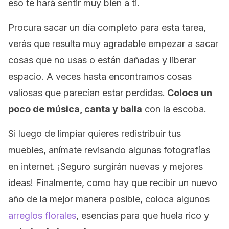
eso te hará sentir muy bien a ti.
Procura sacar un día completo para esta tarea,
verás que resulta muy agradable empezar a sacar
cosas que no usas o están dañadas y liberar
espacio. A veces hasta encontramos cosas
valiosas que parecían estar perdidas.
Coloca un
poco de música, canta y baila
con la escoba.
Si luego de limpiar quieres redistribuir tus
muebles, anímate revisando algunas fotografías
en internet. ¡Seguro surgirán nuevas y mejores
ideas! Finalmente, como hay que recibir un nuevo
año de la mejor manera posible, coloca algunos
arreglos florales
, esencias para que huela rico y