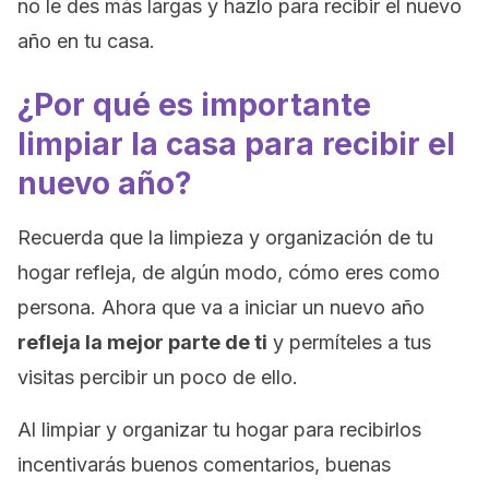
no le des más largas y hazlo para recibir el nuevo
año en tu casa.
¿Por qué es importante
limpiar la casa para recibir el
nuevo año?
Recuerda que la limpieza y organización de tu
hogar refleja, de algún modo, cómo eres como
persona. Ahora que va a iniciar un nuevo año
refleja la mejor parte de ti
y permíteles a tus
visitas percibir un poco de ello.
Al limpiar y organizar tu hogar para recibirlos
incentivarás buenos comentarios, buenas