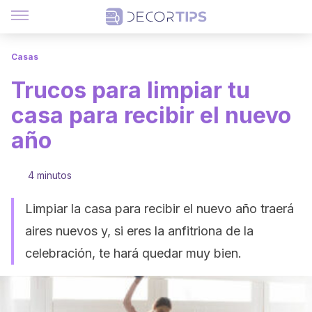
Casas
Trucos para limpiar tu
casa para recibir el nuevo
año
4 minutos
Limpiar la casa para recibir el nuevo año traerá
aires nuevos y, si eres la anfitriona de la
celebración, te hará quedar muy bien.