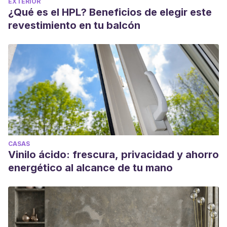
EXTERIOR
¿Qué es el HPL? Beneficios de elegir este
revestimiento en tu balcón
CASAS
Vinilo ácido: frescura, privacidad y ahorro
energético al alcance de tu mano