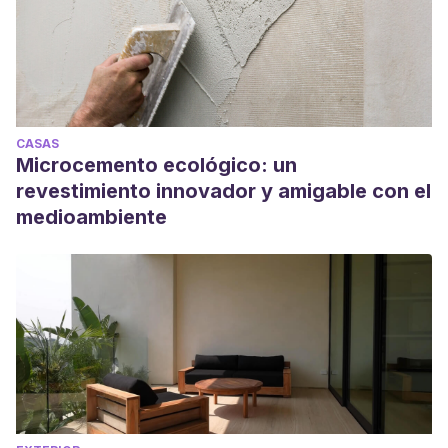
CASAS
Microcemento ecológico: un
revestimiento innovador y amigable con el
medioambiente