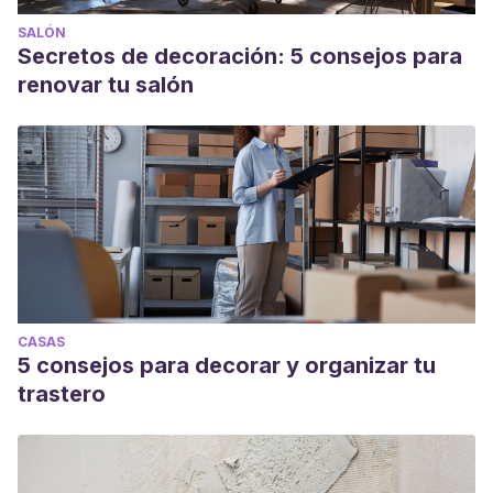
SALÓN
Secretos de decoración: 5 consejos para
renovar tu salón
CASAS
5 consejos para decorar y organizar tu
trastero