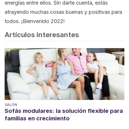
energías entre ellos. Sin darte cuenta, estás
atrayendo muchas cosas buenas y positivas para
todos. ¡Bienvenido 2022!
Artículos interesantes
SALÓN
Sofás modulares: la solución flexible para
familias en crecimiento