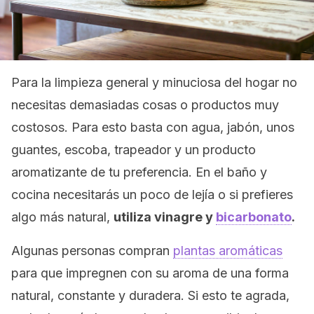
Para la limpieza general y minuciosa del hogar no
necesitas demasiadas cosas o productos muy
costosos. Para esto basta con agua, jabón, unos
guantes, escoba, trapeador y un producto
aromatizante de tu preferencia. En el baño y
cocina necesitarás un poco de lejía o si prefieres
algo más natural,
utiliza vinagre y
bicarbonato
.
Algunas personas compran
plantas aromáticas
para que impregnen con su aroma de una forma
natural, constante y duradera. Si esto te agrada,