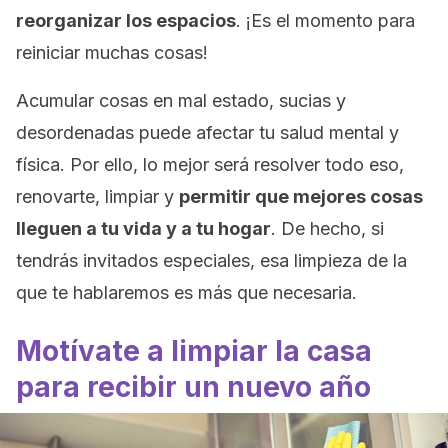
reorganizar los espacios
. ¡Es el momento para
reiniciar muchas cosas!
Acumular cosas en mal estado, sucias y
desordenadas puede afectar tu salud mental y
física. Por ello, lo mejor será resolver todo eso,
renovarte, limpiar y
permitir que mejores cosas
lleguen a tu vida y a tu hogar
. De hecho, si
tendrás invitados especiales, esa limpieza de la
que te hablaremos es más que necesaria.
Motívate a limpiar la casa
para recibir un nuevo año