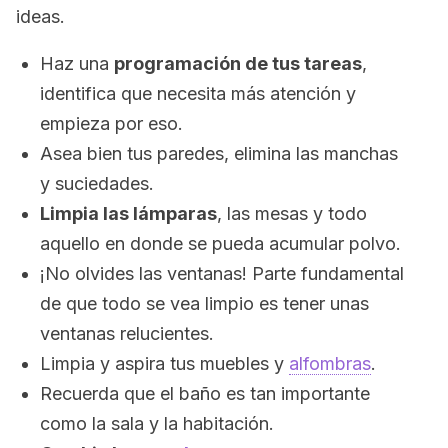
ideas.
Haz una
programación de tus tareas
,
identifica que necesita más atención y
empieza por eso.
Asea bien tus paredes, elimina las manchas
y suciedades.
Limpia las lámparas
, las mesas y todo
aquello en donde se pueda acumular polvo.
¡No olvides las ventanas! Parte fundamental
de que todo se vea limpio es tener unas
ventanas relucientes.
Limpia y aspira tus muebles y
alfombras
.
Recuerda que el baño es tan importante
como la sala y la habitación.