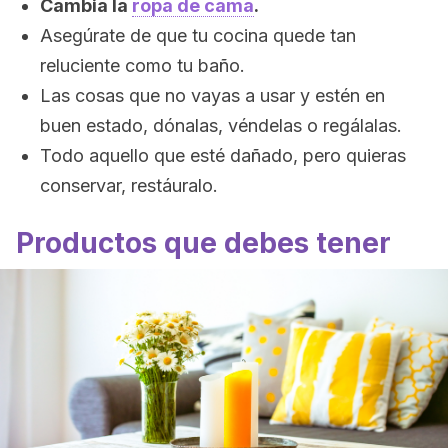
Cambia la
ropa de cama
.
Asegúrate de que tu cocina quede tan
reluciente como tu baño.
Las cosas que no vayas a usar y estén en
buen estado, dónalas, véndelas o regálalas.
Todo aquello que esté dañado, pero quieras
conservar, restáuralo.
Productos que debes tener