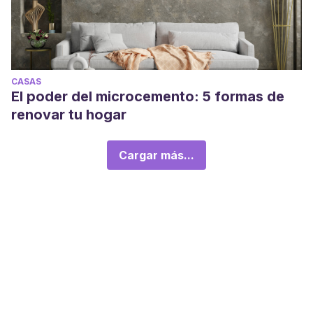
CASAS
El poder del microcemento: 5 formas de
renovar tu hogar
Cargar más...