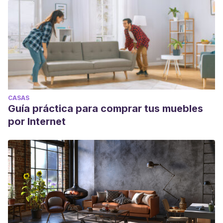
CASAS
Guía práctica para comprar tus muebles
por Internet