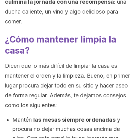
culmina la jornada con una recompensa
: una
ducha caliente, un vino y algo delicioso para
comer.
¿Cómo mantener limpia la
casa?
Dicen que lo más difícil de limpiar la casa es
mantener el orden y la limpieza. Bueno, en primer
lugar procura dejar todo en su sitio y hacer aseo
de forma regular. Además, te dejamos consejos
como los siguientes:
Mantén
las mesas siempre ordenadas
y
procura no dejar muchas cosas encima de