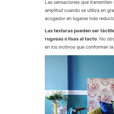
Las sensaciones que transmiten 
amplitud cuando se utiliza en gra
acogedor en lugares más reduci
Las texturas pueden ser táctil
rugosas o lisas al tacto
. No obs
en los motivos que conforman la 