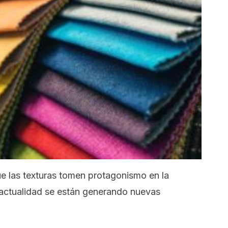
ue las texturas tomen protagonismo en la
 actualidad se están generando nuevas