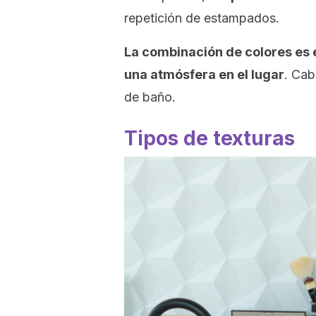
repetición de estampados.
La combinación de colores es
una atmósfera en el lugar
. Cab
de baño.
Tipos de texturas