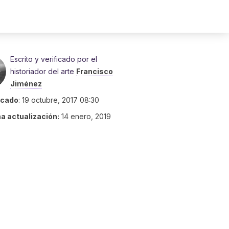
Escrito y verificado por el
historiador del arte
Francisco
Jiménez
icado
:
19 octubre, 2017 08:30
ma actualización:
14 enero, 2019