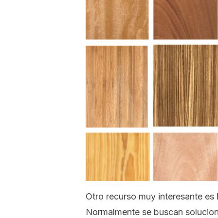
Otro recurso muy interesante es 
Normalmente se buscan solucione