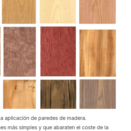
la aplicación de paredes de madera.
s más simples y que abaraten el coste de la