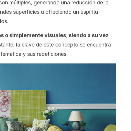
son múltiples, generando una reducción de la
ndes superficies u ofreciendo un espíritu
dos.
es o simplemente visuales, siendo a su vez
tante, la clave de este concepto se encuentra
temática y sus repeticiones.