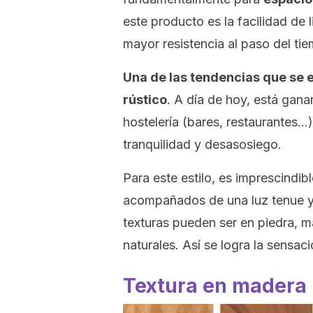
este producto es la facilidad de
mayor resistencia al paso del ti
Una de las tendencias que se 
rústico
. A día de hoy, está gan
hostelería (bares, restaurantes…
tranquilidad y desasosiego.
Para este estilo, es imprescindib
acompañados de una luz tenue y 
texturas pueden ser en piedra, m
naturales. Así se logra la sensac
Textura en madera 