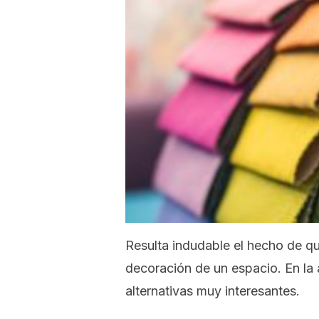
Resulta indudable el hecho de q
decoración de un espacio. En la
alternativas muy interesantes.