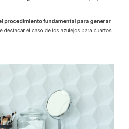
 el procedimiento fundamental para generar
e destacar el caso de los azulejos para cuartos