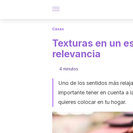
Casas
Texturas en un e
relevancia
4 minutos
Uno de los sentidos más relaja
importante tener en cuenta a l
quieres colocar en tu hogar.