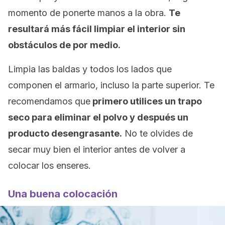
momento de ponerte manos a la obra.
Te
resultará más fácil limpiar el interior sin
obstáculos de por medio.
Limpia las baldas y todos los lados que
componen el armario, incluso la parte superior. Te
recomendamos que
primero utilices un trapo
seco para eliminar el polvo y después un
producto desengrasante.
No te olvides de
secar muy bien el interior antes de volver a
colocar los enseres.
Una buena colocación