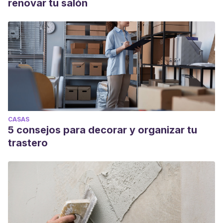
renovar tu salón
CASAS
5 consejos para decorar y organizar tu
trastero