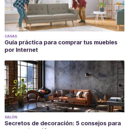
CASAS
Guía práctica para comprar tus muebles
por Internet
SALÓN
Secretos de decoración: 5 consejos para