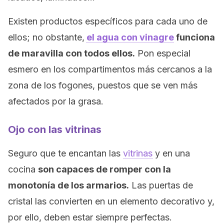
Existen productos específicos para cada uno de
ellos; no obstante,
el agua con vinagre
funciona
de maravilla con todos ellos.
Pon especial
esmero en los compartimentos más cercanos a la
zona de los fogones, puestos que se ven más
afectados por la grasa.
Ojo con las vitrinas
Seguro que te encantan las
vitrinas
y en una
cocina
son capaces de romper con la
monotonía de los armarios.
Las puertas de
cristal las convierten en un elemento decorativo y,
por ello, deben estar siempre perfectas.