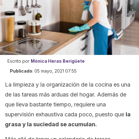
Escrito por
Mónica Heras Berigüete
Publicado
:
05 mayo, 2021 07:55
La limpieza y la organización de la cocina es una
de las tareas más arduas del hogar. Además de
que lleva bastante tiempo, requiere una
supervisión exhaustiva cada poco, puesto que
la
grasa y la suciedad se acumulan.