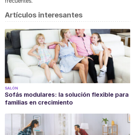
frecuentes.
Artículos interesantes
SALÓN
Sofás modulares: la solución flexible para
familias en crecimiento