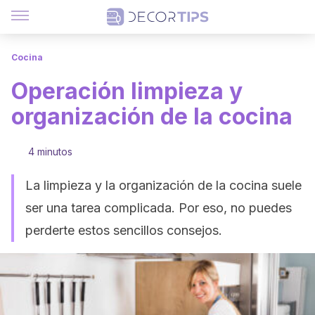
Cocina
Operación limpieza y
organización de la cocina
4 minutos
La limpieza y la organización de la cocina suele
ser una tarea complicada. Por eso, no puedes
perderte estos sencillos consejos.