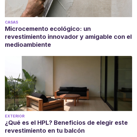
CASAS
Microcemento ecológico: un
revestimiento innovador y amigable con el
medioambiente
EXTERIOR
¿Qué es el HPL? Beneficios de elegir este
revestimiento en tu balcón