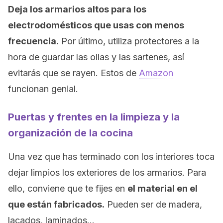
Deja los armarios altos para los
electrodomésticos que usas con menos
frecuencia.
Por último, utiliza protectores a la
hora de guardar las ollas y las sartenes, así
evitarás que se rayen. Estos de
Amazon
funcionan genial.
Puertas y frentes en la limpieza y la
organización de la cocina
Una vez que has terminado con los interiores toca
dejar limpios los exteriores de los armarios. Para
ello, conviene que te fijes en
el material en el
que están fabricados.
Pueden ser de madera,
lacados, laminados…