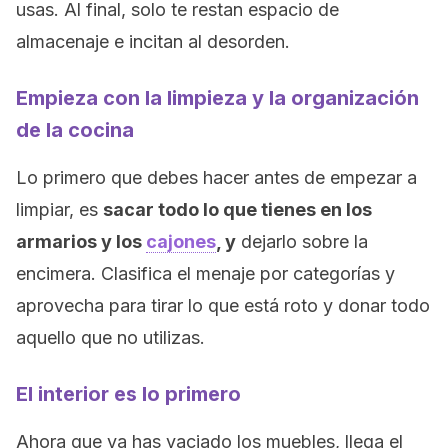
usas. Al final, solo te restan espacio de
almacenaje e incitan al desorden.
Empieza con la limpieza y la organización
de la cocina
Lo primero que debes hacer antes de empezar a
limpiar, es
sacar todo lo que tienes en los
armarios y los
cajones
, y
dejarlo sobre la
encimera. Clasifica el menaje por categorías y
aprovecha para tirar lo que está roto y donar todo
aquello que no utilizas.
El interior es lo primero
Ahora que ya has vaciado los muebles, llega el