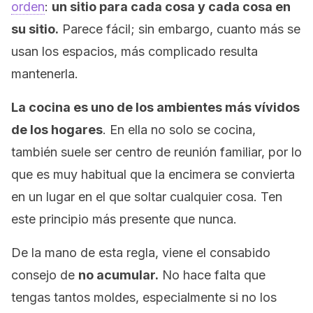
orden
:
un sitio para cada cosa y cada cosa en
su sitio.
Parece fácil; sin embargo, cuanto más se
usan los espacios, más complicado resulta
mantenerla.
La cocina es uno de los ambientes más vívidos
de los hogares
. En ella no solo se cocina,
también suele ser centro de reunión familiar, por lo
que es muy habitual que la encimera se convierta
en un lugar en el que soltar cualquier cosa. Ten
este principio más presente que nunca.
De la mano de esta regla, viene el consabido
consejo de
no acumular.
No hace falta que
tengas tantos moldes, especialmente si no los