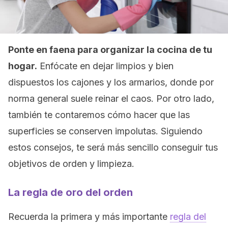
Ponte en faena para organizar la cocina de tu
hogar.
Enfócate en dejar limpios y bien
dispuestos los cajones y los armarios, donde por
norma general suele reinar el caos. Por otro lado,
también te contaremos cómo hacer que las
superficies se conserven impolutas. Siguiendo
estos consejos, te será más sencillo conseguir tus
objetivos de orden y limpieza.
La regla de oro del orden
Recuerda la primera y más importante
regla del