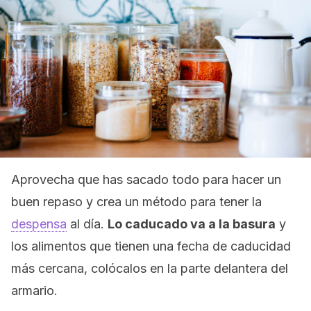
Aprovecha que has sacado todo para hacer un
buen repaso y crea un método para tener la
despensa
al día.
Lo caducado va a la basura
y
los alimentos que tienen una fecha de caducidad
más cercana, colócalos en la parte delantera del
armario.