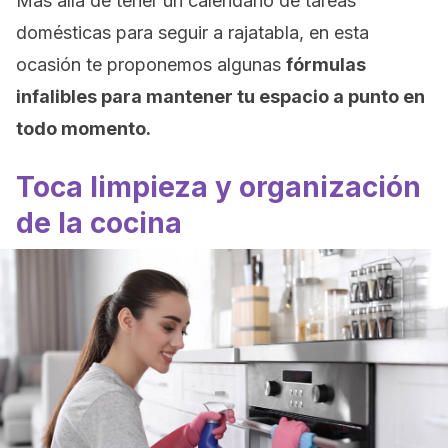
Más allá de tener un calendario de tareas
domésticas para seguir a rajatabla, en esta
ocasión te proponemos algunas
fórmulas
infalibles para mantener tu espacio a punto en
todo momento.
Toca limpieza y organización
de la cocina