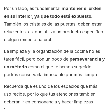
Por un lado, es fundamental
mantener el orden
en su interior, ya que todo está expuesto.
También los cristales de las puertas deben estar
relucientes, así que utiliza un producto específico
o algún remedio natural.
La limpieza y la organización de la cocina no es
tarea fácil, pero con un poco de
perseverancia y
un método
como el que te hemos sugerido,
podrás conservarla impecable por más tiempo.
Recuerda que es uno de los espacios que más
uso recibe, por lo que tus atenciones también
deberán ir en consonancia y hacer limpiezas