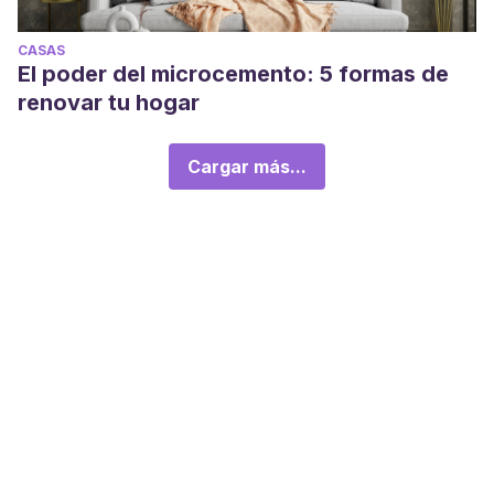
CASAS
El poder del microcemento: 5 formas de
renovar tu hogar
Cargar más...