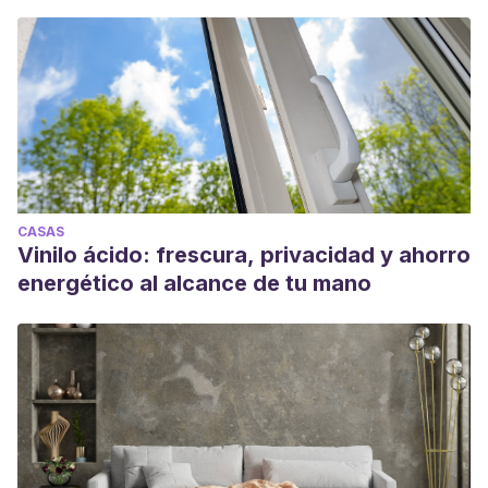
CASAS
Vinilo ácido: frescura, privacidad y ahorro
energético al alcance de tu mano