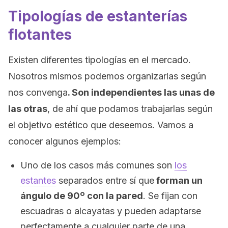
Tipologías de estanterías
flotantes
Existen diferentes tipologías en el mercado.
Nosotros mismos podemos organizarlas según
nos convenga
. Son independientes las unas de
las otras
, de ahí que podamos trabajarlas según
el objetivo estético que deseemos. Vamos a
conocer algunos ejemplos:
Uno de los casos más comunes son
los
estantes
separados entre sí que
forman un
ángulo de 90º con la pared
. Se fijan con
escuadras o alcayatas y pueden adaptarse
perfectamente a cualquier parte de una