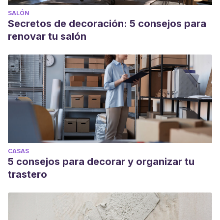
SALÓN
Secretos de decoración: 5 consejos para
renovar tu salón
CASAS
5 consejos para decorar y organizar tu
trastero