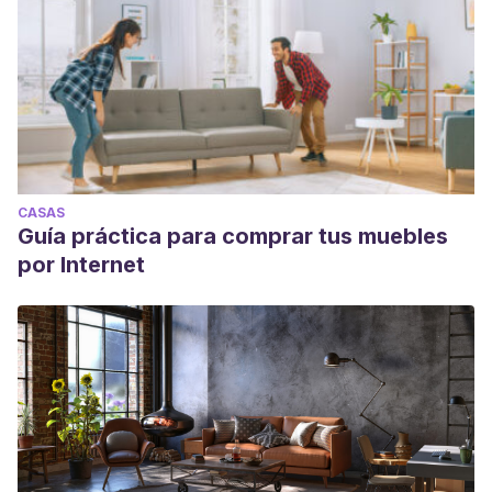
CASAS
Guía práctica para comprar tus muebles
por Internet