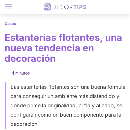
Casas
Estanterías flotantes, una
nueva tendencia en
decoración
4 minutos
Las estanterías flotantes son una buena fórmula
para conseguir un ambiente más distendido y
donde prime la originalidad; al fin y al cabo, se
configuran como un buen componente para la
decoración.