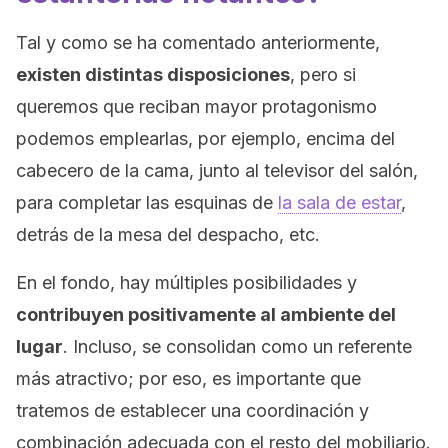
Tal y como se ha comentado anteriormente,
existen distintas disposiciones
, pero si
queremos que reciban mayor protagonismo
podemos emplearlas, por ejemplo, encima del
cabecero de la cama, junto al televisor del salón,
para completar las esquinas de
la sala de estar
,
detrás de la mesa del despacho, etc.
En el fondo, hay múltiples posibilidades y
contribuyen positivamente al ambiente del
lugar
. Incluso, se consolidan como un referente
más atractivo; por eso, es importante que
tratemos de establecer una coordinación y
combinación adecuada con el resto del mobiliario.