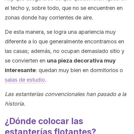
el techo y, sobre todo, que no se encuentren en
zonas donde hay corrientes de aire.
De esta manera, se logra una apariencia muy
diferente a lo que generalmente encontramos en
las casas; además, no ocupan demasiado sitio y
se convierten en
una pieza decorativa muy
interesante
: quedan muy bien en dormitorios o
salas de estudio
.
Las estanterías convencionales han pasado a la
historia.
¿Dónde colocar las
estanterías flotantes?