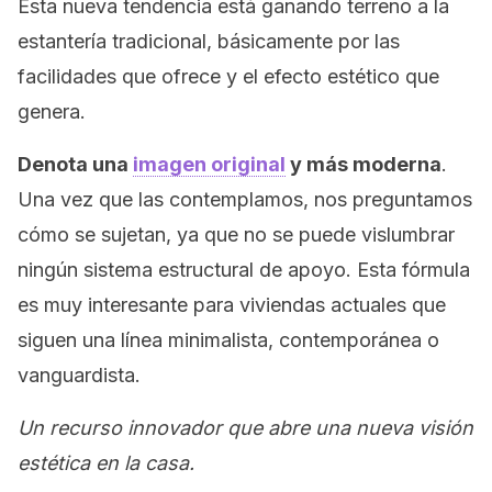
Esta nueva tendencia está ganando terreno a la
estantería tradicional, básicamente por las
facilidades que ofrece y el efecto estético que
genera.
Denota una
imagen original
y más moderna
.
Una vez que las contemplamos, nos preguntamos
cómo se sujetan, ya que no se puede vislumbrar
ningún sistema estructural de apoyo. Esta fórmula
es muy interesante para viviendas actuales que
siguen una línea minimalista, contemporánea o
vanguardista.
Un recurso innovador que abre una nueva visión
estética en la casa.