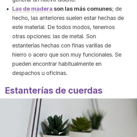
Las de madera
son las más comunes
; de
hecho, las anteriores suelen estar hechas de
este material. De todos modos, tenemos
otras opciones: las de metal. Son
estanterías hechas con finas varillas de
hierro o acero que son muy funcionales. Se
pueden encontrar habitualmente en
despachos u oficinas.
Estanterías de cuerdas