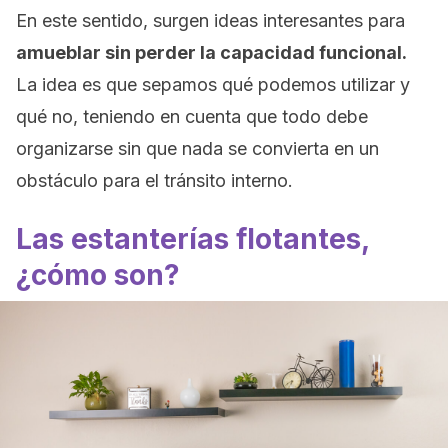
En este sentido, surgen ideas interesantes para
amueblar sin perder la capacidad funcional.
La idea es que sepamos qué podemos utilizar y
qué no, teniendo en cuenta que todo debe
organizarse sin que nada se convierta en un
obstáculo para el tránsito interno.
Las estanterías flotantes,
¿cómo son?