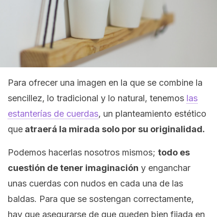
Para ofrecer una imagen en la que se combine la
sencillez, lo tradicional y lo natural, tenemos
las
estanterías de cuerdas
, un planteamiento estético
que
atraerá la mirada solo por su originalidad.
Podemos hacerlas nosotros mismos;
todo es
cuestión de tener imaginación
y enganchar
unas cuerdas con nudos en cada una de las
baldas. Para que se sostengan correctamente,
hay que asegurarse de que queden bien fijada en