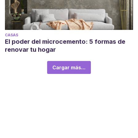
CASAS
El poder del microcemento: 5 formas de
renovar tu hogar
Cargar más...