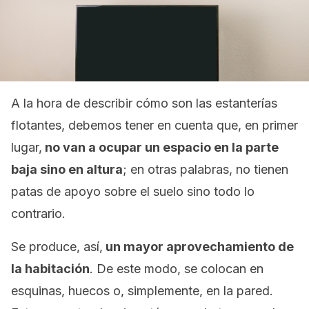
A la hora de describir cómo son las estanterías
flotantes, debemos tener en cuenta que, en primer
lugar,
no van a ocupar un espacio en la parte
baja sino en altura
; en otras palabras, no tienen
patas de apoyo sobre el suelo sino todo lo
contrario.
Se produce, así,
un mayor aprovechamiento de
la habitación
. De este modo, se colocan en
esquinas, huecos o, simplemente, en la pared.