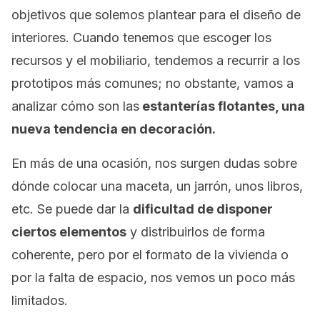
objetivos que solemos plantear para el diseño de
interiores. Cuando tenemos que escoger los
recursos y el mobiliario, tendemos a recurrir a los
prototipos más comunes; no obstante, vamos a
analizar cómo son las
estanterías flotantes, una
nueva tendencia en decoración.
En más de una ocasión, nos surgen dudas sobre
dónde colocar una maceta, un jarrón, unos libros,
etc. Se puede dar la
dificultad de disponer
ciertos elementos
y distribuirlos de forma
coherente, pero por el formato de la vivienda o
por la falta de espacio, nos vemos un poco más
limitados.