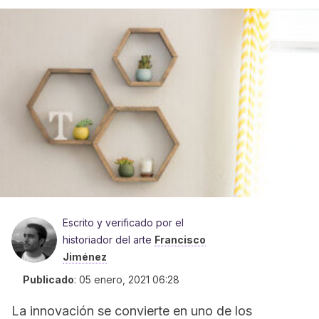
Escrito y verificado por el
historiador del arte
Francisco
Jiménez
Publicado
:
05 enero, 2021 06:28
La innovación se convierte en uno de los