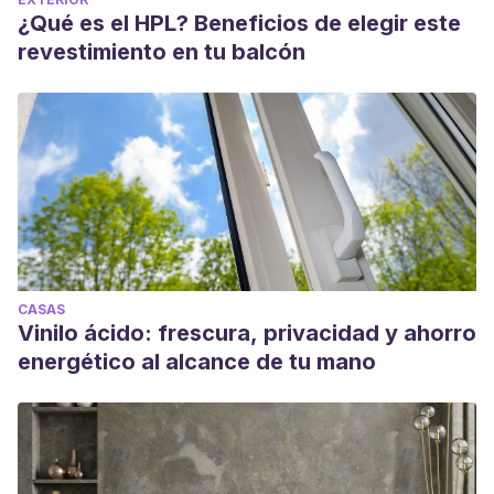
¿Qué es el HPL? Beneficios de elegir este
revestimiento en tu balcón
CASAS
Vinilo ácido: frescura, privacidad y ahorro
energético al alcance de tu mano