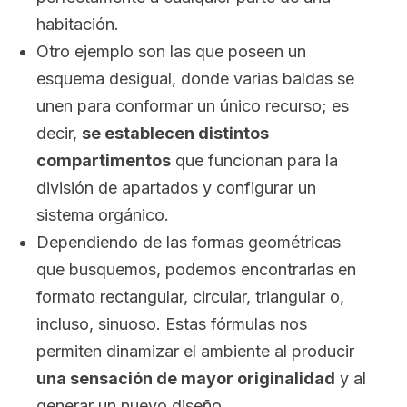
habitación.
Otro ejemplo son las que poseen un
esquema desigual, donde varias baldas se
unen para conformar un único recurso; es
decir,
se establecen distintos
compartimentos
que funcionan para la
división de apartados y configurar un
sistema orgánico.
Dependiendo de las formas geométricas
que busquemos, podemos encontrarlas en
formato rectangular, circular, triangular o,
incluso, sinuoso. Estas fórmulas nos
permiten dinamizar el ambiente al producir
una sensación de mayor originalidad
y al
generar un nuevo diseño.