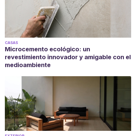
CASAS
Microcemento ecológico: un
revestimiento innovador y amigable con el
medioambiente
EXTERIOR