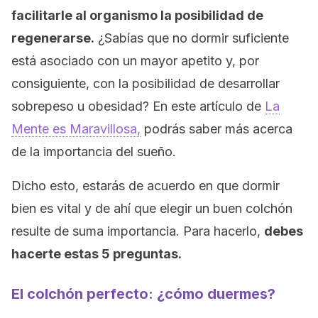
facilitarle al organismo la posibilidad de
regenerarse.
¿Sabías que no dormir suficiente
está asociado con un mayor apetito y, por
consiguiente, con la posibilidad de desarrollar
sobrepeso u obesidad? En este artículo de
La
Mente es Maravillosa,
podrás saber más acerca
de la importancia del sueño.
Dicho esto, estarás de acuerdo en que dormir
bien es vital y de ahí que elegir un buen colchón
resulte de suma importancia. Para hacerlo,
debes
hacerte estas 5 preguntas.
El colchón perfecto: ¿cómo duermes?