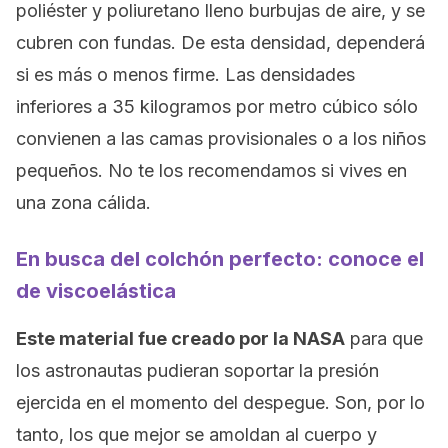
poliéster y poliuretano lleno burbujas de aire, y se
cubren con fundas. De esta densidad, dependerá
si es más o menos firme. Las densidades
inferiores a 35 kilogramos por metro cúbico sólo
convienen a las camas provisionales o a los niños
pequeños. No te los recomendamos si vives en
una zona cálida.
En busca del colchón perfecto: conoce el
de viscoelástica
Este material fue creado por la NASA
para que
los astronautas pudieran soportar la presión
ejercida en el momento del despegue. Son, por lo
tanto, los que mejor se amoldan al cuerpo y