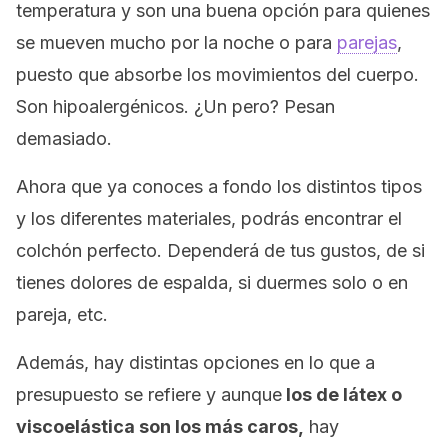
temperatura y son una buena opción para quienes
se mueven mucho por la noche o para
parejas
,
puesto que absorbe los movimientos del cuerpo.
Son hipoalergénicos. ¿Un pero? Pesan
demasiado.
Ahora que ya conoces a fondo los distintos tipos
y los diferentes materiales, podrás encontrar el
colchón perfecto. Dependerá de tus gustos, de si
tienes dolores de espalda, si duermes solo o en
pareja, etc.
Además, hay distintas opciones en lo que a
presupuesto se refiere y aunque
los de látex o
viscoelástica son los más caros,
hay