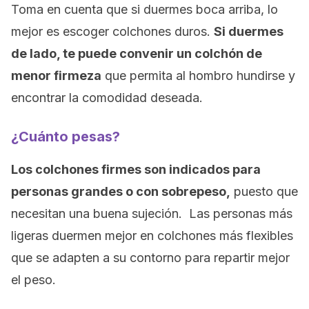
Toma en cuenta que si duermes boca arriba, lo
mejor es escoger colchones duros.
Si duermes
de lado, te puede convenir un colchón de
menor firmeza
que permita al hombro hundirse y
encontrar la comodidad deseada.
¿Cuánto pesas?
Los colchones firmes son indicados para
personas grandes o con sobrepeso,
puesto que
necesitan una buena sujeción. Las personas más
ligeras duermen mejor en colchones más flexibles
que se adapten a su contorno para repartir mejor
el peso.