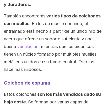
y duraderos.
También encontrarás
varios tipos de colchones
con muelles.
En los de muelle continuo, el
entramado está hecho a partir de un único hilo de
acero que ofrece un soporte suficiente y una
buena
ventilación
; mientras que los bicónicos
tienen un núcleo formado por múltiples muelles
metálicos unidos en su tramo central. Esto los
hace más ruidosos.
Colchón de espuma
Estos colchones
son los más vendidos dado su
bajo coste.
Se forman por varias capas de