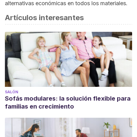
alternativas económicas en todos los materiales.
Artículos interesantes
SALÓN
Sofás modulares: la solución flexible para
familias en crecimiento