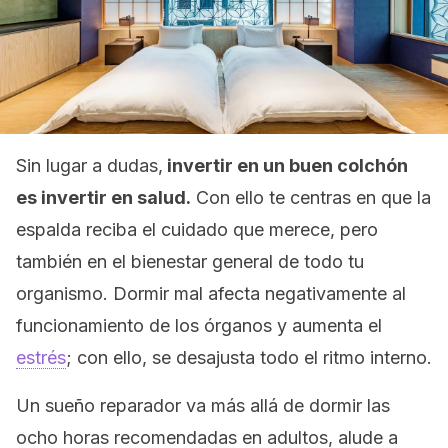
Sin lugar a dudas,
invertir en un buen colchón
es invertir en salud.
Con ello te centras en que la
espalda reciba el cuidado que merece, pero
también en el bienestar general de todo tu
organismo. Dormir mal afecta negativamente al
funcionamiento de los órganos y aumenta el
estrés
; con ello, se desajusta todo el ritmo interno.
Un sueño reparador va más allá de dormir las
ocho horas recomendadas en adultos, alude a