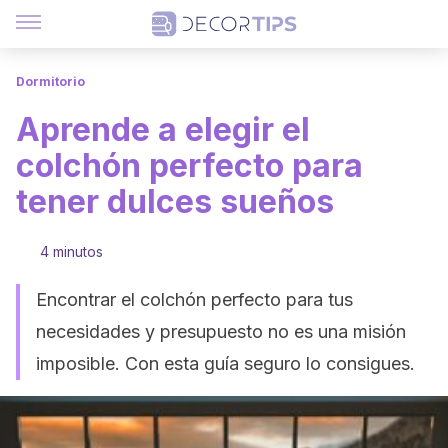
Dormitorio
Aprende a elegir el
colchón perfecto para
tener dulces sueños
4 minutos
Encontrar el colchón perfecto para tus
necesidades y presupuesto no es una misión
imposible. Con esta guía seguro lo consigues.