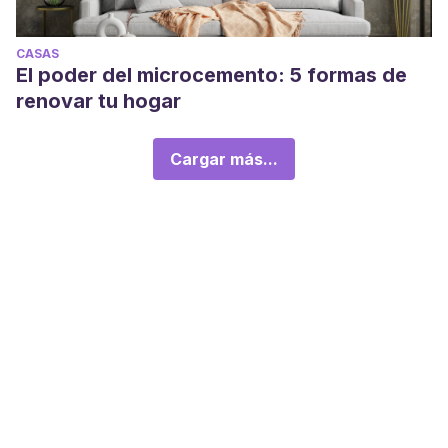
CASAS
El poder del microcemento: 5 formas de
renovar tu hogar
Cargar más...