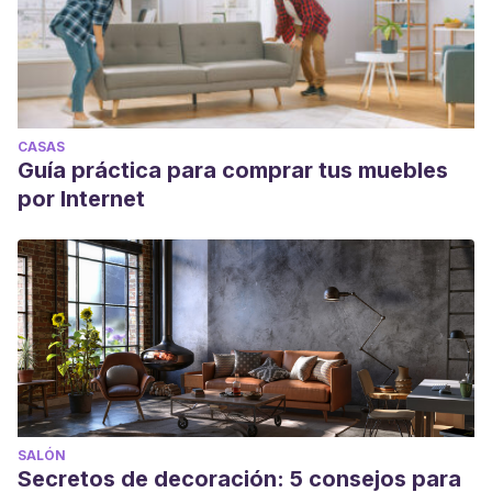
CASAS
Guía práctica para comprar tus muebles
por Internet
SALÓN
Secretos de decoración: 5 consejos para