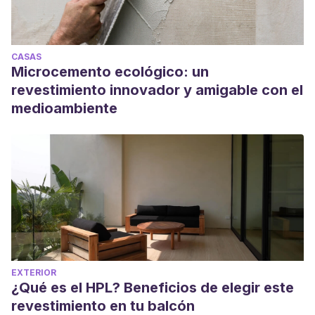
CASAS
Microcemento ecológico: un
revestimiento innovador y amigable con el
medioambiente
EXTERIOR
¿Qué es el HPL? Beneficios de elegir este
revestimiento en tu balcón