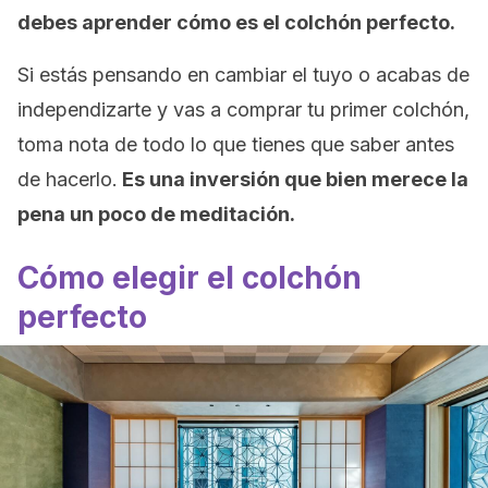
debes aprender cómo es el colchón perfecto.
Si estás pensando en cambiar el tuyo o acabas de
independizarte y vas a comprar tu primer colchón,
toma nota de todo lo que tienes que saber antes
de hacerlo.
Es una inversión que bien merece la
pena un poco de meditación.
Cómo elegir el colchón
perfecto