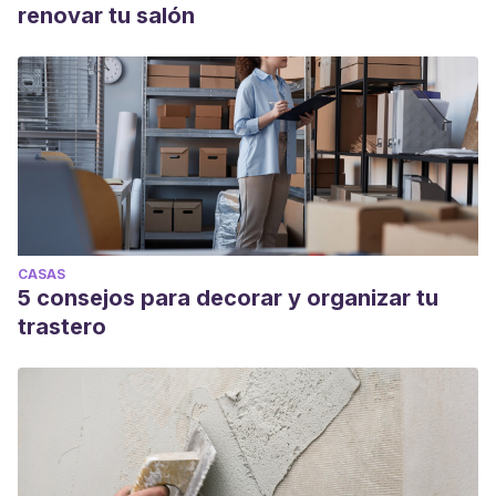
renovar tu salón
CASAS
5 consejos para decorar y organizar tu
trastero