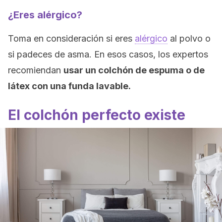
¿Eres alérgico?
Toma en consideración si eres
alérgico
al polvo o
si padeces de asma. En esos casos, los expertos
recomiendan
usar un colchón de espuma o de
látex con una funda lavable.
El colchón perfecto existe