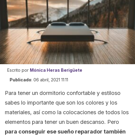
Escrito por
Mónica Heras Berigüete
Publicado
:
06 abril, 2021 11:11
Para tener un dormitorio confortable y estiloso
sabes lo importante que son los colores y los
materiales, así como la colocaciones de todos los
elementos para tener un buen descanso. Pero
para conseguir ese sueño reparador también