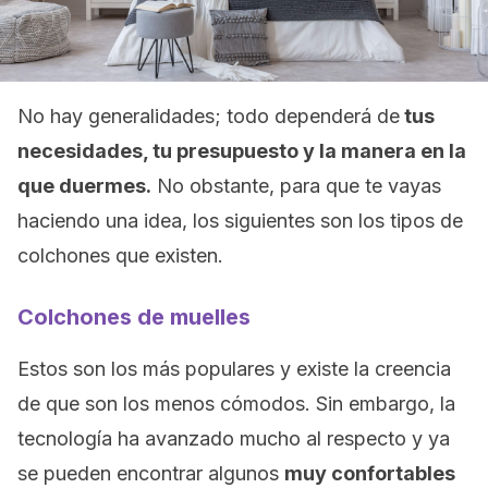
No hay generalidades; todo dependerá de
tus
necesidades, tu presupuesto y la manera en la
que duermes.
No obstante, para que te vayas
haciendo una idea, los siguientes son los tipos de
colchones que existen.
Colchones de muelles
Estos son los más populares y existe la creencia
de que son los menos cómodos. Sin embargo, la
tecnología ha avanzado mucho al respecto y ya
se pueden encontrar algunos
muy confortables