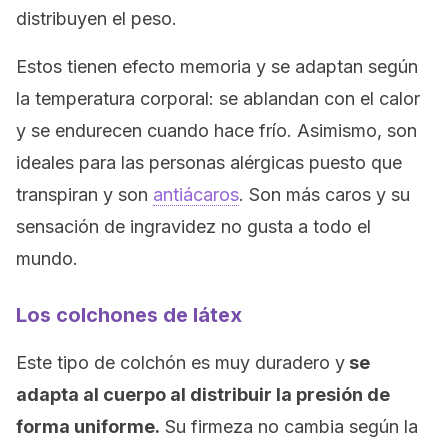
distribuyen el peso.
Estos tienen efecto memoria y se adaptan según
la temperatura corporal: se ablandan con el calor
y se endurecen cuando hace frío. Asimismo, son
ideales para las personas alérgicas puesto que
transpiran y son
antiácaros
. Son más caros y su
sensación de ingravidez no gusta a todo el
mundo.
Los colchones de látex
Este tipo de colchón es muy duradero y
se
adapta al cuerpo al distribuir la presión de
forma uniforme.
Su firmeza no cambia según la