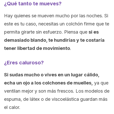
¿Qué tanto te mueves?
Hay quienes se mueven mucho por las noches. Si
este es tu caso, necesitas un colchón firme que te
permita girarte sin esfuerzo. Piensa que
si es
demasiado blando, te hundirías y te costaría
tener libertad de movimiento
.
¿Eres caluroso?
Si sudas mucho o vives en un lugar cálido,
echa un ojo a los colchones de muelles,
ya que
ventilan mejor y son más frescos. Los modelos de
espuma, de látex o de viscoelástica guardan más
el calor.