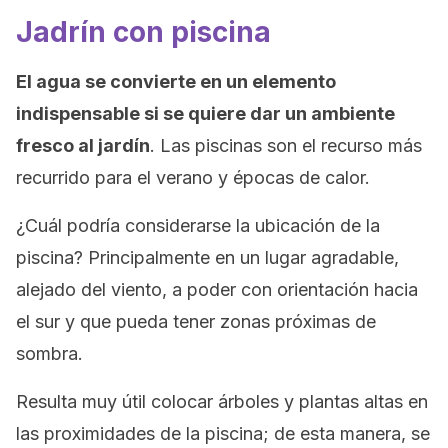
Jadrín con piscina
El agua se convierte en un elemento
indispensable si se quiere dar un ambiente
fresco al jardín
. Las piscinas son el recurso más
recurrido para el verano y épocas de calor.
¿Cuál podría considerarse la ubicación de la
piscina? Principalmente en un lugar agradable,
alejado del viento, a poder con orientación hacia
el sur y que pueda tener zonas próximas de
sombra.
Resulta muy útil colocar árboles y plantas altas en
las proximidades de la piscina; de esta manera, se