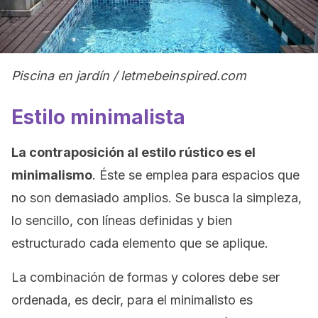
Piscina en jardín / letmebeinspired.com
Estilo minimalista
La contraposición al estilo rústico es el
minimalismo
. Éste se emplea para espacios que
no son demasiado amplios. Se busca la simpleza,
lo sencillo, con líneas definidas y bien
estructurado cada elemento que se aplique.
La combinación de formas y colores debe ser
ordenada, es decir, para el minimalisto es