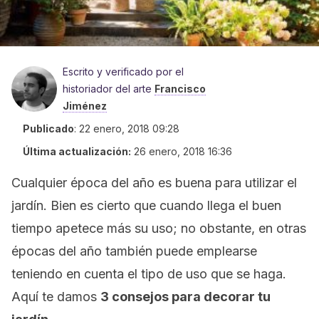
Escrito y verificado por el
historiador del arte
Francisco
Jiménez
Publicado
:
22 enero, 2018 09:28
Última actualización:
26 enero, 2018 16:36
Cualquier época del año es buena para utilizar el
jardín. Bien es cierto que cuando llega el buen
tiempo apetece más su uso; no obstante, en otras
épocas del año también puede emplearse
teniendo en cuenta el tipo de uso que se haga.
Aquí te damos
3 consejos para decorar tu