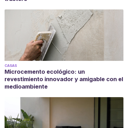
CASAS
Microcemento ecológico: un
revestimiento innovador y amigable con el
medioambiente