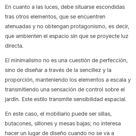
En cuanto a las luces, debe situarse escondidas
tras otros elementos, que se encuentren
atenuadas y no obtengan protagonismo, es decir,
que ambienten el espacio sin que se proyecte luz
directa.
El minimalismo no es una cuestión de perfección,
sino de diseñar a través de la sencillez y la
proporción, manteniendo los elementos a escala y
transmitiendo una sensación de control sobre el
jardín. Este estilo transmite sensibilidad espacial.
En este caso, el mobiliario puede ser sillas,
butacones, sillones y mesas bajas; no interesa
hacer un lugar de diseño cuando no se va a