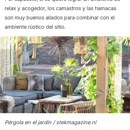
relax y acogedor, los camastros y las hamacas
son muy buenos aliados para combinar con el
ambiente rústico del sitio.
Pérgola en el jardín / stekmagazine.nl