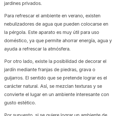
jardines privados.
Para refrescar el ambiente en verano, existen
nebulizadores de agua que pueden colocarse en
la pérgola. Este aparato es muy útil para uso
doméstico, ya que permite ahorrar energía, agua y
ayuda a refrescar la atmósfera.
Por otro lado, existe la posibilidad de decorar el
jardín mediante franjas de piedras, grava o
guijarros. El sentido que se pretende lograr es el
carácter natural. Así, se mezclan texturas y se
convierte el lugar en un ambiente interesante con
gusto estético.
Por supuesto, si se quiere lograr un ambiente de