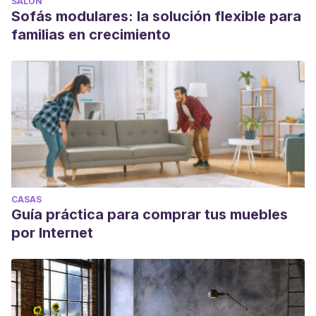
SALÓN
Sofás modulares: la solución flexible para
familias en crecimiento
CASAS
Guía práctica para comprar tus muebles
por Internet