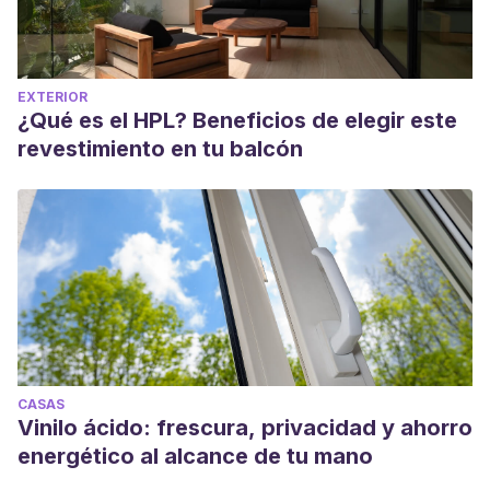
EXTERIOR
¿Qué es el HPL? Beneficios de elegir este
revestimiento en tu balcón
CASAS
Vinilo ácido: frescura, privacidad y ahorro
energético al alcance de tu mano