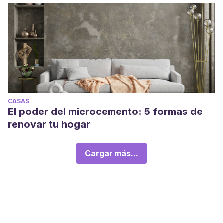
CASAS
El poder del microcemento: 5 formas de
renovar tu hogar
Cargar más...