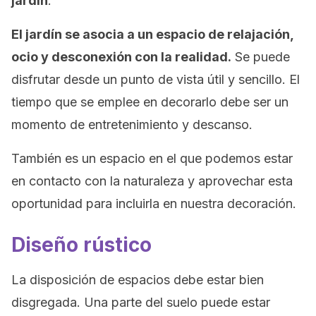
jardín
.
El jardín se asocia a un espacio de relajación,
ocio y desconexión con la realidad.
Se puede
disfrutar desde un punto de vista útil y sencillo. El
tiempo que se emplee en decorarlo debe ser un
momento de entretenimiento y descanso.
También es un espacio en el que podemos estar
en contacto con la naturaleza y aprovechar esta
oportunidad para incluirla en nuestra decoración.
Diseño rústico
La disposición de espacios debe estar bien
disgregada. Una parte del suelo puede estar