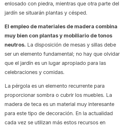
enlosado con piedra, mientras que otra parte del
jardín se situarán plantas y césped.
El empleo de materiales de madera combina
muy bien con plantas y mobiliario de tonos
neutros.
La disposición de mesas y sillas debe
ser un elemento fundamental; no hay que olvidar
que el jardín es un lugar apropiado para las
celebraciones y comidas.
La pérgola es un elemento recurrente para
proporcionar sombra o cubrir los muebles. La
madera de teca es un material muy interesante
para este tipo de decoración. En la actualidad
cada vez se utilizan más estos recursos en