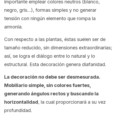
importante emplear colores neutros (blanco,
negro, gris…), formas simples y no generar
tensión con ningún elemento que rompa la
armonía.
Con respecto a las plantas, éstas suelen ser de
tamaño reducido, sin dimensiones extraordinarias;
así, se logra el diálogo entre lo natural y lo
estructural. Esta decoración genera diafanidad.
La decoración no debe ser desmesurada.
Mobiliario simple, sin colores fuertes,
generando ángulos rectos y buscando la
horizontalidad
, la cual proporcionará a su vez
profundidad.