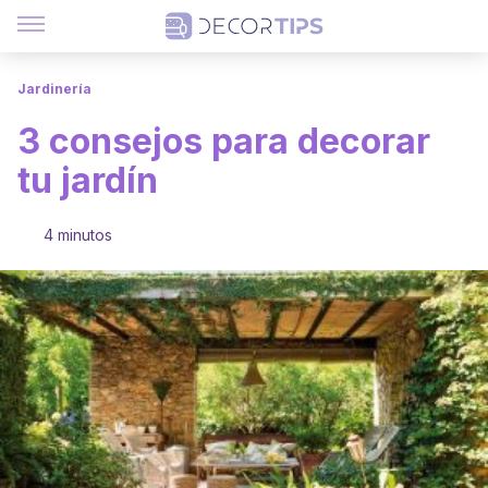
Jardinería
3 consejos para decorar
tu jardín
4 minutos