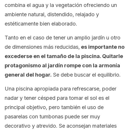
combina el agua y la vegetación ofreciendo un
ambiente natural, distendido, relajado y
estéticamente bien elaborado.
Tanto en el caso de tener un amplio jardín u otro
de dimensiones más reducidas,
es importante no
excederse en el tamaño de la piscina. Quitarle
protagonismo al jardín rompe con la armonía
general del hogar.
Se debe buscar el equilibrio.
Una piscina apropiada para refrescarse, poder
nadar y tener césped para tomar el sol es el
principal objetivo, pero también el uso de
pasarelas con tumbonas puede ser muy
decorativo y atrevido. Se aconsejan materiales