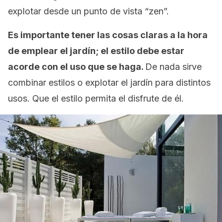
explotar desde un punto de vista “zen”.
Es importante tener las cosas claras a la hora
de emplear el jardín; el estilo debe estar
acorde con el uso que se haga.
De nada sirve
combinar estilos o explotar el jardín para distintos
usos. Que el estilo permita el disfrute de él.