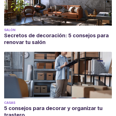
SALÓN
Secretos de decoración: 5 consejos para
renovar tu salón
CASAS
5 consejos para decorar y organizar tu
trastero