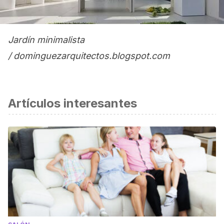
Jardín minimalista
/ dominguezarquitectos.blogspot.com
Artículos interesantes