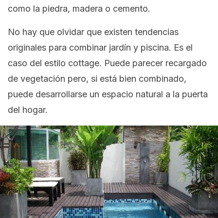
como la piedra, madera o cemento.
No hay que olvidar que existen tendencias
originales para combinar jardín y piscina. Es el
caso del estilo cottage. Puede parecer recargado
de vegetación pero, si está bien combinado,
puede desarrollarse un espacio natural a la puerta
del hogar.