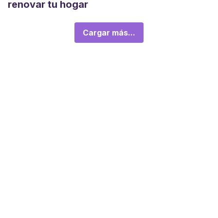
renovar tu hogar
Cargar más...