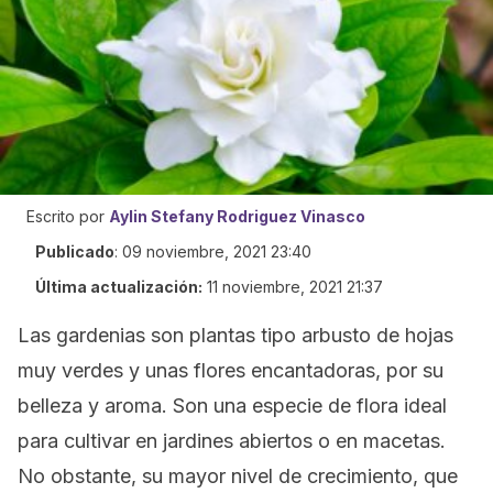
Escrito por
Aylin Stefany Rodriguez Vinasco
Publicado
:
09 noviembre, 2021 23:40
Última actualización:
11 noviembre, 2021 21:37
Las gardenias son plantas tipo arbusto de hojas
muy verdes y unas flores encantadoras, por su
belleza y aroma. Son una especie de flora ideal
para cultivar en jardines abiertos o en macetas.
No obstante, su mayor nivel de crecimiento, que