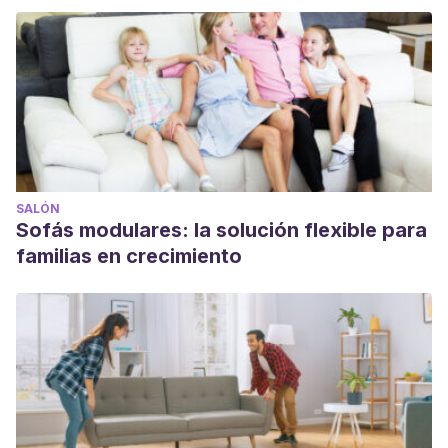
SALÓN
Sofás modulares: la solución flexible para
familias en crecimiento