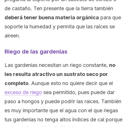
de castaño. Ten presente que la tierra también
deberá tener buena materia orgánica
para que
soporte la humedad y permita que las raíces se
aireen.
Riego de las gardenias
Las gardenias necesitan un riego constante,
no
les resulta atractivo un sustrato seco por
completo
. Aunque esto no quiere decir que el
exceso de riego
sea permitido, pues puede dar
paso a hongos y puede podrir las raices. También
es muy importante que el agua con el que riegas
tus gardenias no tenga altos índices de cal porque