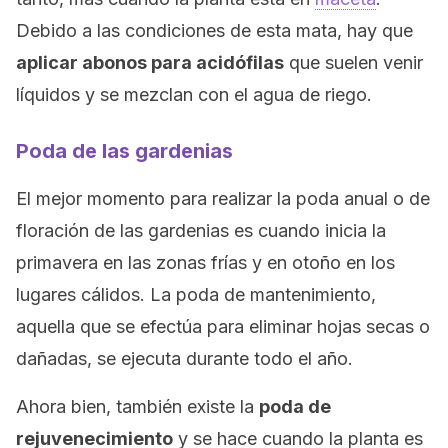
Debido a las condiciones de esta mata, hay que
aplicar abonos para acidófilas
que suelen venir
líquidos y se mezclan con el agua de riego.
Poda de las gardenias
El mejor momento para realizar la poda anual o de
floración de las gardenias es cuando inicia la
primavera en las zonas frías y en otoño en los
lugares cálidos. La poda de mantenimiento,
aquella que se efectúa para eliminar hojas secas o
dañadas, se ejecuta durante todo el año.
Ahora bien, también existe la
poda de
rejuvenecimiento
y se hace cuando la planta es