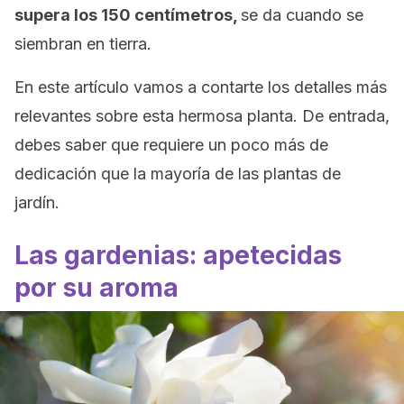
supera los 150 centímetros,
se da cuando se
siembran en tierra.
En este artículo vamos a contarte los detalles más
relevantes sobre esta hermosa planta. De entrada,
debes saber que requiere un poco más de
dedicación que la mayoría de las plantas de
jardín.
Las gardenias: apetecidas
por su aroma