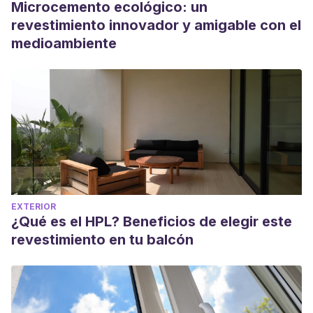
Microcemento ecológico: un
revestimiento innovador y amigable con el
medioambiente
EXTERIOR
¿Qué es el HPL? Beneficios de elegir este
revestimiento en tu balcón