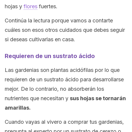
hojas y
flores
fuertes.
Continúa la lectura porque vamos a contarte
cuáles son esos otros cuidados que debes seguir
si deseas cultivarlas en casa.
Requieren de un sustrato ácido
Las gardenias son plantas acidófilas por lo que
requieren de un sustrato ácido para desarrollarse
mejor. De lo contrario, no absorberán los
nutrientes que necesitan y
sus hojas se tornarán
amarillas.
Cuando vayas al vivero a comprar tus gardenias,
pregunta al experto por un sustrato de cerezo o