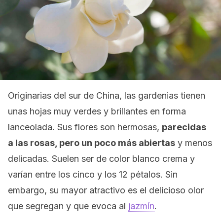
Originarias del sur de China, las gardenias tienen
unas hojas muy verdes y brillantes en forma
lanceolada. Sus flores son hermosas,
parecidas
a las rosas, pero un poco más abiertas
y menos
delicadas. Suelen ser de color blanco crema y
varían entre los cinco y los 12 pétalos. Sin
embargo, su mayor atractivo es el delicioso olor
que segregan y que evoca al
jazmín
.