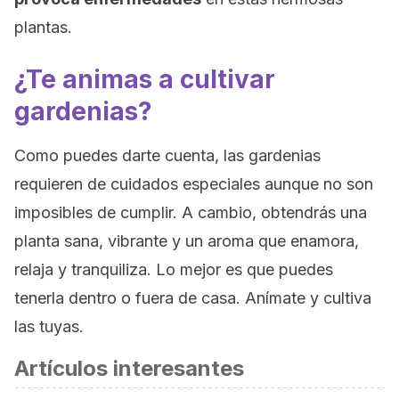
plantas.
¿Te animas a cultivar
gardenias?
Como puedes darte cuenta, las gardenias
requieren de cuidados especiales aunque no son
imposibles de cumplir. A cambio, obtendrás una
planta sana, vibrante y un aroma que enamora,
relaja y tranquiliza. Lo mejor es que puedes
tenerla dentro o fuera de casa. Anímate y cultiva
las tuyas.
Artículos interesantes