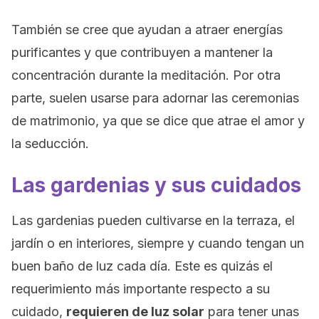
También se cree que ayudan a atraer energías
purificantes y que contribuyen a mantener la
concentración durante la meditación. Por otra
parte, suelen usarse para adornar las ceremonias
de matrimonio, ya que se dice que atrae el amor y
la seducción.
Las gardenias y sus cuidados
Las gardenias pueden cultivarse en la terraza, el
jardín o en interiores, siempre y cuando tengan un
buen baño de luz cada día. Este es quizás el
requerimiento más importante respecto a su
cuidado,
requieren de luz solar
para tener unas