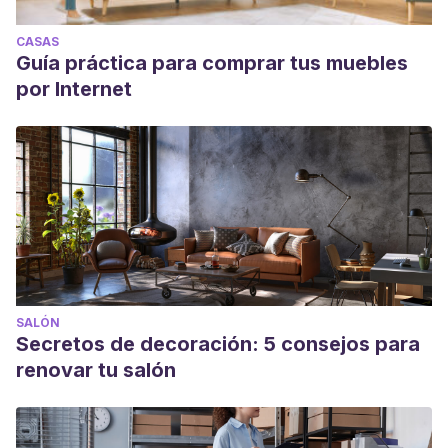
CASAS
Guía práctica para comprar tus muebles
por Internet
SALÓN
Secretos de decoración: 5 consejos para
renovar tu salón