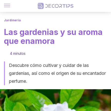
Jardinería
Las gardenias y su aroma
que enamora
4 minutos
Descubre cómo cultivar y cuidar de las
gardenias, así como el origen de su encantador
perfume.