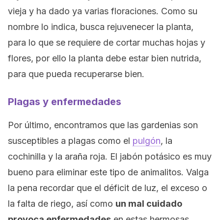
vieja y ha dado ya varias floraciones. Como su
nombre lo indica, busca rejuvenecer la planta,
para lo que se requiere de cortar muchas hojas y
flores, por ello la planta debe estar bien nutrida,
para que pueda recuperarse bien.
Plagas y enfermedades
Por último, encontramos que las gardenias son
susceptibles a plagas como el
pulgón
, la
cochinilla y la araña roja. El jabón potásico es muy
bueno para eliminar este tipo de animalitos. Valga
la pena recordar que el déficit de luz, el exceso o
la falta de riego, así como
un mal cuidado
provoca enfermedades
en estas hermosas