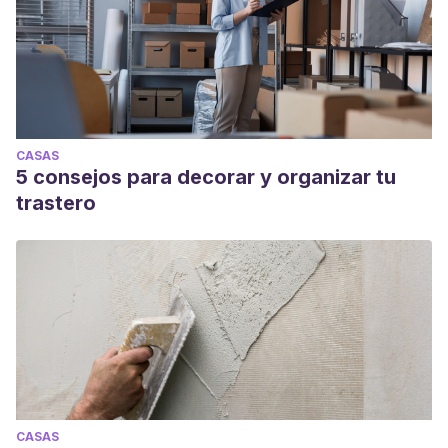
CASAS
5 consejos para decorar y organizar tu
trastero
CASAS