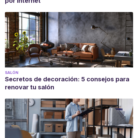
por Internet
SALÓN
Secretos de decoración: 5 consejos para
renovar tu salón