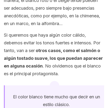
manera, el blanco roto o el
beige
tenue pueden
ser adecuados, pero siempre bajo presencias
anecdóticas, como por ejemplo, en la chimenea,
en un marco, en la alfombra…
Si queremos que haya algún color cálido,
debemos evitar los tonos fuertes e intensos. Por
tanto, van a ser
otros casos, como el salmón o
algún tostado suave, los que puedan aparecer
en alguna ocasión
. No olvidemos que el blanco
es el principal protagonista.
El color blanco tiene mucho que decir en un
estilo clásico.