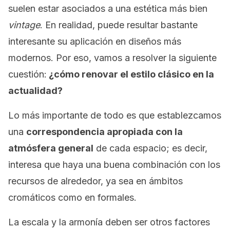
suelen estar asociados a una estética más bien
vintage
. En realidad, puede resultar bastante
interesante su aplicación en diseños más
modernos. Por eso, vamos a resolver la siguiente
cuestión:
¿cómo renovar el estilo clásico en la
actualidad?
Lo más importante de todo es que establezcamos
una
correspondencia apropiada con la
atmósfera general
de cada espacio; es decir,
interesa que haya una buena combinación con los
recursos de alrededor, ya sea en ámbitos
cromáticos como en formales.
La escala y la armonía deben ser otros factores