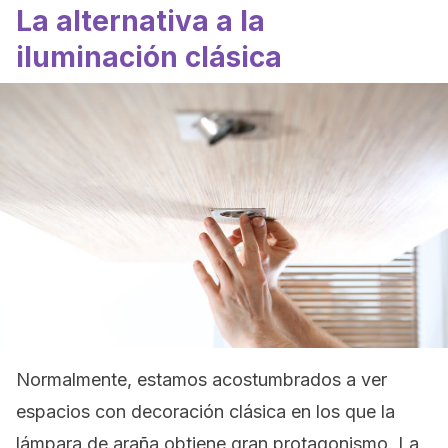
La alternativa a la
iluminación clásica
Normalmente, estamos acostumbrados a ver
espacios con decoración clásica en los que la
lámpara de araña obtiene gran protagonismo. La