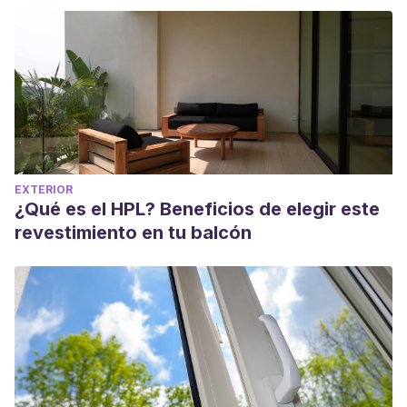
EXTERIOR
¿Qué es el HPL? Beneficios de elegir este
revestimiento en tu balcón