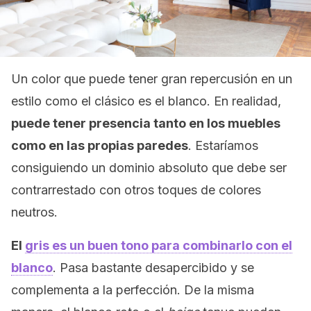
Un color que puede tener gran repercusión en un
estilo como el clásico es el blanco. En realidad,
puede tener presencia tanto en los muebles
como en las propias paredes
. Estaríamos
consiguiendo un dominio absoluto que debe ser
contrarrestado con otros toques de colores
neutros.
El
gris es un buen tono para combinarlo con el
blanco
. Pasa bastante desapercibido y se
complementa a la perfección. De la misma