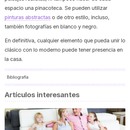
espacio una pinacoteca. Se pueden utilizar
pinturas abstractas
o de otro estilo, incluso,
también fotografías en blanco y negro.
En definitiva, cualquier elemento que pueda unir lo
clásico con lo moderno puede tener presencia en
la casa.
Bibliografía
Gilliat, Mary:
Curso de interiorismo
, Blume, 2002.
Artículos interesantes