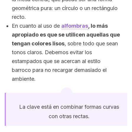
geométrica pura: un círculo o un rectángulo
recto.
En cuanto al uso de
alfombras
, lo más
apropiado es que se utilicen aquellas que
tengan colores lisos
, sobre todo que sean
tonos claros. Debemos evitar los
estampados que se acercan al estilo
barroco para no recargar demasiado el
ambiente.
La clave está en combinar formas curvas
con otras rectas.