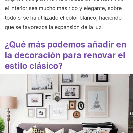
el interior sea mucho más rico y elegante, sobre
todo si se ha utilizado el color blanco, haciendo
que se favorezca la expansión de la luz.
¿Qué más podemos añadir en
la decoración para renovar el
estilo clásico?