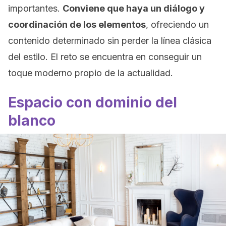
importantes.
Conviene que haya un diálogo y
coordinación de los elementos
, ofreciendo un
contenido determinado sin perder la línea clásica
del estilo. El reto se encuentra en conseguir un
toque moderno propio de la actualidad.
Espacio con dominio del
blanco