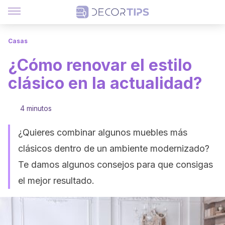
Casas
¿Cómo renovar el estilo
clásico en la actualidad?
4 minutos
¿Quieres combinar algunos muebles más
clásicos dentro de un ambiente modernizado?
Te damos algunos consejos para que consigas
el mejor resultado.