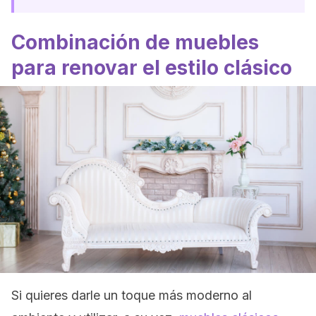
Combinación de muebles
para renovar el estilo clásico
Si quieres darle un toque más moderno al