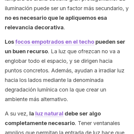
iluminación puede ser un factor más secundario, y
no es necesario que le apliquemos esa
relevancia decorativa
.
Los
focos empotrados en el techo
pueden ser
un buen recurso
. La luz que ofrezcan no va a
englobar todo el espacio, y se dirigen hacia
puntos concretos. Además, ayudan a irradiar luz
hacia los lados mediante la denominada
degradación lumínica con la que crear un
ambiente más alternativo.
A su vez,
la
luz natural
debe ser algo
completamente necesario
. Tener ventanales
amplios que permitan la entrada de luz hace que