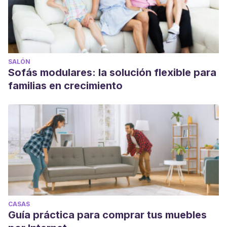
SALÓN
Sofás modulares: la solución flexible para
familias en crecimiento
CASAS
Guía práctica para comprar tus muebles