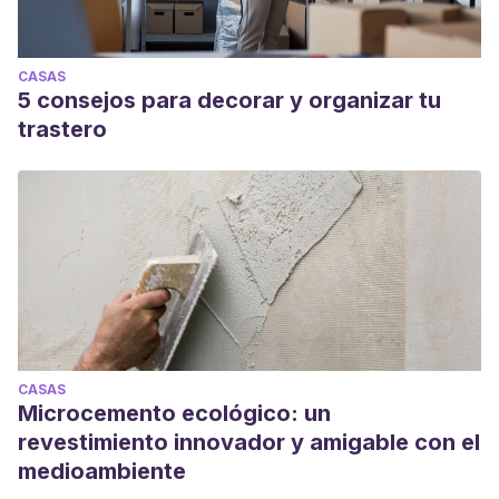
CASAS
5 consejos para decorar y organizar tu
trastero
CASAS
Microcemento ecológico: un
revestimiento innovador y amigable con el
medioambiente