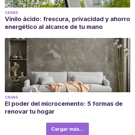
CASAS
Vinilo ácido: frescura, privacidad y ahorro
energético al alcance de tu mano
CASAS
El poder del microcemento: 5 formas de
renovar tu hogar
Cargar más...