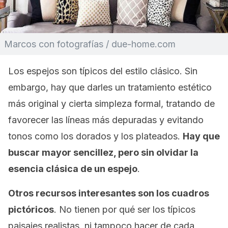
Marcos con fotografías / due-home.com
Los espejos son típicos del estilo clásico. Sin
embargo, hay que darles un tratamiento estético
más original y cierta simpleza formal, tratando de
favorecer las líneas más depuradas y evitando
tonos como los dorados y los plateados.
Hay que
buscar mayor sencillez, pero sin olvidar la
esencia clásica de un espejo
.
Otros recursos interesantes son los cuadros
pictóricos
. No tienen por qué ser los típicos
paisajes realistas, ni tampoco hacer de cada