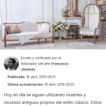
Escrito y verificado por el
historiador del arte
Francisco
Jiménez
Publicado
:
18 abril, 2019 09:21
Última actualización:
19 abril, 2019 09:22
Hoy en día se siguen utilizando muebles y
recursos antiguos propios del estilo clásico. Estos