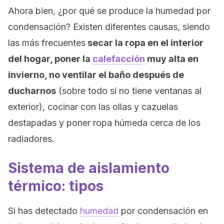
Ahora bien, ¿por qué se produce la humedad por
condensación? Existen diferentes causas, siendo
las más frecuentes
secar la ropa en el interior
del hogar, poner la
calefacción
muy alta en
invierno, no ventilar el baño después de
ducharnos
(sobre todo si no tiene ventanas al
exterior), cocinar con las ollas y cazuelas
destapadas y poner ropa húmeda cerca de los
radiadores.
Sistema de aislamiento
térmico: tipos
Si has detectado
humedad
por condensación en