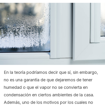
En la teoría podríamos decir que sí, sin embargo,
no es una garantía de que dejaremos de tener
humedad o que el vapor no se convierta en
condensación en ciertos ambientes de la casa.
Además, uno de los motivos por los cuales no