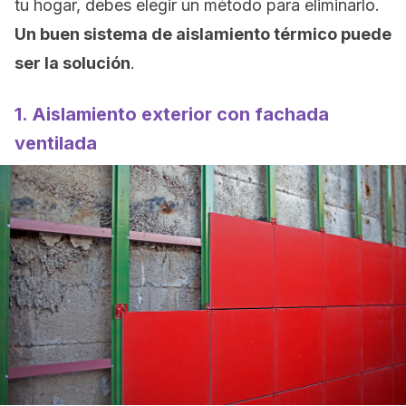
tu hogar, debes elegir un método para eliminarlo.
Un buen sistema de aislamiento térmico puede
ser la solución
.
1. Aislamiento exterior con fachada
ventilada