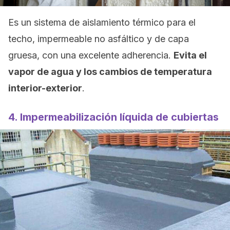
Es un sistema de aislamiento térmico para el
techo, impermeable no asfáltico y de capa
gruesa, con una excelente adherencia.
Evita el
vapor de agua y los cambios de temperatura
interior-exterior
.
4. Impermeabilización líquida de cubiertas