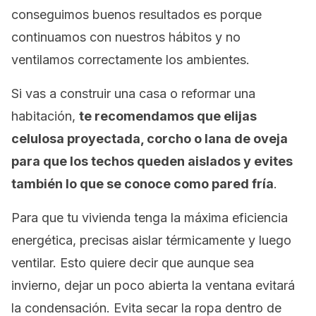
conseguimos buenos resultados es porque
continuamos con nuestros hábitos y no
ventilamos correctamente los ambientes.
Si vas a construir una casa o reformar una
habitación,
te recomendamos que elijas
celulosa proyectada, corcho o lana de oveja
para que los techos queden aislados y evites
también lo que se conoce como pared fría
.
Para que tu vivienda tenga la máxima eficiencia
energética, precisas aislar térmicamente y luego
ventilar. Esto quiere decir que aunque sea
invierno, dejar un poco abierta la ventana evitará
la condensación. Evita secar la ropa dentro de