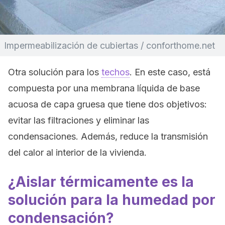
Impermeabilización de cubiertas / conforthome.net
Otra solución para los
techos
. En este caso, está
compuesta por una membrana líquida de base
acuosa de capa gruesa que tiene dos objetivos:
evitar las filtraciones y eliminar las
condensaciones. Además, reduce la transmisión
del calor al interior de la vivienda.
¿Aislar térmicamente es la
solución para la humedad por
condensación?