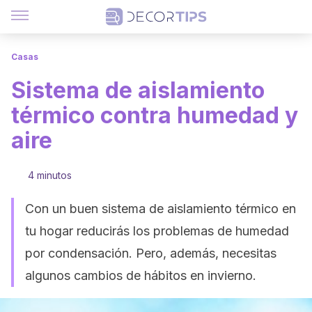
Casas
Sistema de aislamiento
térmico contra humedad y
aire
4 minutos
Con un buen sistema de aislamiento térmico en
tu hogar reducirás los problemas de humedad
por condensación. Pero, además, necesitas
algunos cambios de hábitos en invierno.