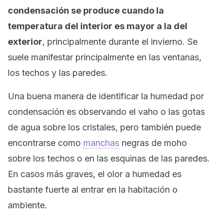
condensación se produce cuando la
temperatura del interior es mayor a la del
exterior
, principalmente durante el invierno. Se
suele manifestar principalmente en las ventanas,
los techos y las paredes.
Una buena manera de identificar la humedad por
condensación es observando el vaho o las gotas
de agua sobre los cristales, pero también puede
encontrarse como
manchas
negras de moho
sobre los techos o en las esquinas de las paredes.
En casos más graves, el olor a humedad es
bastante fuerte al entrar en la habitación o
ambiente.