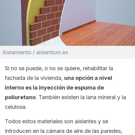
Aislamiento / aislantium.es
Si no se puede, o no se quiere, rehabilitar la
fachada de la vivienda,
una opción a nivel
interno es la inyección de espuma de
poliuretano
. También existen la lana mineral y la
celulosa.
Todos estos materiales son aislantes y se
introducen en la cámara de aire de las paredes,