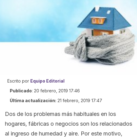
Escrito por
Equipo Editorial
Publicado
:
20 febrero, 2019 17:46
Última actualización:
21 febrero, 2019 17:47
Dos de los problemas más habituales en los
hogares, fábricas o negocios son los relacionados
al ingreso de humedad y aire. Por este motivo,