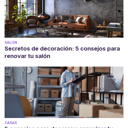
SALÓN
Secretos de decoración: 5 consejos para
renovar tu salón
CASAS