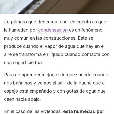
Lo primero que debemos tener en cuenta es que
la humedad por
condensación
es un fenómeno
muy común en las construcciones. Este se
produce cuando el vapor de agua que hay en el
aire se transforma en líquido cuando contacta con
una superficie fría.
Para comprender mejor, es lo que sucede cuando
nos bañamos y vemos al salir de la ducha que el
espejo está empañado y con gotas de agua que
caen hacia abajo.
En el caso de las viviendas,
esta humedad por