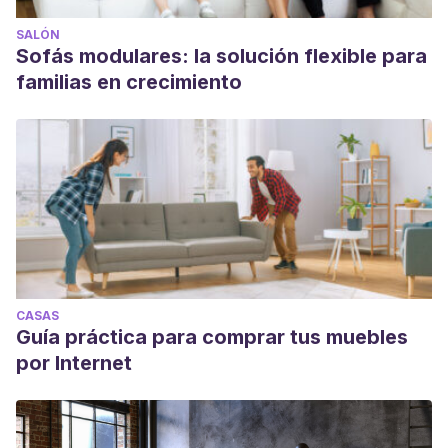
SALÓN
Sofás modulares: la solución flexible para
familias en crecimiento
CASAS
Guía práctica para comprar tus muebles
por Internet