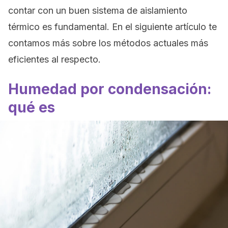
contar con un buen sistema de aislamiento
térmico es fundamental. En el siguiente artículo te
contamos más sobre los métodos actuales más
eficientes al respecto.
Humedad por condensación:
qué es