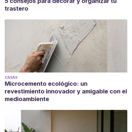
5 consejos para decorar y organizar tu
trastero
CASAS
Microcemento ecológico: un
revestimiento innovador y amigable con el
medioambiente