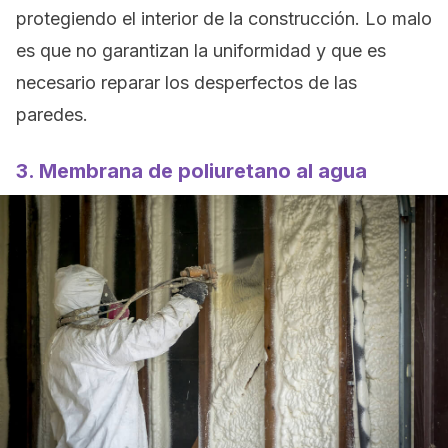
protegiendo el interior de la construcción. Lo malo
es que no garantizan la uniformidad y que es
necesario reparar los desperfectos de las
paredes.
3. Membrana de poliuretano al agua