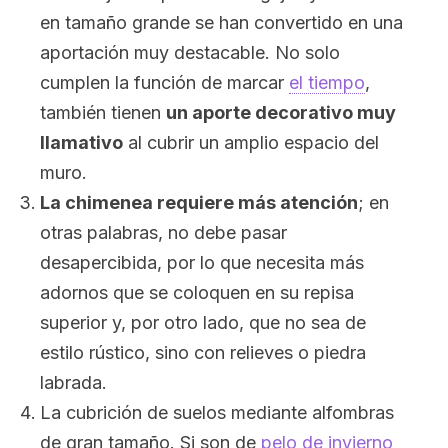
en tamaño grande se han convertido en una
aportación muy destacable. No solo
cumplen la función de marcar
el tiempo
,
también tienen
un aporte decorativo muy
llamativo
al cubrir un amplio espacio del
muro.
La chimenea requiere más atención
; en
otras palabras, no debe pasar
desapercibida, por lo que necesita más
adornos que se coloquen en su repisa
superior y, por otro lado, que no sea de
estilo rústico, sino con relieves o piedra
labrada.
La cubrición de suelos mediante alfombras
de gran tamaño. Si son de
pelo de invierno