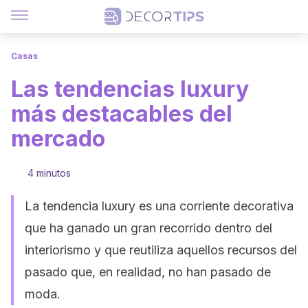
Casas
Las tendencias luxury
más destacables del
mercado
4 minutos
La tendencia luxury es una corriente decorativa
que ha ganado un gran recorrido dentro del
interiorismo y que reutiliza aquellos recursos del
pasado que, en realidad, no han pasado de
moda.