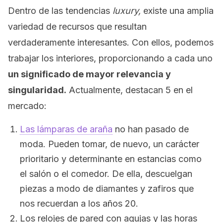
Dentro de las tendencias
luxury,
existe una amplia
variedad de recursos que resultan
verdaderamente interesantes. Con ellos, podemos
trabajar los interiores, proporcionando a cada uno
un significado de mayor relevancia y
singularidad.
Actualmente, destacan 5 en el
mercado:
Las lámparas de araña
no han pasado de
moda. Pueden tomar, de nuevo, un carácter
prioritario y determinante en estancias como
el salón o el comedor. De ella, descuelgan
piezas a modo de diamantes y zafiros que
nos recuerdan a los años 20.
Los relojes de pared con agujas y las horas