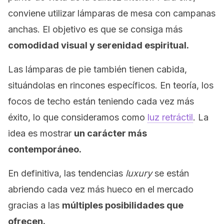
conviene utilizar lámparas de mesa con campanas
anchas. El objetivo es que se consiga más
comodidad visual y serenidad espiritual.
Las lámparas de pie también tienen cabida,
situándolas en rincones específicos. En teoría, los
focos de techo están teniendo cada vez más
éxito, lo que consideramos como
luz retráctil
. La
idea es mostrar
un carácter más
contemporáneo.
En definitiva, las tendencias
luxury
se están
abriendo cada vez más hueco en el mercado
gracias a las
múltiples posibilidades que
ofrecen.