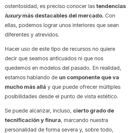
ostentosidad, es preciso conocer l
as
tendencias
luxury
más destacables del mercado.
Con
ellas, podemos lograr unos interiores que sean
diferentes y atrevidos.
Hacer uso de este tipo de recursos no quiere
decir que seamos anticuados ni que nos
quedemos en modelos del pasado. En realidad,
estamos hablando de
un componente que va
mucho más allá
y que puede ofrecer múltiples
posibilidades desde el punto de vista estético.
Se puede alcanzar, incluso,
cierto grado de
tecnificación y finura
, marcando nuestra
personalidad de forma severa y, sobre todo,