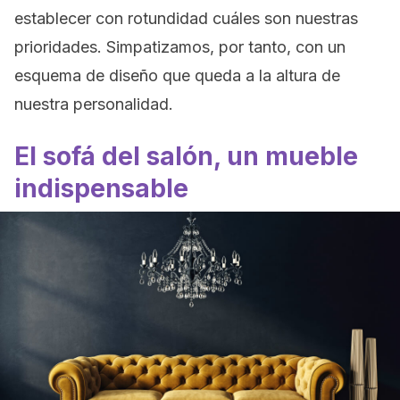
establecer con rotundidad cuáles son nuestras
prioridades. Simpatizamos, por tanto, con un
esquema de diseño que queda a la altura de
nuestra personalidad.
El sofá del salón, un mueble
indispensable