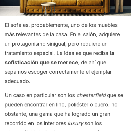
El sofá es, probablemente, uno de los muebles
más relevantes de la casa. En el salón, adquiere
un protagonismo sinigual, pero requiere un
tratamiento especial. La idea es que reciba
la
sofisticación que se merece
, de ahí que
sepamos escoger correctamente el ejemplar
adecuado.
Un caso en particular son los
chesterfield
que se
pueden encontrar en lino, poliéster o cuero; no
obstante, una gama que ha logrado un gran
recorrido en los interiores
luxury
son los