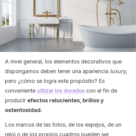
A nivel general, los elementos decorativos que
dispongamos deben tener una apariencia
luxury,
pero ¿cómo se logra este propósito? Es
conveniente
utilizar los dorados
con el fin de
producir
efectos relucientes, brillos y
ostentosidad.
Los marcos de las fotos, de los espejos, de un
reloj o de los propios cuadros pueden ser