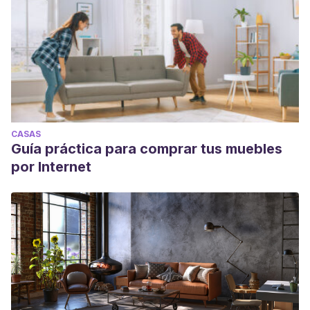
CASAS
Guía práctica para comprar tus muebles
por Internet