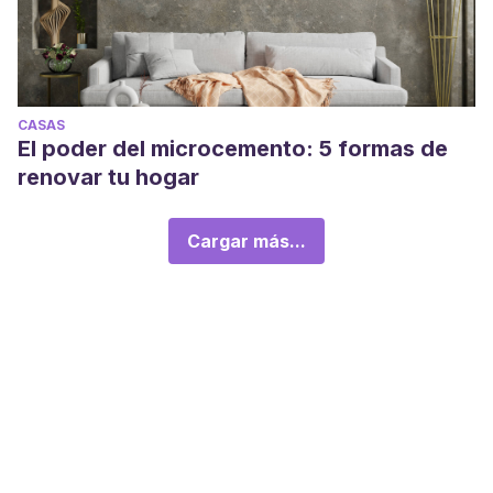
CASAS
El poder del microcemento: 5 formas de
renovar tu hogar
Cargar más...