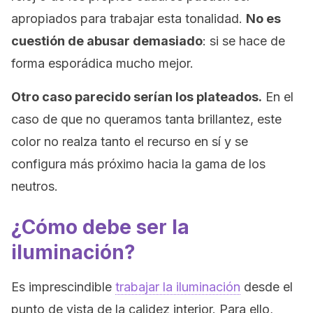
apropiados para trabajar esta tonalidad.
No es
cuestión de abusar demasiado
: si se hace de
forma esporádica mucho mejor.
Otro caso parecido serían los plateados.
En el
caso de que no queramos tanta brillantez, este
color no realza tanto el recurso en sí y se
configura más próximo hacia la gama de los
neutros.
¿Cómo debe ser la
iluminación?
Es imprescindible
trabajar la iluminación
desde el
punto de vista de la calidez interior. Para ello,