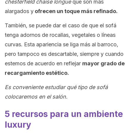
chesterfield chaise longue
que son más
alargados y
ofrecen un toque más refinado.
También, se puede dar el caso de que el sofá
tenga adornos de rocallas, vegetales o líneas
curvas. Esta apariencia se liga más al barroco,
pero tampoco es descartable, siempre y cuando
estemos de acuerdo en reflejar
mayor grado de
recargamiento estético.
Es conveniente estudiar qué tipo de sofá
colocaremos en el salón.
5 recursos para un ambiente
luxury