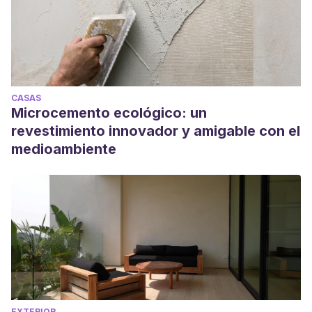
CASAS
Microcemento ecológico: un
revestimiento innovador y amigable con el
medioambiente
EXTERIOR