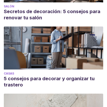
SALÓN
Secretos de decoración: 5 consejos para
renovar tu salón
CASAS
5 consejos para decorar y organizar tu
trastero