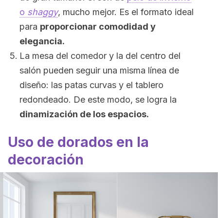
o
shaggy
, mucho mejor. Es el formato ideal
para
proporcionar comodidad y
elegancia.
La mesa del comedor y la del centro del
salón pueden seguir una misma línea de
diseño: las patas curvas y el tablero
redondeado. De este modo, se logra la
dinamización de los espacios.
Uso de dorados en la
decoración