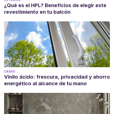
¿Qué es el HPL? Beneficios de elegir este
revestimiento en tu balcón
CASAS
Vinilo ácido: frescura, privacidad y ahorro
energético al alcance de tu mano