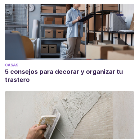
CASAS
5 consejos para decorar y organizar tu
trastero