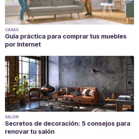
CASAS
Guía práctica para comprar tus muebles
por Internet
SALÓN
Secretos de decoración: 5 consejos para
renovar tu salón