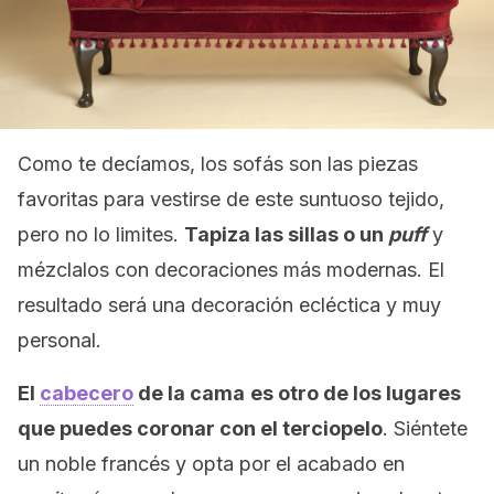
Como te decíamos, los sofás son las piezas
favoritas para vestirse de este suntuoso tejido,
pero no lo limites.
Tapiza las sillas o un
puff
y
mézclalos con decoraciones más modernas. El
resultado será una decoración ecléctica y muy
personal.
El
cabecero
de la cama
es otro de los lugares
que puedes coronar con el terciopelo
. Siéntete
un noble francés y opta por el acabado en