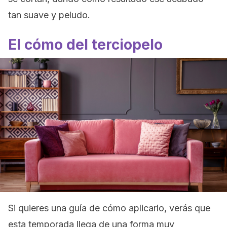
tan suave y peludo.
El cómo del terciopelo
Si quieres una guía de cómo aplicarlo, verás que
esta temporada llega de una forma muy