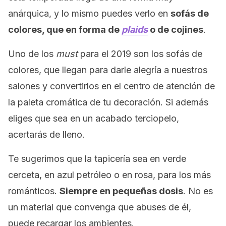
anárquica, y lo mismo puedes verlo en
sofás de
colores, que en forma de
plaids
o de cojines
.
Uno de los
must
para el 2019 son los sofás de
colores, que llegan para darle alegría a nuestros
salones y convertirlos en el centro de atención de
la paleta cromática de tu decoración. Si además
eliges que sea en un acabado terciopelo,
acertarás de lleno.
Te sugerimos que la tapicería sea en verde
cerceta, en azul petróleo o en rosa, para los más
románticos.
Siempre en pequeñas dosis
. No es
un material que convenga que abuses de él,
puede recargar los ambientes.