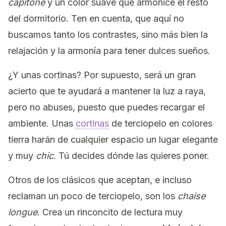
capitoné
y un color suave que armonice el resto
del dormitorio. Ten en cuenta, que aquí no
buscamos tanto los contrastes, sino más bien la
relajación y la armonía para tener dulces sueños.
¿Y unas cortinas? Por supuesto, será un gran
acierto que te ayudará a mantener la luz a raya,
pero no abuses, puesto que puedes recargar el
ambiente. Unas
cortinas
de terciopelo en colores
tierra harán de cualquier espacio un lugar elegante
y muy
chic
. Tú decides dónde las quieres poner.
Otros de los clásicos que aceptan, e incluso
reclaman un poco de terciopelo, son los
chaise
longue
. Crea un rinconcito de lectura muy