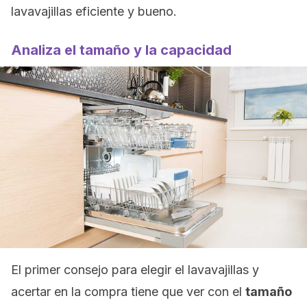
lavavajillas eficiente y bueno.
Analiza el tamaño y la capacidad
El primer consejo para elegir el lavavajillas y
acertar en la compra tiene que ver con el
tamaño