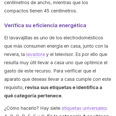
centímetros de ancho, mientras que los
compactos tienen 45 centímetros.
Verifica su eficiencia energética
El lavavajillas es uno de los electrodomésticos
que más consumen energía en casa, junto con la
nevera, la
lavadora
y el televisor. Es por ello que
resulta muy útil llevar a casa uno que optimice el
gasto de este recurso. Para verificar que el
aparato que deseas llevar a casa cumple con este
requisito,
revisa sus etiquetas e identifica a
qué categoría pertenece
.
¿Cómo hacerlo? Hay siete
etiquetas universales
: