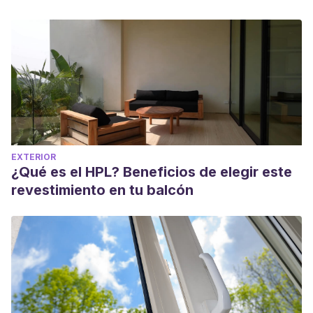
EXTERIOR
¿Qué es el HPL? Beneficios de elegir este
revestimiento en tu balcón