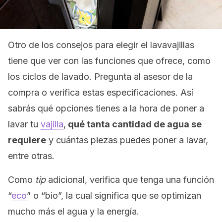
Otro de los consejos para elegir el lavavajillas
tiene que ver con las funciones que ofrece, como
los ciclos de lavado. Pregunta al asesor de la
compra o verifica estas especificaciones. Así
sabrás qué opciones tienes a la hora de poner a
lavar tu
vajilla
,
qué tanta cantidad de agua se
requiere
y cuántas piezas puedes poner a lavar,
entre otras.
Como
tip
adicional, verifica que tenga una función
“
eco
” o “bio”, la cual significa que se optimizan
mucho más el agua y la energía.