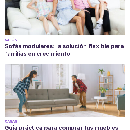
SALÓN
Sofás modulares: la solución flexible para
familias en crecimiento
CASAS
Guía práctica para comprar tus muebles