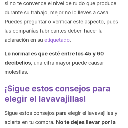
si no te convence el nivel de ruido que produce
durante su trabajo, mejor no lo lleves a casa.
Puedes preguntar o verificar este aspecto, pues
las compañías fabricantes deben hacer la
aclaración en su
etiquetado
.
Lo normal es que esté entre los 45 y 60
decibelios
, una cifra mayor puede causar
molestias.
¡Sigue estos consejos para
elegir el lavavajillas!
Sigue estos consejos para elegir el lavavajillas y
acierta en tu compra.
No te dejes llevar por la