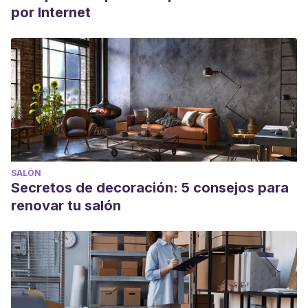
por Internet
SALÓN
Secretos de decoración: 5 consejos para
renovar tu salón