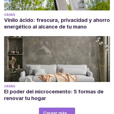
CASAS
Vinilo ácido: frescura, privacidad y ahorro
energético al alcance de tu mano
CASAS
El poder del microcemento: 5 formas de
renovar tu hogar
Cargar más...