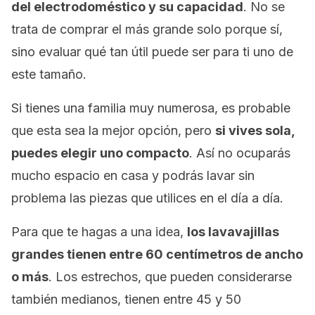
del electrodoméstico y su capacidad
. No se
trata de comprar el más grande solo porque sí,
sino evaluar qué tan útil puede ser para ti uno de
este tamaño.
Si tienes una familia muy numerosa, es probable
que esta sea la mejor opción, pero
si vives sola,
puedes elegir uno compacto
. Así no ocuparás
mucho espacio en casa y podrás lavar sin
problema las piezas que utilices en el día a día.
Para que te hagas a una idea,
los lavavajillas
grandes tienen entre 60 centímetros de ancho
o más
. Los estrechos, que pueden considerarse
también medianos, tienen entre 45 y 50