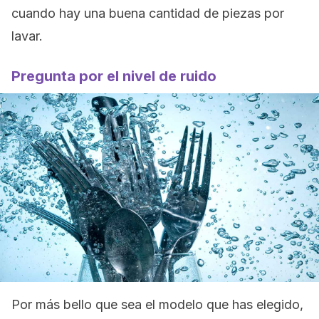
cuando hay una buena cantidad de piezas por
lavar.
Pregunta por el nivel de ruido
Por más bello que sea el modelo que has elegido,