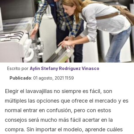
Escrito por
Aylin Stefany Rodriguez Vinasco
Publicado
:
01 agosto, 2021 11:59
Elegir el lavavajillas no siempre es fácil, son
múltiples las opciones que ofrece el mercado y es
normal entrar en confusión, pero con estos
consejos será mucho más fácil acertar en la
compra. Sin importar el modelo, aprende cuáles