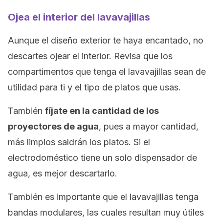
Ojea el interior del lavavajillas
Aunque el diseño exterior te haya encantado, no
descartes ojear el interior. Revisa que los
compartimentos que tenga el lavavajillas sean de
utilidad para ti y el tipo de platos que usas.
También
fíjate en la cantidad de los
proyectores de agua
, pues a mayor cantidad,
más limpios saldrán los platos. Si el
electrodoméstico tiene un solo dispensador de
agua, es mejor descartarlo.
También es importante que el lavavajillas tenga
bandas modulares, las cuales resultan muy útiles