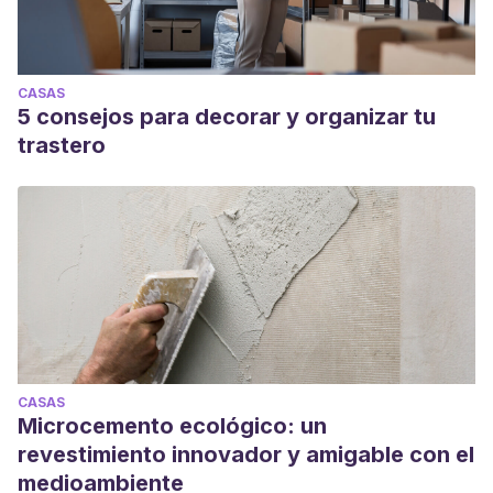
CASAS
5 consejos para decorar y organizar tu
trastero
CASAS
Microcemento ecológico: un
revestimiento innovador y amigable con el
medioambiente