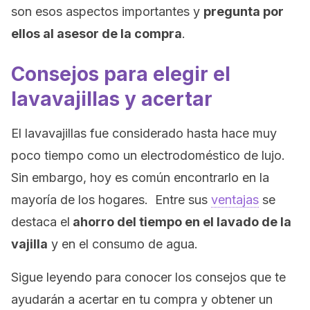
son esos aspectos importantes y
pregunta por
ellos al asesor de la compra
.
Consejos para elegir el
lavavajillas y acertar
El lavavajillas fue considerado hasta hace muy
poco tiempo como un electrodoméstico de lujo.
Sin embargo, hoy es común encontrarlo en la
mayoría de los hogares. Entre sus
ventajas
se
destaca el
ahorro del tiempo en el lavado de la
vajilla
y en el consumo de agua.
Sigue leyendo para conocer los consejos que te
ayudarán a acertar en tu compra y obtener un