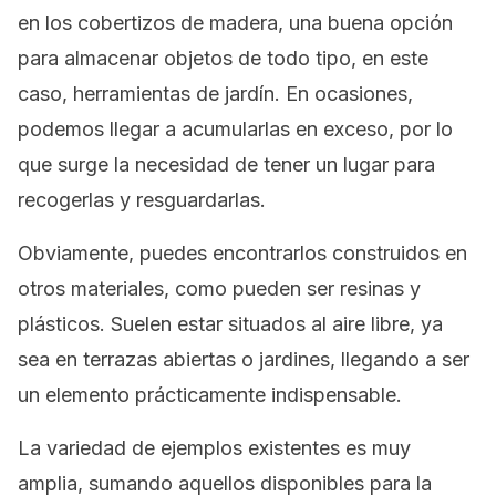
en los cobertizos de madera, una buena opción
para almacenar objetos de todo tipo, en este
caso, herramientas de jardín. En ocasiones,
podemos llegar a acumularlas en exceso, por lo
que surge la necesidad de tener un lugar para
recogerlas y resguardarlas.
Obviamente, puedes encontrarlos construidos en
otros materiales, como pueden ser resinas y
plásticos. Suelen estar situados al aire libre, ya
sea en terrazas abiertas o jardines, llegando a ser
un elemento prácticamente indispensable.
La variedad de ejemplos existentes es muy
amplia, sumando aquellos disponibles para la