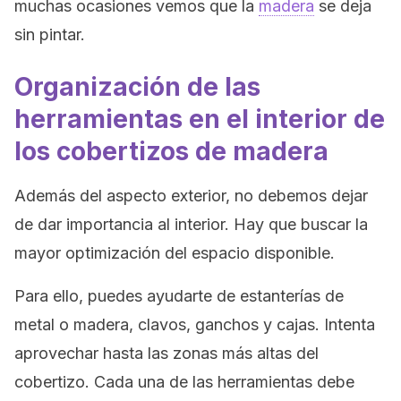
muchas ocasiones vemos que la
madera
se deja
sin pintar.
Organización de las
herramientas en el interior de
los cobertizos de madera
Además del aspecto exterior, no debemos dejar
de dar importancia al interior. Hay que buscar la
mayor optimización del espacio disponible.
Para ello, puedes ayudarte de estanterías de
metal o madera, clavos, ganchos y cajas. Intenta
aprovechar hasta las zonas más altas del
cobertizo. Cada una de las herramientas debe