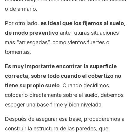
o de armario.
Por otro lado,
es ideal que los fijemos al suelo,
de modo preventivo
ante futuras situaciones
más “arriesgadas”, como vientos fuertes o
tormentas.
Es muy importante encontrar la superficie
correcta, sobre todo cuando el cobertizo no
tiene su propio suelo
. Cuando decidimos
colocarlo directamente sobre el suelo, debemos
escoger una base firme y bien nivelada.
Después de asegurar esa base, procederemos a
construir la estructura de las paredes, que