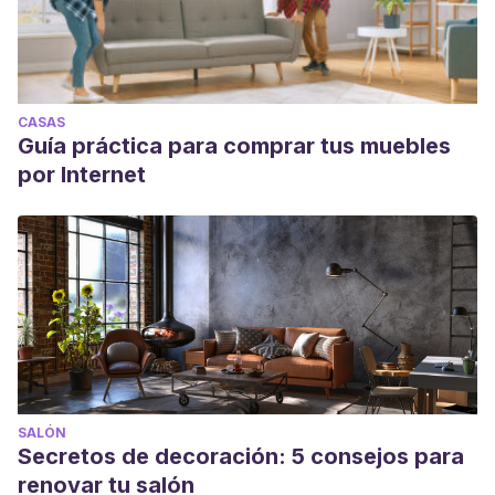
CASAS
Guía práctica para comprar tus muebles
por Internet
SALÓN
Secretos de decoración: 5 consejos para
renovar tu salón