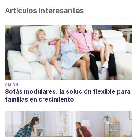
Artículos interesantes
SALÓN
Sofás modulares: la solución flexible para
familias en crecimiento