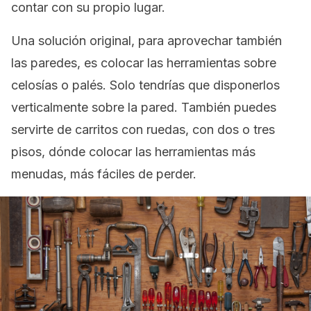
contar con su propio lugar.
Una solución original, para aprovechar también
las paredes, es colocar las herramientas sobre
celosías o palés. Solo tendrías que disponerlos
verticalmente sobre la pared. También puedes
servirte de carritos con ruedas, con dos o tres
pisos, dónde colocar las herramientas más
menudas, más fáciles de perder.