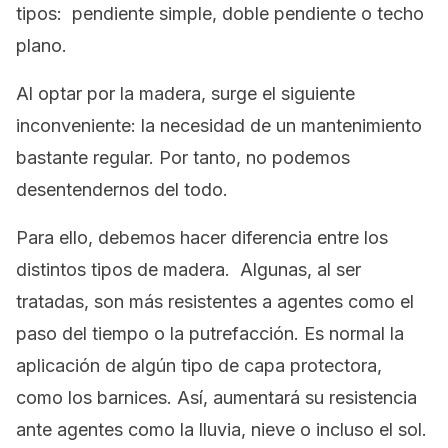
tipos: pendiente simple, doble pendiente o techo
plano.
Al optar por la madera, surge el siguiente
inconveniente: la necesidad de un mantenimiento
bastante regular. Por tanto, no podemos
desentendernos del todo.
Para ello, debemos hacer diferencia entre los
distintos tipos de madera. Algunas, al ser
tratadas, son más resistentes a agentes como el
paso del tiempo o la putrefacción. Es normal la
aplicación de algún tipo de capa protectora,
como los barnices. Así, aumentará su resistencia
ante agentes como la lluvia, nieve o incluso el sol.