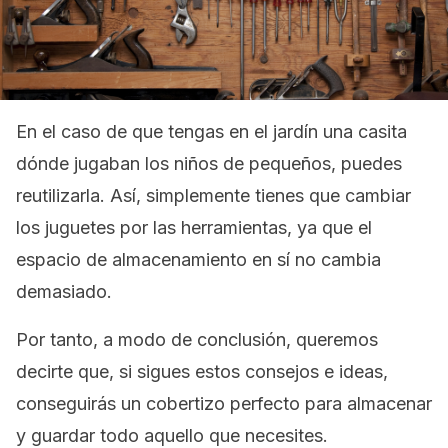
En el caso de que tengas en el jardín una casita
dónde jugaban los niños de pequeños, puedes
reutilizarla. Así, simplemente tienes que cambiar
los juguetes por las herramientas, ya que el
espacio de almacenamiento en sí no cambia
demasiado.
Por tanto, a modo de conclusión, queremos
decirte que, si sigues estos consejos e ideas,
conseguirás un cobertizo perfecto para almacenar
y guardar todo aquello que necesites.