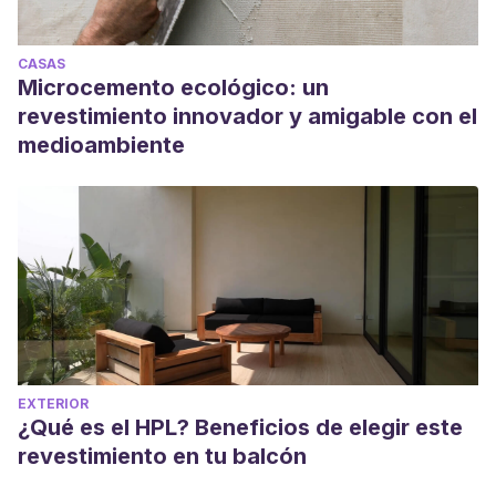
CASAS
Microcemento ecológico: un
revestimiento innovador y amigable con el
medioambiente
EXTERIOR
¿Qué es el HPL? Beneficios de elegir este
revestimiento en tu balcón