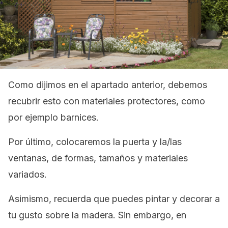
Como dijimos en el apartado anterior, debemos
recubrir esto con materiales protectores, como
por ejemplo barnices.
Por último, colocaremos la puerta y la/las
ventanas, de formas, tamaños y materiales
variados.
Asimismo, recuerda que puedes pintar y decorar a
tu gusto sobre la madera. Sin embargo, en