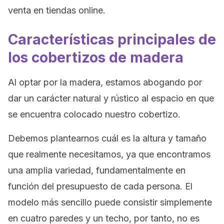
venta en tiendas online.
Características principales de
los cobertizos de madera
Al optar por la madera, estamos abogando por
dar un carácter natural y rústico al espacio en que
se encuentra colocado nuestro cobertizo.
Debemos plantearnos cuál es la altura y tamaño
que realmente necesitamos, ya que encontramos
una amplia variedad, fundamentalmente en
función del presupuesto de cada persona. El
modelo más sencillo puede consistir simplemente
en cuatro paredes y un techo, por tanto, no es