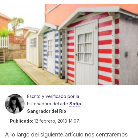
Escrito y verificado por la
historiadora del arte
Sofía
Sangrador del Río
Publicado
:
12 febrero, 2018 14:07
A lo largo del siguiente artículo nos centraremos