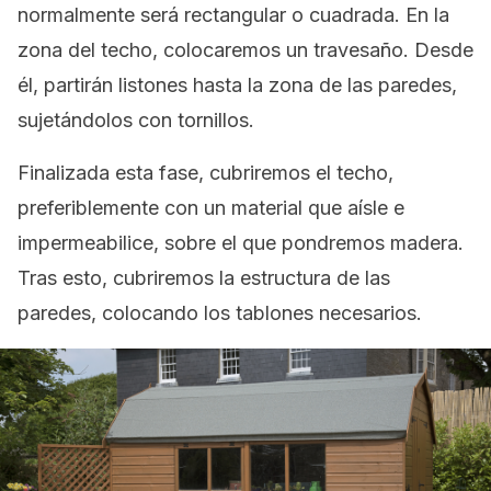
normalmente será rectangular o cuadrada. En la
zona del techo, colocaremos un travesaño. Desde
él, partirán listones hasta la zona de las paredes,
sujetándolos con tornillos.
Finalizada esta fase, cubriremos el techo,
preferiblemente con un material que aísle e
impermeabilice, sobre el que pondremos madera.
Tras esto, cubriremos la estructura de las
paredes, colocando los tablones necesarios.