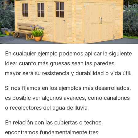
En cualquier ejemplo podemos aplicar la siguiente
idea: cuanto más gruesas sean las paredes,
mayor será su resistencia y durabilidad o vida útil.
Si nos fijamos en los ejemplos más desarrollados,
es posible ver algunos avances, como canalones
o recolectores del agua de lluvia.
En relación con las cubiertas o techos,
encontramos fundamentalmente tres