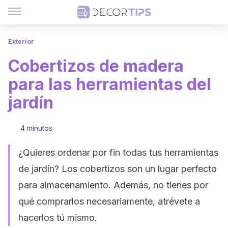
Exterior
Cobertizos de madera
para las herramientas del
jardín
4 minutos
¿Quieres ordenar por fin todas tus herramientas
de jardín? Los cobertizos son un lugar perfecto
para almacenamiento. Además, no tienes por
qué comprarlos necesariamente, atrévete a
hacerlos tú mismo.