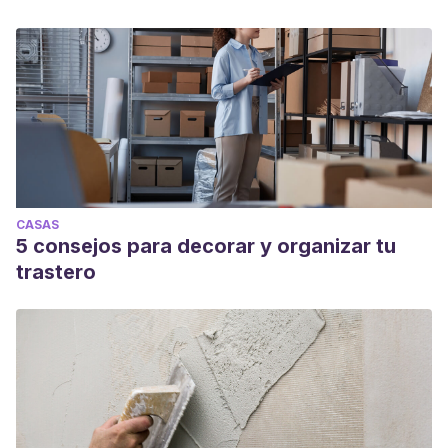
CASAS
5 consejos para decorar y organizar tu
trastero