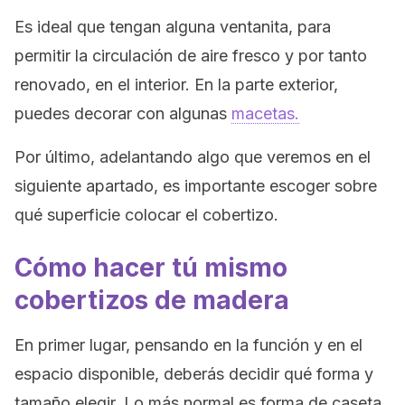
Es ideal que tengan alguna ventanita, para
permitir la circulación de aire fresco y por tanto
renovado, en el interior. En la parte exterior,
puedes decorar con algunas
macetas.
Por último, adelantando algo que veremos en el
siguiente apartado, es importante escoger sobre
qué superficie colocar el cobertizo.
Cómo hacer tú mismo
cobertizos de madera
En primer lugar, pensando en la función y en el
espacio disponible, deberás decidir qué forma y
tamaño elegir. Lo más normal es forma de caseta