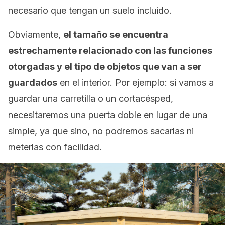
necesario que tengan un suelo incluido.
Obviamente,
el tamaño se encuentra
estrechamente relacionado con las funciones
otorgadas y el tipo de objetos que van a ser
guardados
en el interior. Por ejemplo: si vamos a
guardar una carretilla o un cortacésped,
necesitaremos una puerta doble en lugar de una
simple, ya que sino, no podremos sacarlas ni
meterlas con facilidad.