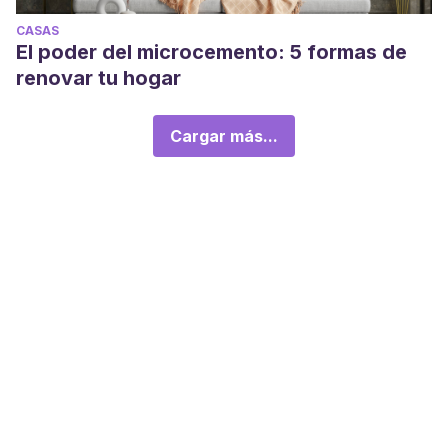
CASAS
El poder del microcemento: 5 formas de
renovar tu hogar
Cargar más...