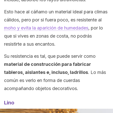
Esto hace al cáñamo un material ideal para climas
cálidos, pero por si fuera poco, es resistente al
moho y evita la aparición de humedades
, por lo
que si vives en zonas de costa, no podrás
resistirte a sus encantos.
Su resistencia es tal, que puede servir como
material de construcción para fabricar
tableros, aislantes e, incluso, ladrillos
. Lo más
común es verlo en forma de cuerdas
acompañando objetos decorativos.
Lino