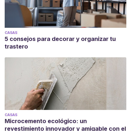
CASAS
5 consejos para decorar y organizar tu
trastero
CASAS
Microcemento ecológico: un
revestimiento innovador y amigable con el