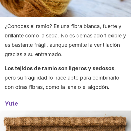
¿Conoces el ramio? Es una fibra blanca, fuerte y
brillante como la seda. No es demasiado flexible y
es bastante frágil, aunque permite la ventilación
gracias a su entramado.
Los tejidos de ramio son ligeros y sedosos
,
pero su fragilidad lo hace apto para combinarlo
con otras fibras, como la lana o el algodón.
Yute