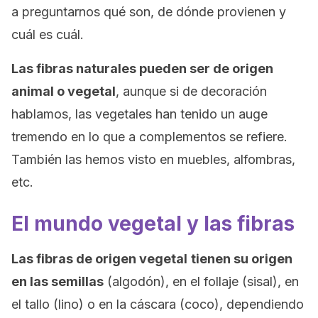
a preguntarnos qué son, de dónde provienen y
cuál es cuál.
Las fibras naturales pueden ser de origen
animal o vegetal
, aunque si de decoración
hablamos, las vegetales han tenido un auge
tremendo en lo que a complementos se refiere.
También las hemos visto en muebles, alfombras,
etc.
El mundo vegetal y las fibras
Las fibras de origen vegetal
tienen su origen
en las semillas
(algodón), en el follaje (sisal), en
el tallo (lino) o en la cáscara (coco), dependiendo