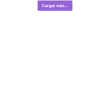
Cargar más...