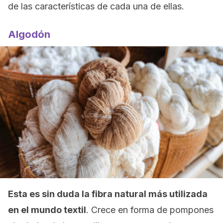
de las características de cada una de ellas.
Algodón
Esta es sin duda la fibra natural más utilizada
en el mundo textil
. Crece en forma de pompones