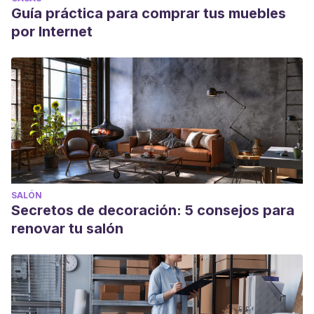
Guía práctica para comprar tus muebles
por Internet
SALÓN
Secretos de decoración: 5 consejos para
renovar tu salón