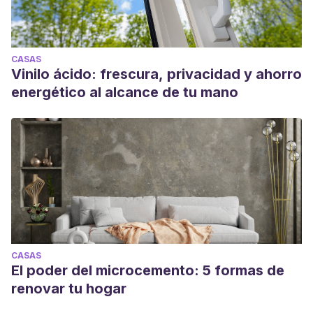
CASAS
Vinilo ácido: frescura, privacidad y ahorro
energético al alcance de tu mano
CASAS
El poder del microcemento: 5 formas de
renovar tu hogar