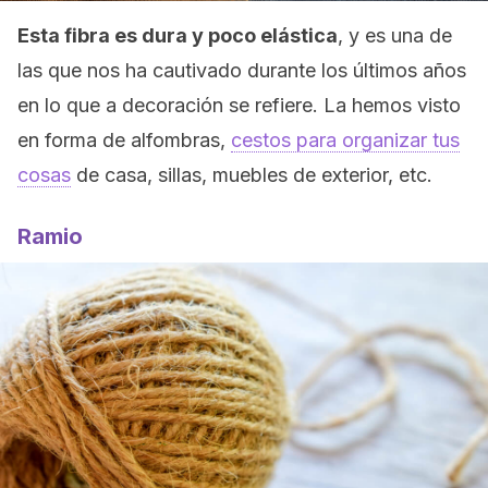
Esta fibra es dura y poco elástica
, y es una de
las que nos ha cautivado durante los últimos años
en lo que a decoración se refiere. La hemos visto
en forma de alfombras,
cestos para organizar tus
cosas
de casa, sillas, muebles de exterior, etc.
Ramio