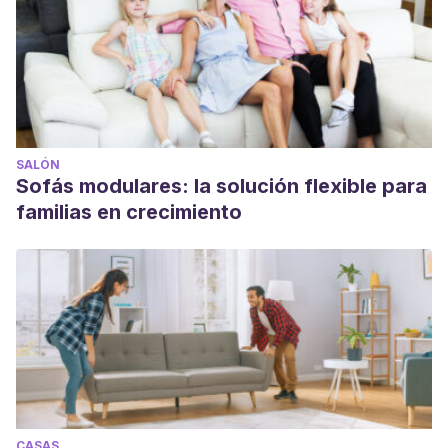
SALÓN
Sofás modulares: la solución flexible para
familias en crecimiento
CASAS