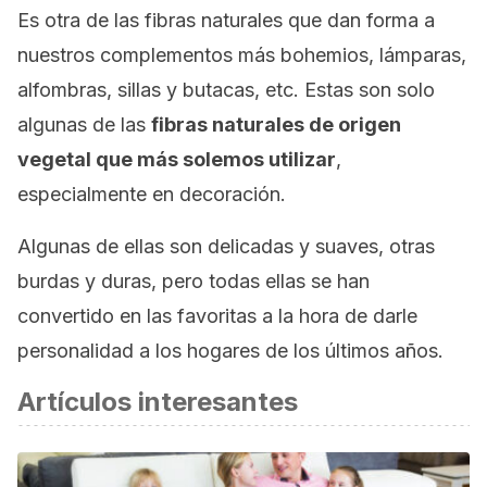
Es otra de las fibras naturales que dan forma a
nuestros complementos más bohemios, lámparas,
alfombras, sillas y butacas, etc. Estas son solo
algunas de las
fibras naturales de origen
vegetal que más solemos utilizar
,
especialmente en decoración.
Algunas de ellas son delicadas y suaves, otras
burdas y duras, pero todas ellas se han
convertido en las favoritas a la hora de darle
personalidad a los hogares de los últimos años.
Artículos interesantes