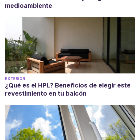
medioambiente
EXTERIOR
¿Qué es el HPL? Beneficios de elegir este
revestimiento en tu balcón