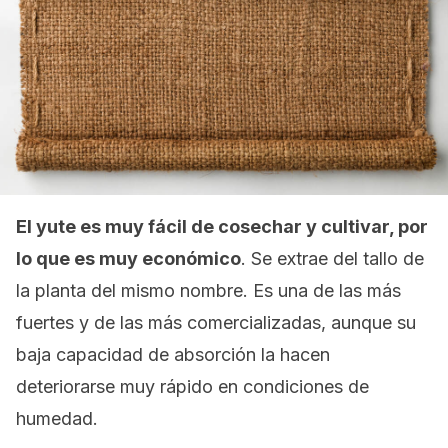
El yute es muy fácil de cosechar y cultivar, por
lo que es muy económico
. Se extrae del tallo de
la planta del mismo nombre. Es una de las más
fuertes y de las más comercializadas, aunque su
baja capacidad de absorción la hacen
deteriorarse muy rápido en condiciones de
humedad.