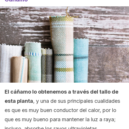
El cáñamo lo obtenemos a través del tallo de
esta planta
, y una de sus principales cualidades
es que es muy buen conductor del calor, por lo
que es muy bueno para mantener la luz a raya;
incluso, absorbe los rayos ultravioletas.