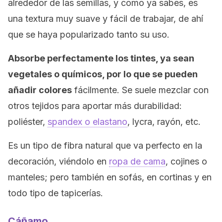
alrededor de las semillas, y como ya sabes, es
una textura muy suave y fácil de trabajar, de ahí
que se haya popularizado tanto su uso.
Absorbe perfectamente los tintes, ya sean
vegetales o químicos, por lo que se pueden
añadir colores
fácilmente. Se suele mezclar con
otros tejidos para aportar más durabilidad:
poliéster,
spandex o elastano
, lycra, rayón, etc.
Es un tipo de fibra natural que va perfecto en la
decoración, viéndolo en
ropa de cama
, cojines o
manteles; pero también en sofás, en cortinas y en
todo tipo de tapicerías.
Cáñamo