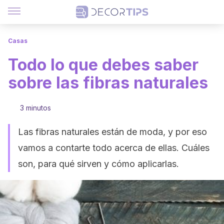
Casas
Todo lo que debes saber
sobre las fibras naturales
3 minutos
Las fibras naturales están de moda, y por eso
vamos a contarte todo acerca de ellas. Cuáles
son, para qué sirven y cómo aplicarlas.