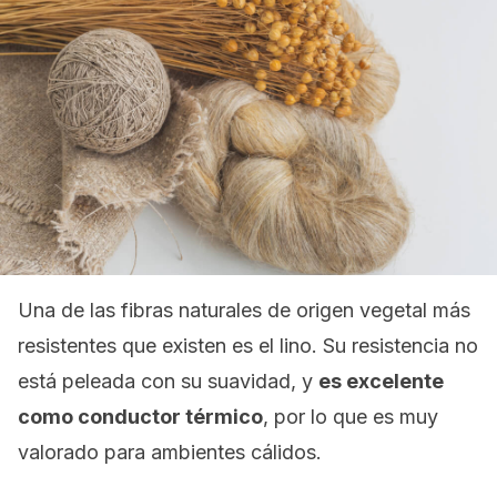
Una de las fibras naturales de origen vegetal más
resistentes que existen es el lino. Su resistencia no
está peleada con su suavidad, y
es excelente
como conductor térmico
, por lo que es muy
valorado para ambientes cálidos.