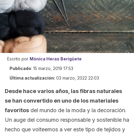
Escrito por
Mónica Heras Berigüete
Publicado
:
15 marzo, 2019 17:53
Última actualización:
03 marzo, 2022 22:03
Desde hace varios años, las fibras naturales
se han convertido en uno de los materiales
favoritos
del mundo de la moda y la decoración.
Un auge del consumo responsable y sostenible ha
hecho que volteemos a ver este tipo de tejidos y