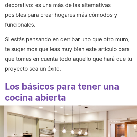
decorativo: es una más de las alternativas
posibles para crear hogares más cómodos y
funcionales.
Si estás pensando en derribar uno que otro muro,
te sugerimos que leas muy bien este artículo para
que tomes en cuenta todo aquello que hará que tu
proyecto sea un éxito.
Los básicos para tener una
cocina abierta