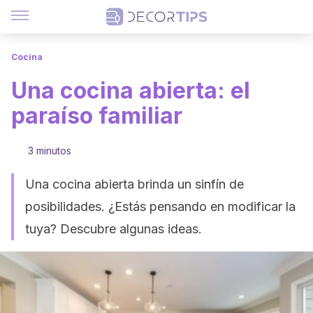
Cocina
Una cocina abierta: el
paraíso familiar
3 minutos
Una cocina abierta brinda un sinfín de
posibilidades. ¿Estás pensando en modificar la
tuya? Descubre algunas ideas.