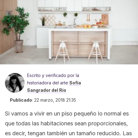
Escrito y verificado por la
historiadora del arte
Sofía
Sangrador del Río
Publicado
:
22 marzo, 2018 21:35
Si vamos a vivir en un piso pequeño lo normal es
que todas las habitaciones sean proporcionales,
es decir, tengan también un tamaño reducido. Las