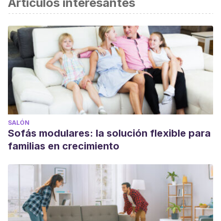
Artículos interesantes
SALÓN
Sofás modulares: la solución flexible para
familias en crecimiento