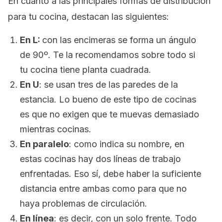
En cuanto a las principales formas de distribución
para tu cocina, destacan las siguientes:
En L:
con las encimeras se forma un ángulo
de 90º. Te la recomendamos sobre todo si
tu cocina tiene planta cuadrada.
En U
: se usan tres de las paredes de la
estancia. Lo bueno de este tipo de cocinas
es que no exigen que te muevas demasiado
mientras cocinas.
En paralelo
: como indica su nombre, en
estas cocinas hay dos líneas de trabajo
enfrentadas. Eso sí, debe haber la suficiente
distancia entre ambas como para que no
haya problemas de circulación.
En línea
: es decir, con un solo frente. Todo