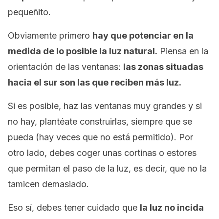
pequeñito.
Obviamente primero
hay que potenciar en la
medida de lo posible la luz natural.
Piensa en la
orientación de las ventanas:
las zonas situadas
hacia el sur son las que reciben más luz.
Si es posible, haz las ventanas muy grandes y si
no hay, plantéate construirlas, siempre que se
pueda (hay veces que no está permitido). Por
otro lado, debes coger unas cortinas o estores
que permitan el paso de la luz, es decir, que no la
tamicen demasiado.
Eso sí, debes tener cuidado que
la luz no incida