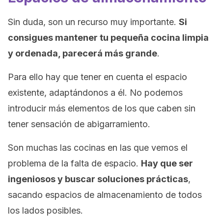
Sin duda, son un recurso muy importante.
Si
consigues mantener tu pequeña cocina limpia
y ordenada, parecerá más grande
.
Para ello hay que tener en cuenta el espacio
existente, adaptándonos a él. No podemos
introducir más elementos de los que caben sin
tener sensación de abigarramiento.
Son muchas las cocinas en las que vemos el
problema de la falta de espacio.
Hay que ser
ingeniosos y buscar soluciones prácticas
,
sacando espacios de almacenamiento de todos
los lados posibles.