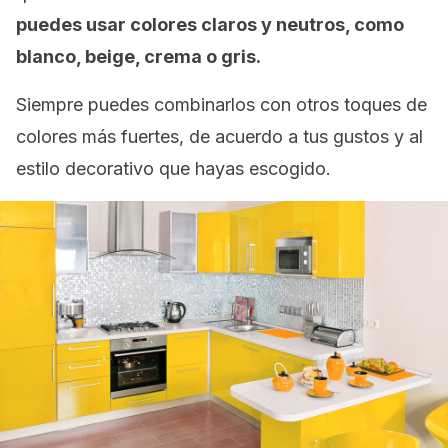
puedes usar colores claros y neutros, como
blanco, beige, crema o gris.
Siempre puedes combinarlos con otros toques de
colores más fuertes, de acuerdo a tus gustos y al
estilo decorativo que hayas escogido.