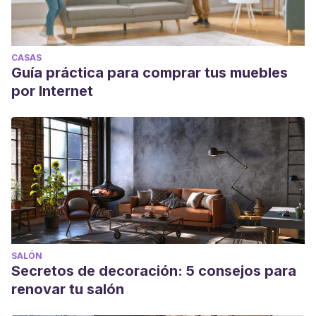
CASAS
Guía práctica para comprar tus muebles
por Internet
SALÓN
Secretos de decoración: 5 consejos para
renovar tu salón