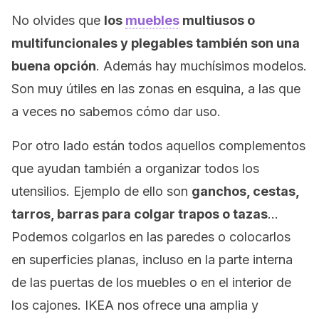
No olvides que
los
muebles
multiusos o
multifuncionales y plegables también son una
buena opción
. Además hay muchísimos modelos.
Son muy útiles en las zonas en esquina, a las que
a veces no sabemos cómo dar uso.
Por otro lado están todos aquellos complementos
que ayudan también a organizar todos los
utensilios. Ejemplo de ello son
ganchos, cestas,
tarros, barras para colgar trapos o tazas
…
Podemos colgarlos en las paredes o colocarlos
en superficies planas, incluso en la parte interna
de las puertas de los muebles o en el interior de
los cajones. IKEA nos ofrece una amplia y