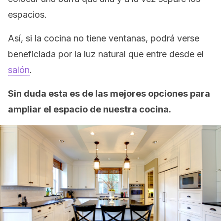
espacios.
Así, si la cocina no tiene ventanas, podrá verse
beneficiada por la luz natural que entre desde el
salón
.
Sin duda esta es de las mejores opciones para
ampliar el espacio de nuestra cocina.