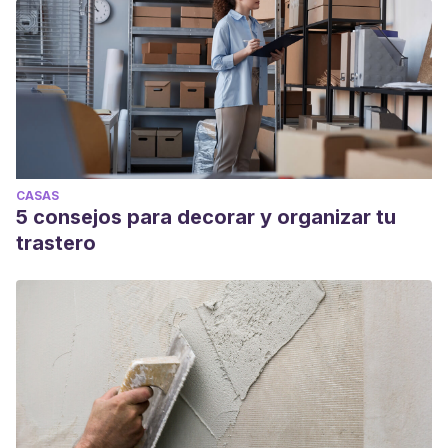
CASAS
5 consejos para decorar y organizar tu
trastero