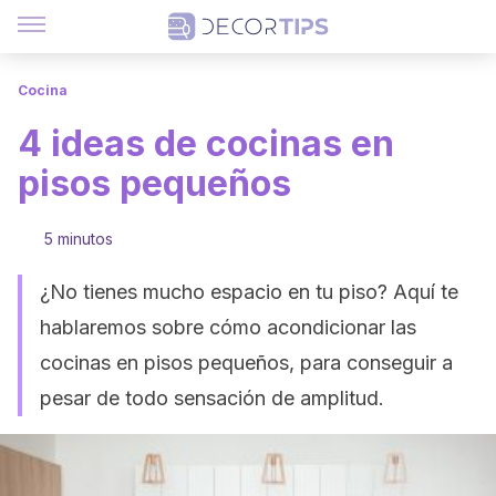
Cocina
4 ideas de cocinas en
pisos pequeños
5 minutos
¿No tienes mucho espacio en tu piso? Aquí te
hablaremos sobre cómo acondicionar las
cocinas en pisos pequeños, para conseguir a
pesar de todo sensación de amplitud.