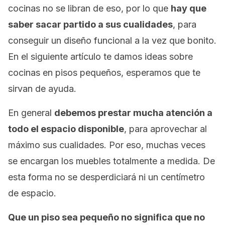
cocinas no se libran de eso, por lo que
hay que
saber sacar partido a sus cualidades
, para
conseguir un diseño funcional a la vez que bonito.
En el siguiente artículo te damos ideas sobre
cocinas en pisos pequeños, esperamos que te
sirvan de ayuda.
En general
debemos prestar mucha atención a
todo el espacio disponible
, para aprovechar al
máximo sus cualidades. Por eso, muchas veces
se encargan los muebles totalmente a medida. De
esta forma no se desperdiciará ni un centímetro
de espacio.
Que un piso sea pequeño no significa que no