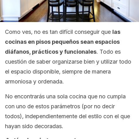
Como ves, no es tan difícil conseguir que
las
cocinas en pisos pequeños sean espacios
diáfanos, prácticos y funcionales
. Todo es
cuestión de saber organizarse bien y utilizar todo
el espacio disponible, siempre de manera
armoniosa y ordenada.
No encontrarás una sola cocina que no cumpla
con uno de estos parámetros (por no decir
todos), independientemente del estilo con el que
hayan sido decoradas.