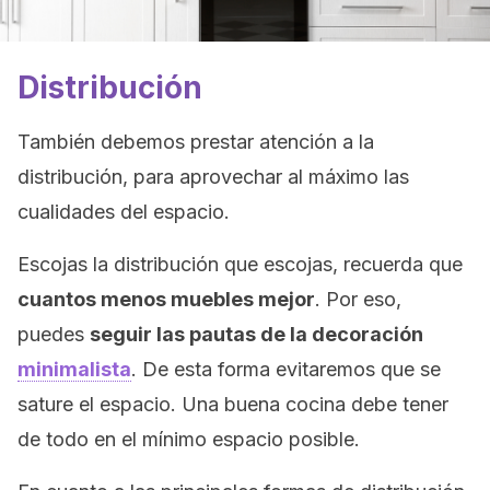
Distribución
También debemos prestar atención a la
distribución, para aprovechar al máximo las
cualidades del espacio.
Escojas la distribución que escojas, recuerda que
cuantos menos muebles mejor
. Por eso,
puedes
seguir las pautas de la decoración
minimalista
. De esta forma evitaremos que se
sature el espacio. Una buena cocina debe tener
de todo en el mínimo espacio posible.