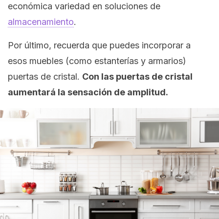
económica variedad en soluciones de
almacenamiento
.
Por último, recuerda que puedes incorporar a
esos muebles (como estanterías y armarios)
puertas de cristal.
Con las puertas de cristal
aumentará la sensación de amplitud.