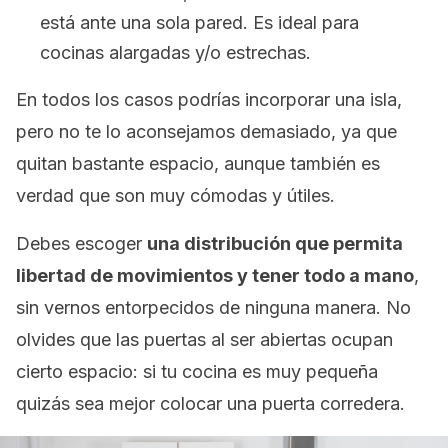
está ante una sola pared. Es ideal para
cocinas alargadas y/o estrechas.
En todos los casos podrías incorporar una isla,
pero no te lo aconsejamos demasiado, ya que
quitan bastante espacio, aunque también es
verdad que son muy cómodas y útiles.
Debes escoger
una distribución que permita
libertad de movimientos y tener todo a mano
,
sin vernos entorpecidos de ninguna manera. No
olvides que las puertas al ser abiertas ocupan
cierto espacio: si tu cocina es muy pequeña
quizás sea mejor colocar una puerta corredera.