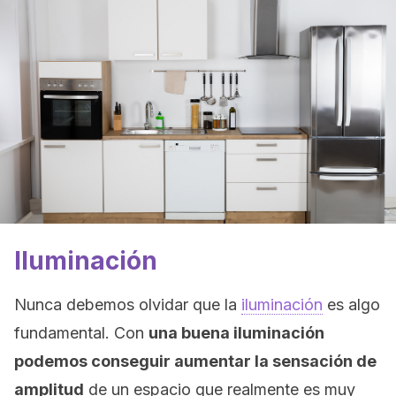
Iluminación
Nunca debemos olvidar que la
iluminación
es algo
fundamental. Con
una buena iluminación
podemos conseguir aumentar la sensación de
amplitud
de un espacio que realmente es muy