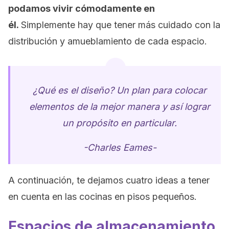
podamos vivir cómodamente en
él.
Simplemente hay que tener más cuidado con la
distribución y amueblamiento de cada espacio.
¿Qué es el diseño? Un plan para colocar
elementos de la mejor manera y así lograr
un propósito en particular.
-Charles Eames-
A continuación, te dejamos cuatro ideas a tener
en cuenta en las cocinas en pisos pequeños.
Espacios de almacenamiento