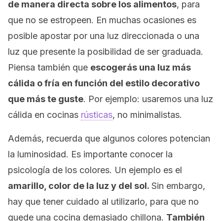
de manera directa sobre los alimentos
, para
que no se estropeen. En muchas ocasiones es
posible apostar por una luz direccionada o una
luz que presente la posibilidad de ser graduada.
Piensa también que
escogerás una luz más
cálida o fría en función del estilo decorativo
que más te guste
. Por ejemplo: usaremos una luz
cálida en cocinas
rústicas
, no minimalistas.
Además, recuerda que algunos colores potencian
la luminosidad. Es importante conocer la
psicología de los colores. Un ejemplo es el
amarillo, color de la luz y del sol.
Sin embargo,
hay que tener cuidado al utilizarlo, para que no
quede una cocina demasiado chillona.
También