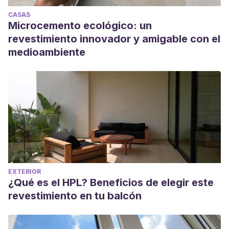
CASAS
Microcemento ecológico: un
revestimiento innovador y amigable con el
medioambiente
EXTERIOR
¿Qué es el HPL? Beneficios de elegir este
revestimiento en tu balcón