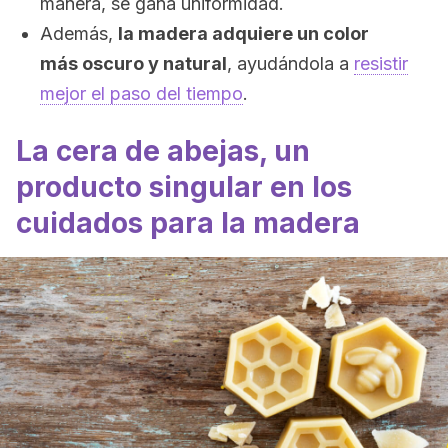
manera, se gana uniformidad.
Además,
la madera adquiere un color
más oscuro y natural
, ayudándola a
resistir
mejor el paso del tiempo
.
La cera de abejas, un
producto singular en los
cuidados para la madera