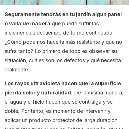
Seguramente tendrás en tu jardín algún panel
o valla de madera
que puede sufrir las
inclemencias del tiempo de forma continuada.
¿Cómo podemos hacerla más resistente y que no
sufra tanto? Lo primero de todo es observar su
situación, cuáles son los defectos y qué necesita
realmente.
Los rayos ultravioleta hacen que la superficie
pierda color y naturalidad
. De la misma manera,
el agua y el hielo hacen que se contraiga y se
doble. Por tanto, es momento de intervenir y
aplicar un producto protector de larga duración.