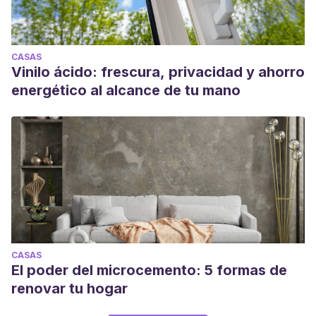
CASAS
Vinilo ácido: frescura, privacidad y ahorro
energético al alcance de tu mano
CASAS
El poder del microcemento: 5 formas de
renovar tu hogar