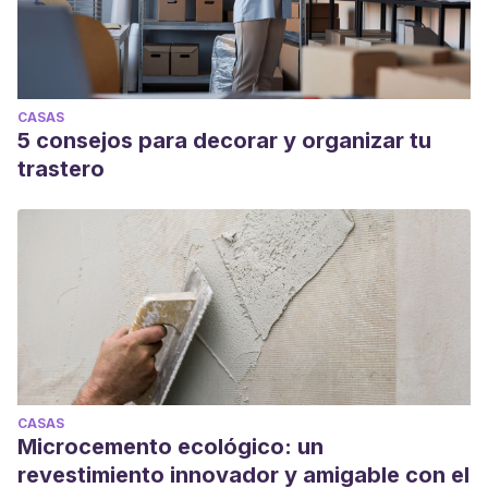
CASAS
5 consejos para decorar y organizar tu
trastero
CASAS
Microcemento ecológico: un
revestimiento innovador y amigable con el