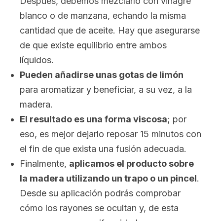
Después, debemos mezclarlo con vinagre
blanco o de manzana, echando la misma
cantidad que de aceite. Hay que asegurarse
de que existe equilibrio entre ambos
líquidos.
Pueden añadirse unas gotas de limón
para aromatizar y beneficiar, a su vez, a la
madera.
El resultado es una forma viscosa
; por
eso, es mejor dejarlo reposar 15 minutos con
el fin de que exista una fusión adecuada.
Finalmente,
aplicamos el producto sobre
la madera utilizando un trapo o un pincel
.
Desde su aplicación podrás comprobar
cómo los rayones se ocultan y, de esta