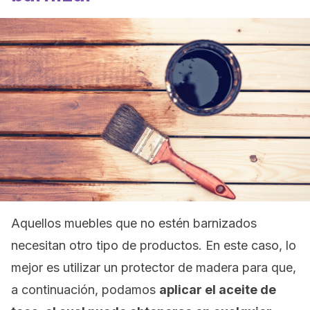
Aquellos muebles que no estén barnizados
necesitan otro tipo de productos. En este caso, lo
mejor es utilizar un protector de madera para que,
a continuación, podamos
aplicar el aceite de