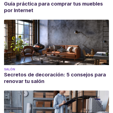
Guía práctica para comprar tus muebles
por Internet
SALÓN
Secretos de decoración: 5 consejos para
renovar tu salón