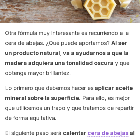
Otra fórmula muy interesante es recurriendo a la
cera de abejas. ¿Qué puede aportarnos?
Al ser
un producto natural, va a ayudarnos a que la
madera adquiera una tonalidad oscura
y que
obtenga mayor brillantez.
Lo primero que debemos hacer es
aplicar aceite
mineral sobre la superficie
. Para ello, es mejor
que utilicemos un trapo y que tratemos de repartir
de forma equitativa.
El siguiente paso será
calentar
cera de abejas
al