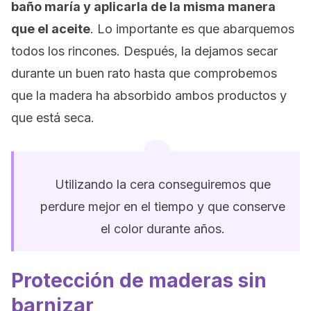
baño maría y aplicarla de la misma manera
que el aceite
. Lo importante es que abarquemos
todos los rincones. Después, la dejamos secar
durante un buen rato hasta que comprobemos
que la madera ha absorbido ambos productos y
que está seca.
Utilizando la cera conseguiremos que
perdure mejor en el tiempo y que conserve
el color durante años.
Protección de maderas sin
barnizar