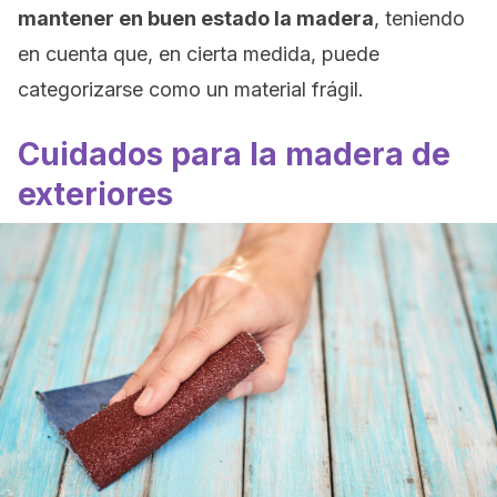
mantener en buen estado la madera
, teniendo
en cuenta que, en cierta medida, puede
categorizarse como un material frágil.
Cuidados para la madera de
exteriores