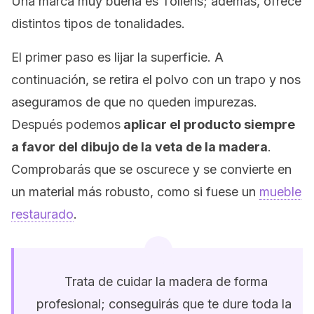
Una marca muy buena es Tollens; además, ofrece
distintos tipos de tonalidades.
El primer paso es lijar la superficie. A
continuación, se retira el polvo con un trapo y nos
aseguramos de que no queden impurezas.
Después podemos
aplicar el producto siempre
a favor del dibujo de la veta de la madera
.
Comprobarás que se oscurece y se convierte en
un material más robusto, como si fuese un
mueble
restaurado
.
Trata de cuidar la madera de forma
profesional; conseguirás que te dure toda la