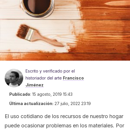
Escrito y verificado por el
historiador del arte
Francisco
Jiménez
Publicado
:
15 agosto, 2019 15:43
Última actualización:
27 julio, 2022 23:19
El uso cotidiano de los recursos de nuestro hogar
puede ocasionar problemas en los materiales. Por