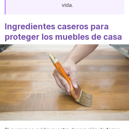
vida.
Ingredientes caseros para
proteger los muebles de casa