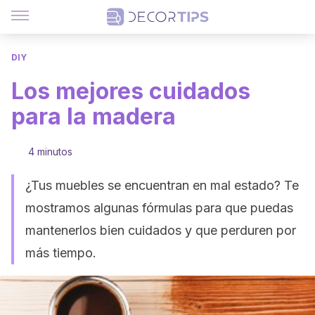
DIY
Los mejores cuidados
para la madera
4 minutos
¿Tus muebles se encuentran en mal estado? Te
mostramos algunas fórmulas para que puedas
mantenerlos bien cuidados y que perduren por
más tiempo.