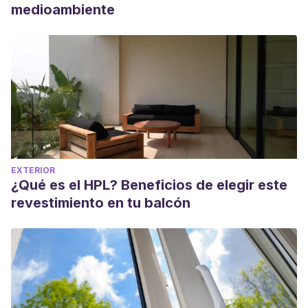
medioambiente
EXTERIOR
¿Qué es el HPL? Beneficios de elegir este
revestimiento en tu balcón