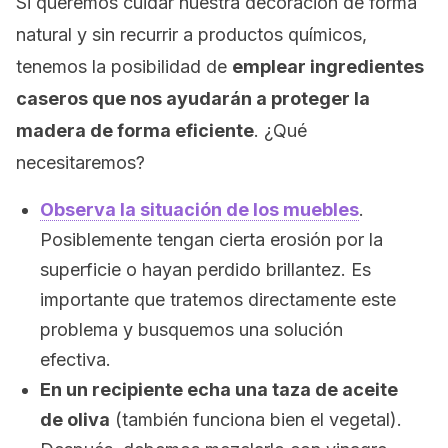
Si queremos cuidar nuestra decoración de forma
natural y sin recurrir a productos químicos,
tenemos la posibilidad de
emplear ingredientes
caseros que nos ayudarán a proteger la
madera de forma eficiente
. ¿Qué
necesitaremos?
Observa la situación de los muebles
.
Posiblemente tengan cierta erosión por la
superficie o hayan perdido brillantez. Es
importante que tratemos directamente este
problema y busquemos una solución
efectiva.
En un recipiente echa una taza de aceite
de oliva
(también funciona bien el vegetal).