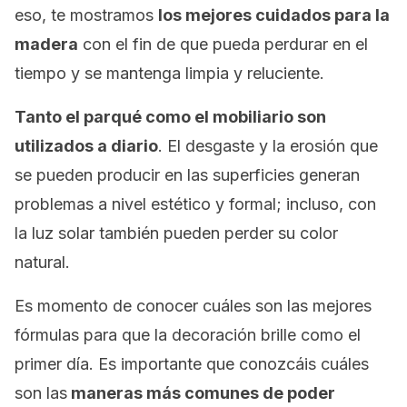
eso, te mostramos
los mejores cuidados para la
madera
con el fin de que pueda perdurar en el
tiempo y se mantenga limpia y reluciente.
Tanto el parqué como el mobiliario son
utilizados a diario
. El desgaste y la erosión que
se pueden producir en las superficies generan
problemas a nivel estético y formal; incluso, con
la luz solar también pueden perder su color
natural.
Es momento de conocer cuáles son las mejores
fórmulas para que la decoración brille como el
primer día. Es importante que conozcáis cuáles
son las
maneras más comunes de poder