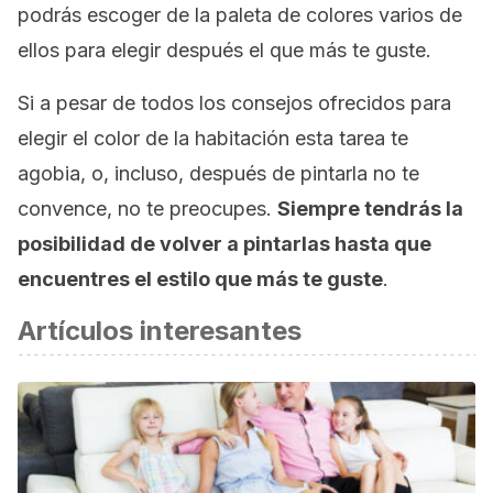
podrás escoger de la paleta de colores varios de
ellos para elegir después el que más te guste.
Si a pesar de todos los consejos ofrecidos para
elegir el color de la habitación esta tarea te
agobia, o, incluso, después de pintarla no te
convence, no te preocupes.
Siempre tendrás la
posibilidad de volver a pintarlas hasta que
encuentres el estilo que más te guste
.
Artículos interesantes