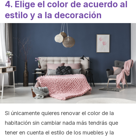
4. Elige el color de acuerdo al
estilo y a la decoración
Si únicamente quieres renovar el color de la
habitación sin cambiar nada más tendrás que
tener en cuenta el estilo de los muebles y la