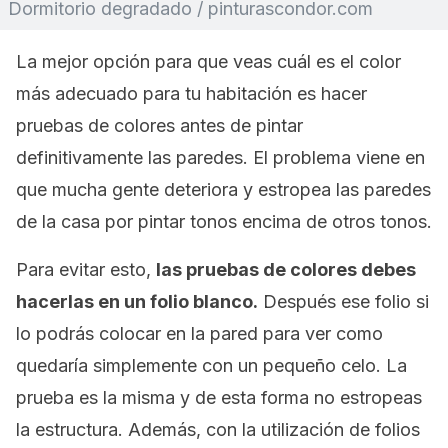
Dormitorio degradado / pinturascondor.com
La mejor opción para que veas cuál es el color
más adecuado para tu habitación es hacer
pruebas de colores antes de pintar
definitivamente las paredes. El problema viene en
que mucha gente deteriora y estropea las paredes
de la casa por pintar tonos encima de otros tonos.
Para evitar esto,
las pruebas de colores debes
hacerlas en un folio blanco.
Después ese folio si
lo podrás colocar en la pared para ver como
quedaría simplemente con un pequeño celo. La
prueba es la misma y de esta forma no estropeas
la estructura. Además, con la utilización de folios