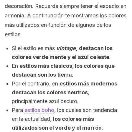
decoración. Recuerda siempre tener el espacio en
armonía. A continuación te mostramos los colores
más utilizados en función de algunos de los
estilos.
Si el estilo es más
vintage
,
destacan los
colores verde mente y el azul celeste
.
En
estilos más clásicos, los colores que
destacan son los tierra
.
Por el contrario, en
estilos más modernos
destacan los colores neutros
,
principalmente azul oscuro.
Para
estilos boho
, los cuales son tendencia
en la actualidad,
los colores más
utilizados son el verde y el marrón
.