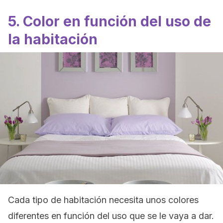
5. Color en función del uso de
la habitación
Cada tipo de habitación necesita unos colores
diferentes en función del uso que se le vaya a dar.