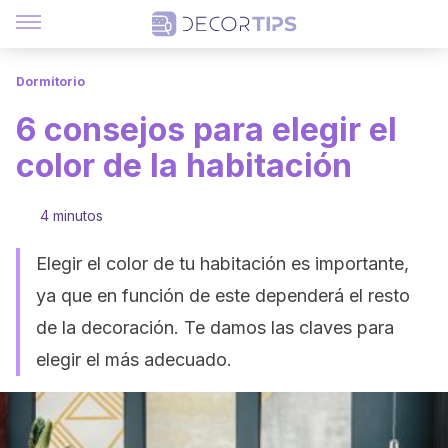
Dormitorio
6 consejos para elegir el
color de la habitación
4 minutos
Elegir el color de tu habitación es importante,
ya que en función de este dependerá el resto
de la decoración. Te damos las claves para
elegir el más adecuado.