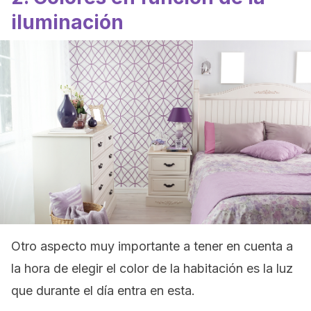
iluminación
Otro aspecto muy importante a tener en cuenta a
la hora de elegir el color de la habitación es la luz
que durante el día entra en esta.