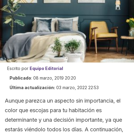
Escrito por
Equipo Editorial
Publicado
:
08 marzo, 2019 20:20
Última actualización:
03 marzo, 2022 22:53
Aunque parezca un aspecto sin importancia, el
color que escojas para tu habitación es
determinante y una decisión importante, ya que
estarás viéndolo todos los días. A continuación,