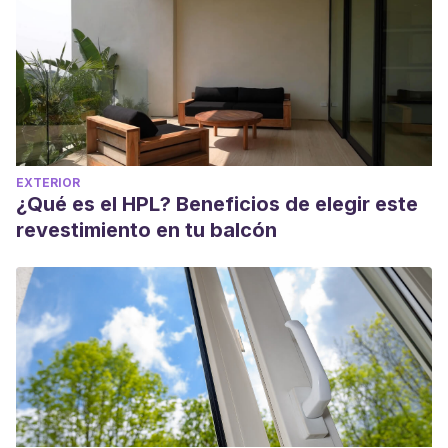
EXTERIOR
¿Qué es el HPL? Beneficios de elegir este
revestimiento en tu balcón