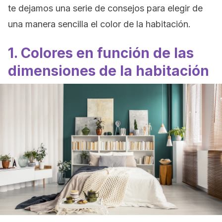
te dejamos una serie de consejos para elegir de
una manera sencilla el color de la habitación.
1. Colores en función de las
dimensiones de la habitación