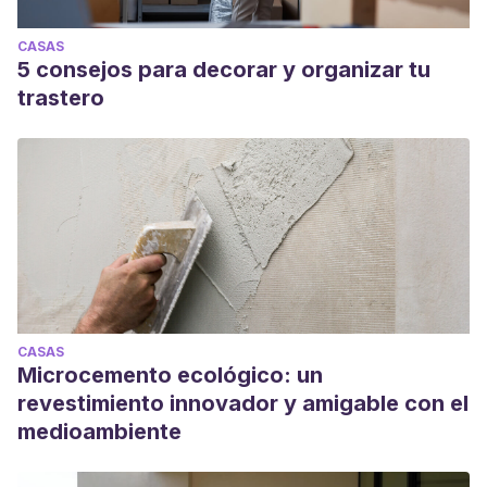
CASAS
5 consejos para decorar y organizar tu
trastero
CASAS
Microcemento ecológico: un
revestimiento innovador y amigable con el
medioambiente