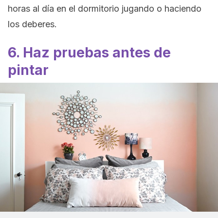
horas al día en el dormitorio jugando o haciendo
los deberes.
6. Haz pruebas antes de
pintar