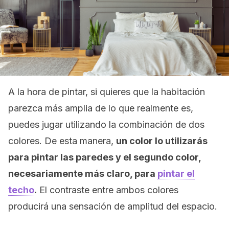
A la hora de pintar, si quieres que la habitación
parezca más amplia de lo que realmente es,
puedes jugar utilizando la combinación de dos
colores. De esta manera,
un color lo utilizarás
para pintar las paredes y el segundo color,
necesariamente más claro, para
pintar el
techo
.
El contraste entre ambos colores
producirá una sensación de amplitud del espacio.