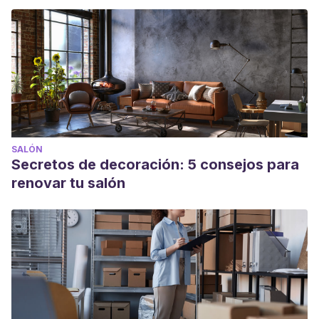
SALÓN
Secretos de decoración: 5 consejos para
renovar tu salón