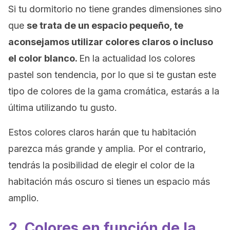
Si tu dormitorio no tiene grandes dimensiones sino
que
se trata de un espacio pequeño, te
aconsejamos utilizar colores claros o incluso
el color blanco.
En la actualidad los colores
pastel son tendencia, por lo que si te gustan este
tipo de colores de la gama cromática, estarás a la
última utilizando tu gusto.
Estos colores claros harán que tu habitación
parezca más grande y amplia. Por el contrario,
tendrás la posibilidad de elegir el color de la
habitación más oscuro si tienes un espacio más
amplio.
2. Colores en función de la