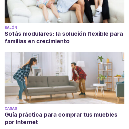
SALÓN
Sofás modulares: la solución flexible para
familias en crecimiento
CASAS
Guía práctica para comprar tus muebles
por Internet