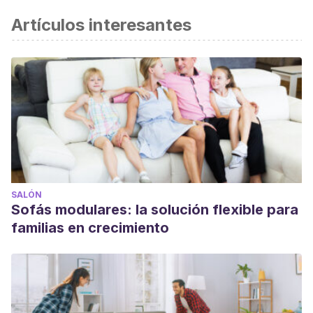
Artículos interesantes
SALÓN
Sofás modulares: la solución flexible para
familias en crecimiento