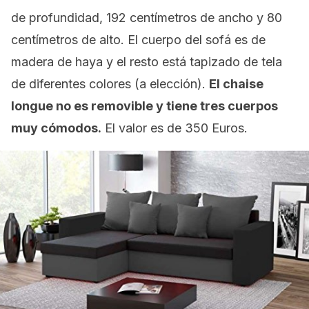
de profundidad, 192 centímetros de ancho y 80
centímetros de alto. El cuerpo del sofá es de
madera de haya y el resto está tapizado de tela
de diferentes colores (a elección).
El chaise
longue no es removible y tiene tres cuerpos
muy cómodos.
El valor es de 350 Euros.