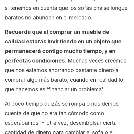
si tenemos en cuenta que los sofás chaise longue
baratos no abundan en el mercado.
Recuerda que al comprar un mueble de
calidad estarás invirtiendo en un objeto que
permanecerá contigo mucho tiempo, y en
perfectas condiciones.
Muchas veces creemos
que nos estamos ahorrando bastante dinero al
comprar algo más barato, cuando en realidad lo
que hacemos es ‘financiar un problema’.
Al poco tiempo quizás se rompa o nos demos
cuenta de que no era tan cómodo como
esperábamos. Y otra vez, desembolsar cierta
cantidad de dinero para cambiar el sofá o el