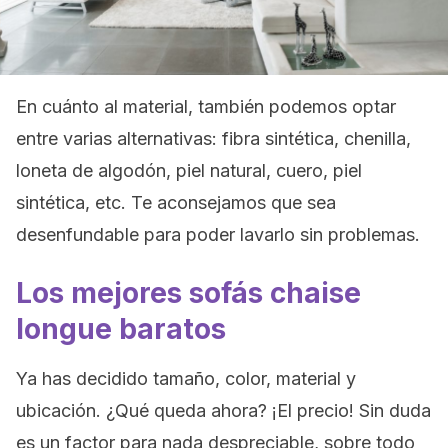
En cuánto al material, también podemos optar
entre varias alternativas: fibra sintética, chenilla,
loneta de algodón, piel natural, cuero, piel
sintética, etc. Te aconsejamos que sea
desenfundable para poder lavarlo sin problemas.
Los mejores sofás chaise
longue baratos
Ya has decidido tamaño, color, material y
ubicación. ¿Qué queda ahora? ¡El precio! Sin duda
es un factor para nada despreciable, sobre todo