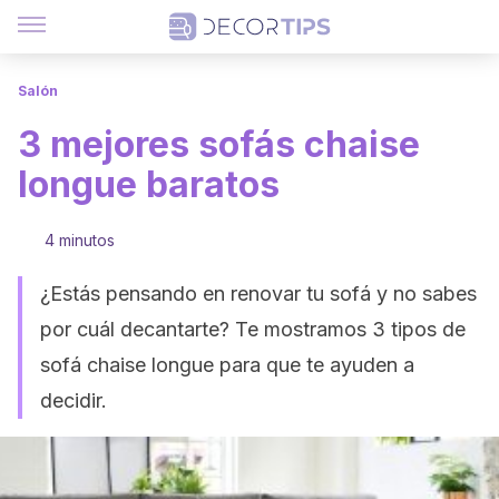
Salón
3 mejores sofás chaise
longue baratos
4 minutos
¿Estás pensando en renovar tu sofá y no sabes
por cuál decantarte? Te mostramos 3 tipos de
sofá chaise longue para que te ayuden a
decidir.