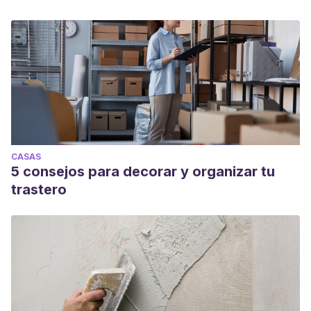
CASAS
5 consejos para decorar y organizar tu
trastero