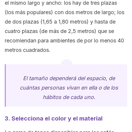
el mismo largo y ancho: los hay de tres plazas
(los más populares) con dos metros de largo; los
de dos plazas (1,65 a 1,80 metros) y hasta de
cuatro plazas (de más de 2,5 metros) que se
recomiendan para ambientes de por lo menos 40
metros cuadrados.
El tamaño dependerá del espacio, de
cuántas personas vivan en ella o de los
hábitos de cada uno.
3. Selecciona el color y el material