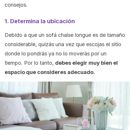
consejos.
1. Determina la ubicación
Debido a que un sofá chaise longue es de tamaño
considerable, quizás una vez que escojas el sitio
donde lo pondrás ya no lo moverás por un
tiempo. Por lo tanto,
debes elegir muy bien el
espacio que consideres adecuado.