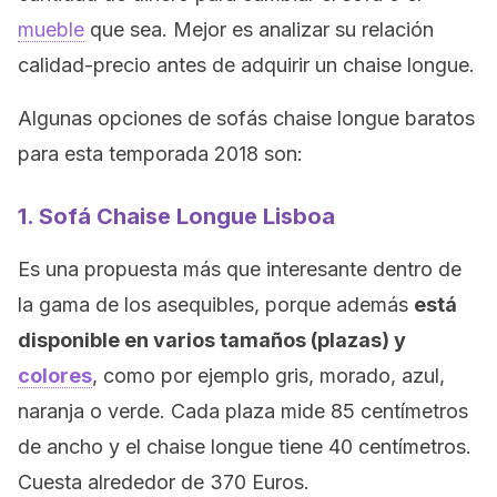
mueble
que sea. Mejor es analizar su relación
calidad-precio antes de adquirir un chaise longue.
Algunas opciones de sofás chaise longue baratos
para esta temporada 2018 son:
1. Sofá Chaise Longue Lisboa
Es una propuesta más que interesante dentro de
la gama de los asequibles, porque además
está
disponible en varios tamaños (plazas) y
colores
, como por ejemplo gris, morado, azul,
naranja o verde. Cada plaza mide 85 centímetros
de ancho y el chaise longue tiene 40 centímetros.
Cuesta alrededor de 370 Euros.