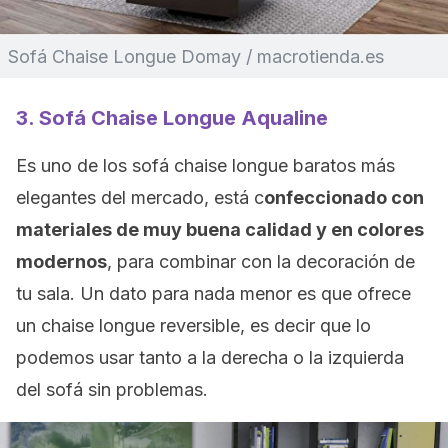
Sofá Chaise Longue Domay / macrotienda.es
3. Sofá Chaise Longue Aqualine
Es uno de los sofá chaise longue baratos más
elegantes del mercado, está c
onfeccionado con
materiales de muy buena calidad y en colores
modernos
, para combinar con la decoración de
tu sala. Un dato para nada menor es que ofrece
un chaise longue reversible, es decir que lo
podemos usar tanto a la derecha o la izquierda
del sofá sin problemas.