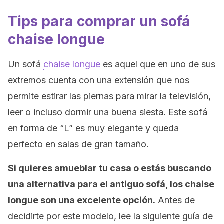
Tips para comprar un sofá
chaise longue
Un sofá
chaise longue
es aquel que en uno de sus
extremos cuenta con una extensión que nos
permite estirar las piernas para mirar la televisión,
leer o incluso dormir una buena siesta. Este sofá
en forma de “L” es muy elegante y queda
perfecto en salas de gran tamaño.
Si quieres amueblar tu casa o estás buscando
una alternativa para el antiguo sofá, los chaise
longue son una excelente opción.
Antes de
decidirte por este modelo, lee la siguiente guía de