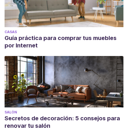
CASAS
Guía práctica para comprar tus muebles
por Internet
SALÓN
Secretos de decoración: 5 consejos para
renovar tu salón