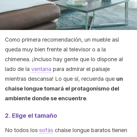
Como primera recomendación, un mueble así
queda muy bien frente al televisor o a la
chimenea. ¡Incluso hay gente que lo dispone al
lado de la
ventana
para admirar el paisaje
mientras descansa! Lo que sí, recuerda que
un
chaise longue tomará el protagonismo del
ambiente donde se encuentre
.
2. Elige el tamaño
No todos los
sofás
chaise longue baratos tienen