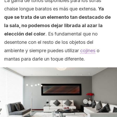
La gama de tonos disponibles para los sofás
chaise longue baratos es más que extensa.
Ya
que se trata de un elemento tan destacado de
la sala, no podemos dejar librada al azar la
elección del color
. Es fundamental que no
desentone con el resto de los objetos del
ambiente y siempre puedes utilizar
cojines
o
mantas para darle un toque diferente.