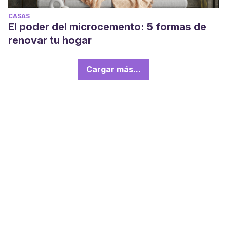
CASAS
El poder del microcemento: 5 formas de
renovar tu hogar
Cargar más...