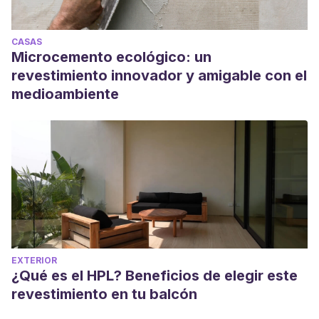
CASAS
Microcemento ecológico: un
revestimiento innovador y amigable con el
medioambiente
EXTERIOR
¿Qué es el HPL? Beneficios de elegir este
revestimiento en tu balcón