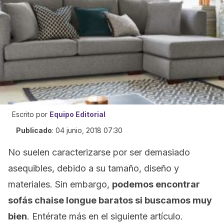
Escrito por
Equipo Editorial
Publicado
:
04 junio, 2018 07:30
No suelen caracterizarse por ser demasiado
asequibles, debido a su tamaño, diseño y
materiales. Sin embargo,
podemos encontrar
sofás chaise longue baratos si buscamos muy
bien
. Entérate más en el siguiente artículo.