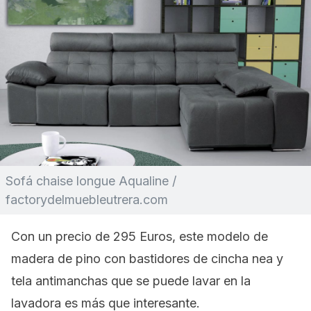
Sofá chaise longue Aqualine /
factorydelmuebleutrera.com
Con un precio de 295 Euros, este modelo de
madera de pino con bastidores de cincha nea y
tela antimanchas que se puede lavar en la
lavadora es más que interesante.