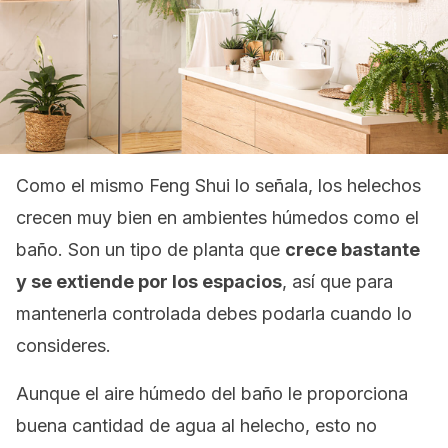
Como el mismo Feng Shui lo señala, los helechos
crecen muy bien en ambientes húmedos como el
baño. Son un tipo de planta que
crece bastante
y se extiende por los espacios
, así que para
mantenerla controlada debes podarla cuando lo
consideres.
Aunque el aire húmedo del baño le proporciona
buena cantidad de agua al helecho, esto no