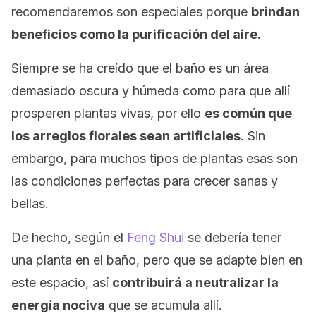
recomendaremos son especiales porque
brindan
beneficios como la purificación del aire.
Siempre se ha creído que el baño es un área
demasiado oscura y húmeda como para que allí
prosperen plantas vivas, por ello
es común que
los arreglos florales sean artificiales
. Sin
embargo, para muchos tipos de plantas esas son
las condiciones perfectas para crecer sanas y
bellas.
De hecho, según el
Feng Shui
se debería tener
una planta en el baño, pero que se adapte bien en
este espacio, así
contribuirá a neutralizar la
energía nociva
que se acumula allí.