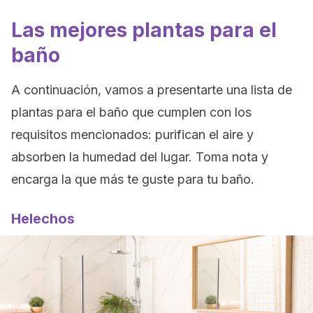
Las mejores plantas para el
baño
A continuación, vamos a presentarte una lista de
plantas para el baño que cumplen con los
requisitos mencionados: purifican el aire y
absorben la humedad del lugar. Toma nota y
encarga la que más te guste para tu baño.
Helechos