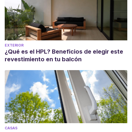
EXTERIOR
¿Qué es el HPL? Beneficios de elegir este
revestimiento en tu balcón
CASAS