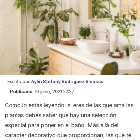
Escrito por
Aylin Stefany Rodriguez Vinasco
Publicado
:
10 junio, 2021 22:27
Como lo estás leyendo, si eres de las que ama las
plantas debes saber que hay una selección
especial para poner en el baño. Más allá del
carácter decorativo que proporcionan, las que te