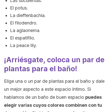
Las suculentas.
El potus.
La dieffenbachia.
El filodendro.
La aglaonema.
El espatifilo.
La peace lily.
¡Arriésgate, coloca un par de
plantas para el baño!
Elige una o un par de plantas para el baño y dale
un mejor aspecto a este espacio íntimo. Si
hablamos de un baño de buen espacio
puedes
elegir varias cuyos colores combinen con tu