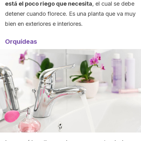
está el poco riego que necesita
, el cual se debe
detener cuando florece. Es una planta que va muy
bien en exteriores e interiores.
Orquídeas