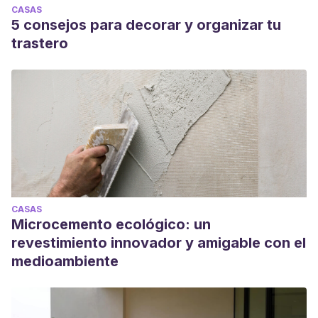
CASAS
5 consejos para decorar y organizar tu
trastero
CASAS
Microcemento ecológico: un
revestimiento innovador y amigable con el
medioambiente