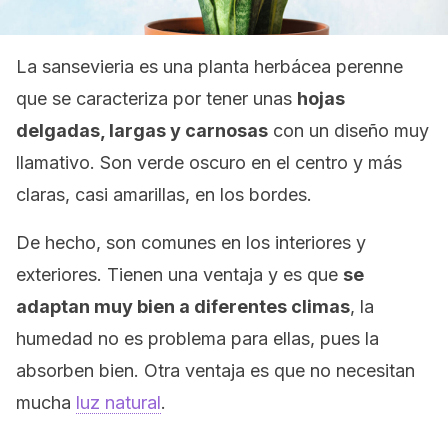
La sansevieria es una planta herbácea perenne
que se caracteriza por tener unas
hojas
delgadas, largas y carnosas
con un diseño muy
llamativo. Son verde oscuro en el centro y más
claras, casi amarillas, en los bordes.
De hecho, son comunes en los interiores y
exteriores. Tienen una ventaja y es que
se
adaptan muy bien a diferentes climas
, la
humedad no es problema para ellas, pues la
absorben bien. Otra ventaja es que no necesitan
mucha
luz natural
.