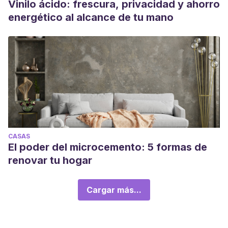
Vinilo ácido: frescura, privacidad y ahorro
energético al alcance de tu mano
CASAS
El poder del microcemento: 5 formas de
renovar tu hogar
Cargar más...