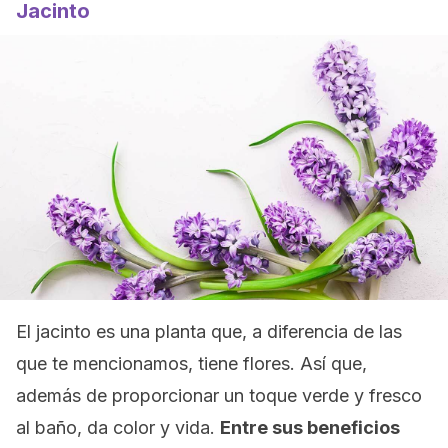
Jacinto
El jacinto es una planta que, a diferencia de las
que te mencionamos, tiene flores. Así que,
además de proporcionar un toque verde y fresco
al baño, da color y vida.
Entre sus beneficios