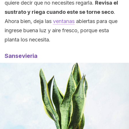
quiere decir que no necesites regarla.
Revisa el
sustrato y riega cuando este se torne seco
.
Ahora bien, deja las
ventanas
abiertas para que
ingrese buena luz y aire fresco, porque esta
planta los necesita.
Sansevieria