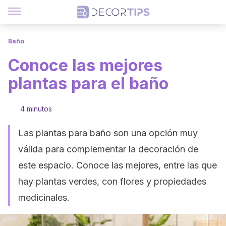
Baño
Conoce las mejores
plantas para el baño
4 minutos
Las plantas para baño son una opción muy
válida para complementar la decoración de
este espacio. Conoce las mejores, entre las que
hay plantas verdes, con flores y propiedades
medicinales.