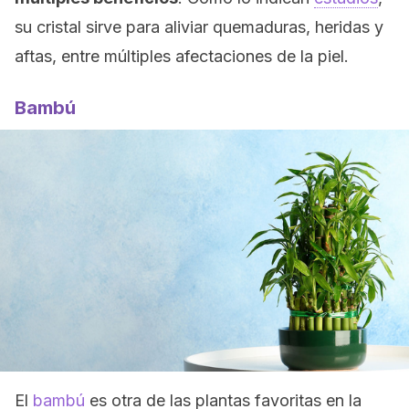
su cristal sirve para aliviar quemaduras, heridas y
aftas, entre múltiples afectaciones de la piel.
Bambú
El
bambú
es otra de las plantas favoritas en la