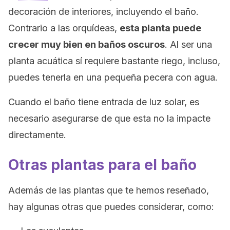
decoración de interiores, incluyendo el baño.
Contrario a las orquídeas,
esta planta puede
crecer muy bien en baños oscuros
. Al ser una
planta acuática sí requiere bastante riego, incluso,
puedes tenerla en una pequeña pecera con agua.
Cuando el baño tiene entrada de luz solar, es
necesario asegurarse de que esta no la impacte
directamente.
Otras plantas para el baño
Además de las plantas que te hemos reseñado,
hay algunas otras que puedes considerar, como: