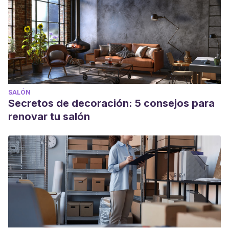
SALÓN
Secretos de decoración: 5 consejos para
renovar tu salón