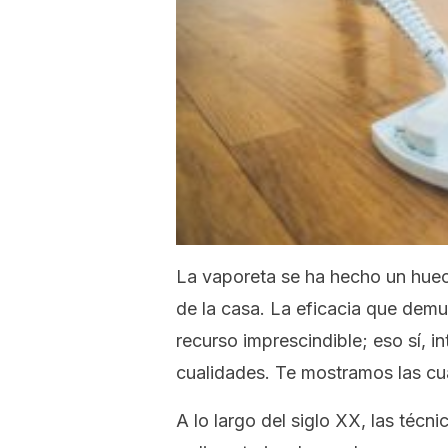
La vaporeta se ha hecho un huec
de la casa. La eficacia que demu
recurso imprescindible; eso sí, 
cualidades. Te mostramos las cu
A lo largo del siglo XX, las técn