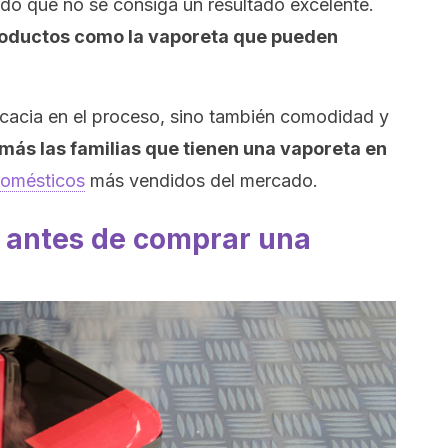
do que no se consiga un resultado excelente.
oductos como la vaporeta que pueden
cacia en el proceso, sino también comodidad y
ás las familias que tienen una vaporeta en
domésticos
más vendidos del mercado.
 antes de comprar una