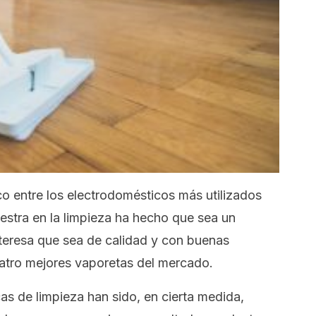
o entre los electrodomésticos más utilizados
estra en la limpieza ha hecho que sea un
interesa que sea de calidad y con buenas
atro mejores vaporetas del mercado.
icas de limpieza han sido, en cierta medida,