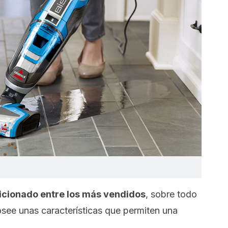
icionado entre los más vendidos
, sobre todo
Posee unas características que permiten una