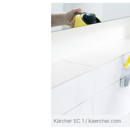
Kärcher SC 1 / kaercher.com