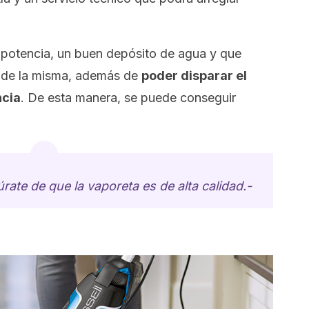
potencia, un buen depósito de agua y que
o de la misma, además de
poder disparar el
ncia
. De esta manera, se puede conseguir
ate de que la vaporeta es de alta calidad.-