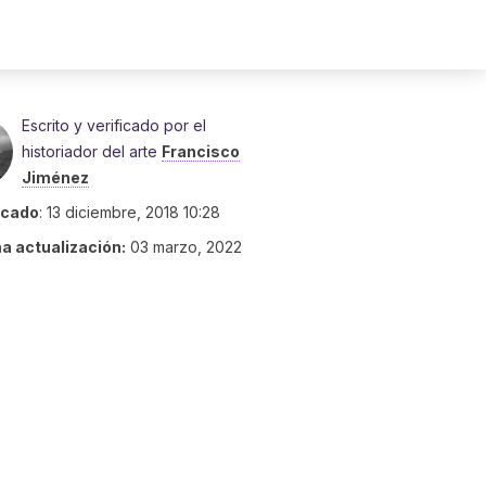
Escrito y verificado por el
historiador del arte
Francisco
Jiménez
icado
:
13 diciembre, 2018 10:28
ma actualización:
03 marzo, 2022