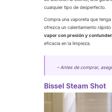
cualquier tipo de desperfecto.
Compra una vaporeta que tenga 
ofrezca un calentamiento rápid
vapor con presión y contunde
eficacia en la limpieza.
– Antes de comprar, asegúr
Bissel Steam Shot