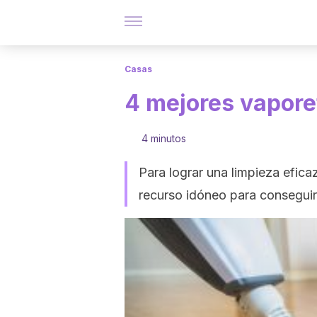
Casas
4 mejores vapore
4 minutos
Para lograr una limpieza eficaz
recurso idóneo para conseguir