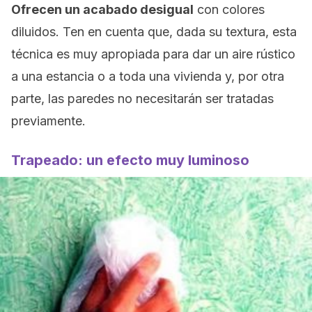
Ofrecen un acabado desigual
con colores
diluidos. Ten en cuenta que, dada su textura, esta
técnica es muy apropiada para dar un aire rústico
a una estancia o a toda una vivienda y, por otra
parte, las paredes no necesitarán ser tratadas
previamente.
Trapeado: un efecto muy luminoso