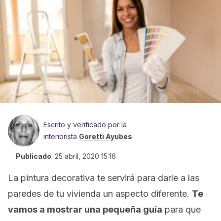
Escrito y verificado por la
interiorista
Goretti Ayubes
Publicado
:
25 abril, 2020 15:16
La pintura decorativa te servirá para darle a las
paredes de tu vivienda un aspecto diferente.
Te
vamos a mostrar una pequeña guía
para que