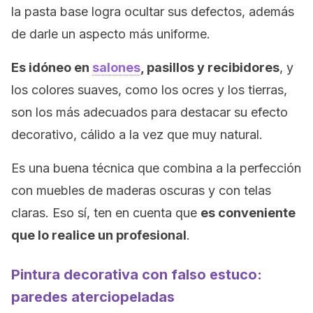
la pasta base logra ocultar sus defectos, además
de darle un aspecto más uniforme.
Es idóneo en
salones
, pasillos y recibidores
, y
los colores suaves, como los ocres y los tierras,
son los más adecuados para destacar su efecto
decorativo, cálido a la vez que muy natural.
Es una buena técnica que combina a la perfección
con muebles de maderas oscuras y con telas
claras. Eso sí, ten en cuenta que
es conveniente
que lo realice un profesional
.
Pintura decorativa con falso estuco:
paredes aterciopeladas