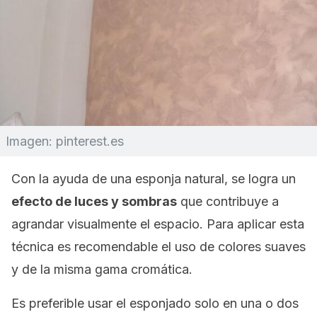
Imagen: pinterest.es
Con la ayuda de una esponja natural, se logra un
efecto de luces y sombras
que contribuye a
agrandar visualmente el espacio. Para aplicar esta
técnica es recomendable el uso de colores suaves
y de la misma gama cromática.
Es preferible usar el esponjado solo en una o dos