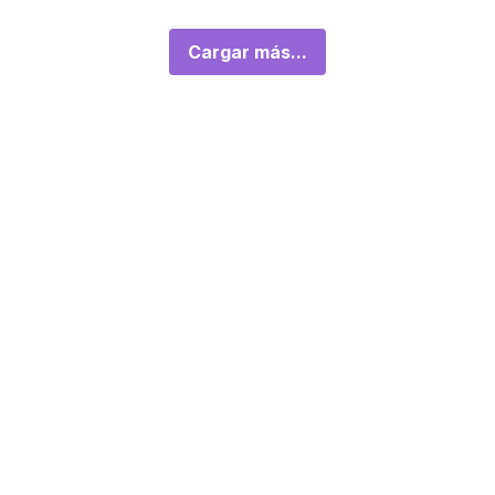
Cargar más...