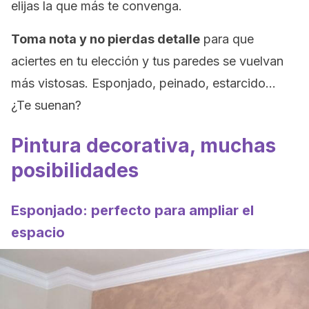
elijas la que más te convenga.
Toma nota y no pierdas detalle
para que
aciertes en tu elección y tus paredes se vuelvan
más vistosas. Esponjado, peinado, estarcido…
¿Te suenan?
Pintura decorativa, muchas
posibilidades
Esponjado: perfecto para ampliar el
espacio