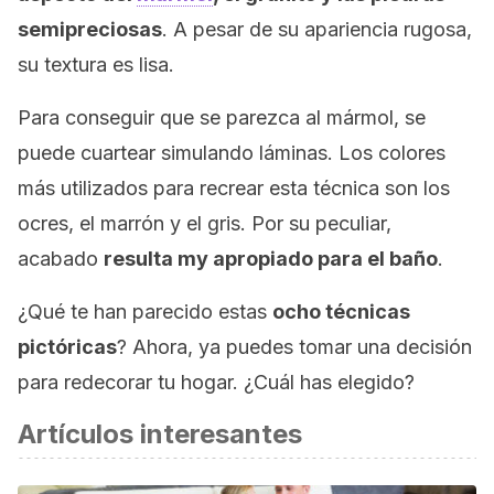
semipreciosas
. A pesar de su apariencia rugosa,
su textura es lisa.
Para conseguir que se parezca al mármol, se
puede cuartear simulando láminas. Los colores
más utilizados para recrear esta técnica son los
ocres, el marrón y el gris. Por su peculiar,
acabado
resulta my apropiado para el baño
.
¿Qué te han parecido estas
ocho técnicas
pictóricas
? Ahora, ya puedes tomar una decisión
para redecorar tu hogar. ¿Cuál has elegido?
Artículos interesantes