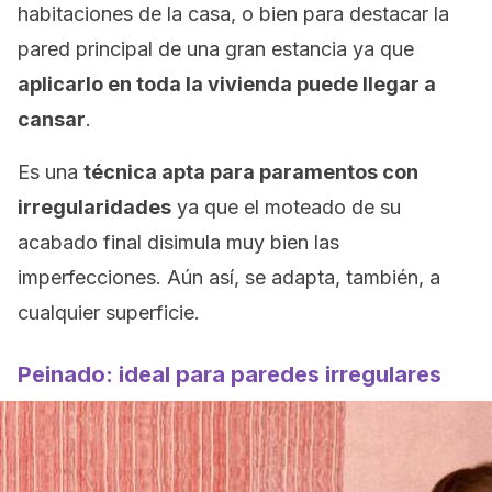
habitaciones de la casa, o bien para destacar la
pared principal de una gran estancia ya que
aplicarlo en toda la vivienda puede llegar a
cansar
.
Es una
técnica apta para paramentos con
irregularidades
ya que el moteado de su
acabado final disimula muy bien las
imperfecciones. Aún así, se adapta, también, a
cualquier superficie.
Peinado: ideal para paredes irregulares