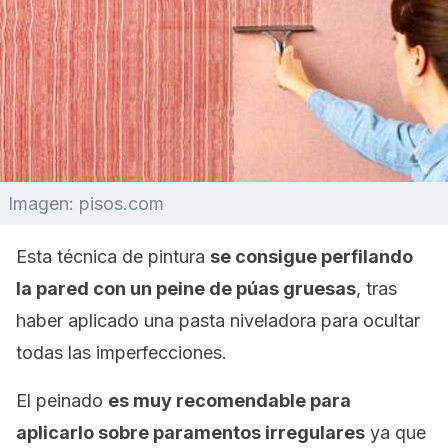
Imagen: pisos.com
Esta técnica de pintura
se consigue perfilando
la pared con un peine de púas gruesas
, tras
haber aplicado una pasta niveladora para ocultar
todas las imperfecciones.
El peinado
es muy recomendable para
aplicarlo sobre paramentos irregulares
ya que