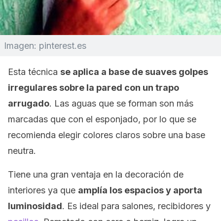
Imagen: pinterest.es
Esta técnica
se aplica a base de suaves golpes
irregulares sobre la pared con un trapo
arrugado
. Las aguas que se forman son más
marcadas que con el esponjado, por lo que se
recomienda elegir colores claros sobre una base
neutra.
Tiene una gran ventaja en la decoración de
interiores ya que
amplía los espacios y aporta
luminosidad
. Es ideal para salones, recibidores y