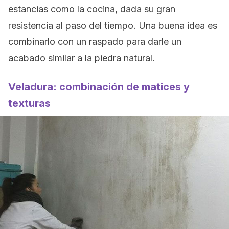
estancias como la cocina, dada su gran
resistencia al paso del tiempo. Una buena idea es
combinarlo con un raspado para darle un
acabado similar a la piedra natural.
Veladura: combinación de matices y
texturas