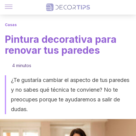
Casas
Pintura decorativa para
renovar tus paredes
4 minutos
¿Te gustaría cambiar el aspecto de tus paredes
y no sabes qué técnica te conviene? No te
preocupes porque te ayudaremos a salir de
dudas.