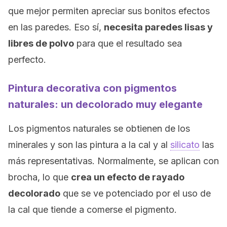
que mejor permiten apreciar sus bonitos efectos
en las paredes. Eso sí,
necesita paredes lisas y
libres de polvo
para que el resultado sea
perfecto.
Pintura decorativa con pigmentos
naturales: un decolorado muy elegante
Los pigmentos naturales se obtienen de los
minerales y son las pintura a la cal y al
silicato
las
más representativas. Normalmente, se aplican con
brocha, lo que
crea un efecto de rayado
decolorado
que se ve potenciado por el uso de
la cal que tiende a comerse el pigmento.