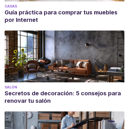
CASAS
Guía práctica para comprar tus muebles
por Internet
SALÓN
Secretos de decoración: 5 consejos para
renovar tu salón