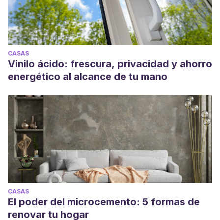
CASAS
Vinilo ácido: frescura, privacidad y ahorro
energético al alcance de tu mano
CASAS
El poder del microcemento: 5 formas de
renovar tu hogar