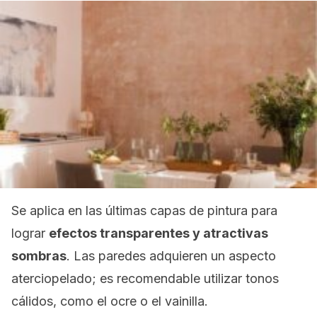
Se aplica en las últimas capas de pintura para
lograr
efectos transparentes y atractivas
sombras
. Las paredes adquieren un aspecto
aterciopelado; es recomendable utilizar tonos
cálidos, como el ocre o el vainilla.