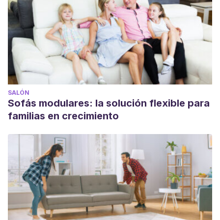
SALÓN
Sofás modulares: la solución flexible para
familias en crecimiento