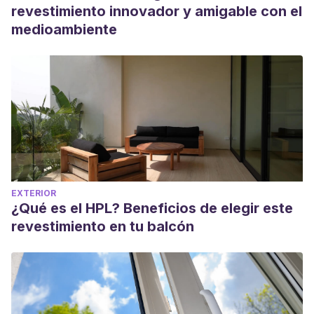
revestimiento innovador y amigable con el
medioambiente
EXTERIOR
¿Qué es el HPL? Beneficios de elegir este
revestimiento en tu balcón