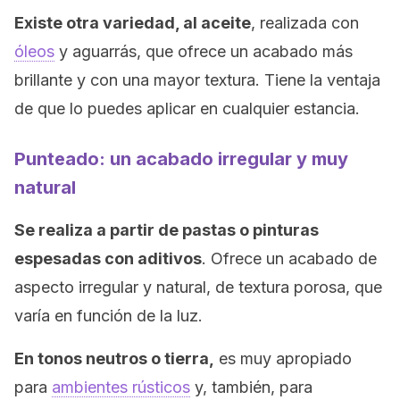
Existe otra variedad, al aceite
, realizada con
óleos
y aguarrás, que ofrece un acabado más
brillante y con una mayor textura. Tiene la ventaja
de que lo puedes aplicar en cualquier estancia.
Punteado: un acabado irregular y muy
natural
Se realiza a partir de pastas o pinturas
espesadas con aditivos
. Ofrece un acabado de
aspecto irregular y natural, de textura porosa, que
varía en función de la luz.
En tonos neutros o tierra,
es muy apropiado
para
ambientes rústicos
y, también, para