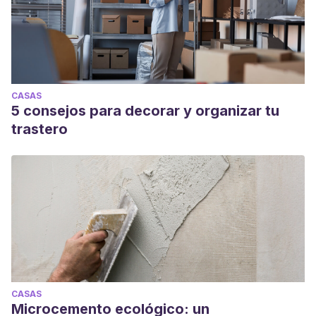
CASAS
5 consejos para decorar y organizar tu
trastero
CASAS
Microcemento ecológico: un