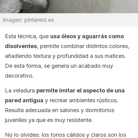
Imagen: pinterest.es
Esta técnica, que
usa óleos y aguarrás como
disolventes
, permite combinar distintos colores,
añadiendo textura y profundidad a sus matices.
De esta forma, se genera un acabado muy
decorativo.
La veladura
permite imitar el aspecto de una
pared antigua
y recrear ambientes rústicos.
Resulta adecuada en salones y dormitorios
juveniles ya que es muy resistente.
No lo olvides: los tonos cálidos y claros son los