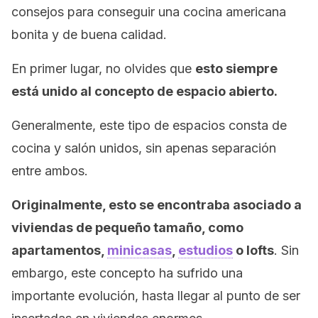
consejos para conseguir una cocina americana
bonita y de buena calidad.
En primer lugar, no olvides que
esto siempre
está unido al concepto de espacio abierto.
Generalmente, este tipo de espacios consta de
cocina y salón unidos, sin apenas separación
entre ambos.
Originalmente, esto se encontraba asociado a
viviendas de pequeño tamaño, como
apartamentos,
minicasas
,
estudios
o lofts
. Sin
embargo, este concepto ha sufrido una
importante evolución, hasta llegar al punto de ser