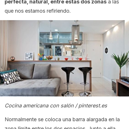
perfecta, natural, entre estas dos zonas
a las
que nos estamos refiriendo.
Cocina americana con salón / pinterest.es
Normalmente se coloca una barra alargada en la
zona límite entre los dos espacios. Junto a ella,