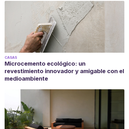
CASAS
Microcemento ecológico: un
revestimiento innovador y amigable con el
medioambiente