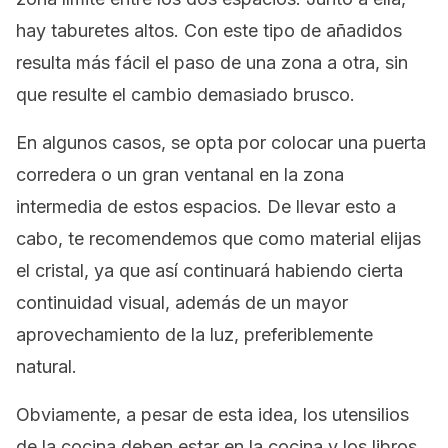
hay taburetes altos. Con este tipo de añadidos
resulta más fácil el paso de una zona a otra, sin
que resulte el cambio demasiado brusco.
En algunos casos, se opta por colocar una puerta
corredera o un gran ventanal en la zona
intermedia de estos espacios. De llevar esto a
cabo, te recomendemos que como material elijas
el cristal, ya que así continuará habiendo cierta
continuidad visual, además de un mayor
aprovechamiento de la luz, preferiblemente
natural.
Obviamente, a pesar de esta idea, los utensilios
de la cocina deben estar en la cocina y los libros,