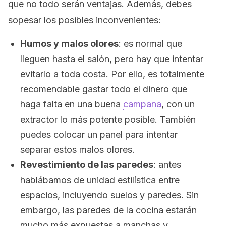
que no todo serán ventajas. Además, debes
sopesar los posibles inconvenientes:
Humos y malos olores
: es normal que
lleguen hasta el salón, pero hay que intentar
evitarlo a toda costa. Por ello, es totalmente
recomendable gastar todo el dinero que
haga falta en una buena
campana
, con un
extractor lo más potente posible. También
puedes colocar un panel para intentar
separar estos malos olores.
Revestimiento de las paredes
: antes
hablábamos de unidad estilística entre
espacios, incluyendo suelos y paredes. Sin
embargo, las paredes de la cocina estarán
mucho más expuestas a manchas y