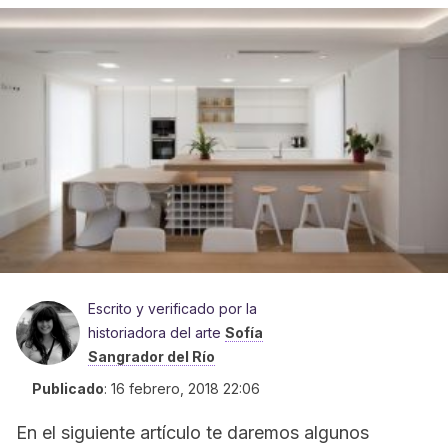
Escrito y verificado por la
historiadora del arte
Sofía
Sangrador del Río
Publicado
:
16 febrero, 2018 22:06
En el siguiente artículo te daremos algunos