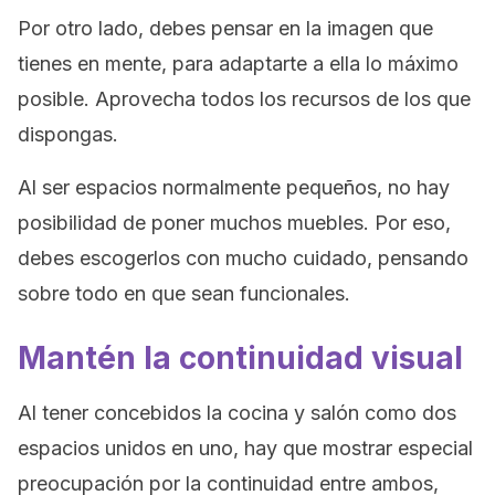
Por otro lado, debes pensar en la imagen que
tienes en mente, para adaptarte a ella lo máximo
posible. Aprovecha todos los recursos de los que
dispongas.
Al ser espacios normalmente pequeños, no hay
posibilidad de poner muchos muebles. Por eso,
debes escogerlos con mucho cuidado, pensando
sobre todo en que sean funcionales.
Mantén la continuidad visual
Al tener concebidos la cocina y salón como dos
espacios unidos en uno, hay que mostrar especial
preocupación por la continuidad entre ambos,