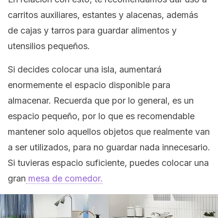
carritos auxiliares, estantes y alacenas, además
de cajas y tarros para guardar alimentos y
utensilios pequeños.
Si decides colocar una isla, aumentará
enormemente el espacio disponible para
almacenar. Recuerda que por lo general, es un
espacio pequeño, por lo que es recomendable
mantener solo aquellos objetos que realmente van
a ser utilizados, para no guardar nada innecesario.
Si tuvieras espacio suficiente, puedes colocar una
gran
mesa de comedor.