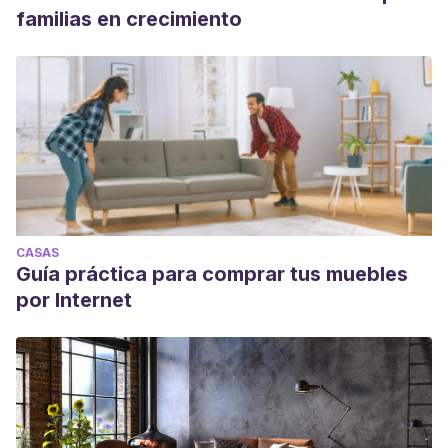
familias en crecimiento
CASAS
Guía práctica para comprar tus muebles
por Internet