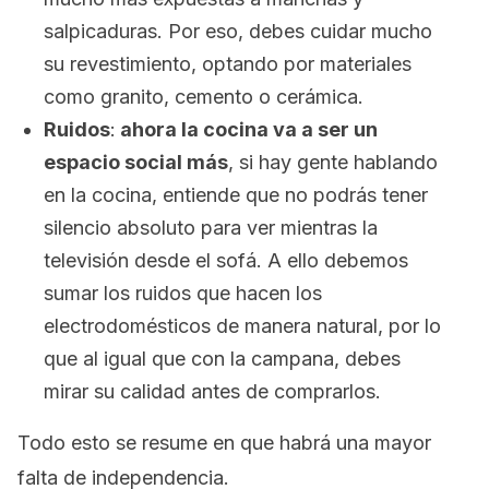
salpicaduras. Por eso, debes cuidar mucho
su revestimiento, optando por materiales
como granito, cemento o cerámica.
Ruidos
:
ahora la cocina va a ser un
espacio social más
, si hay gente hablando
en la cocina, entiende que no podrás tener
silencio absoluto para ver mientras la
televisión desde el sofá. A ello debemos
sumar los ruidos que hacen los
electrodomésticos de manera natural, por lo
que al igual que con la campana, debes
mirar su calidad antes de comprarlos.
Todo esto se resume en que habrá una mayor
falta de independencia.