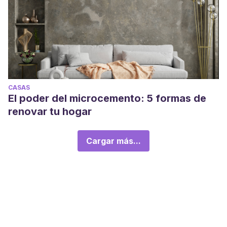
CASAS
El poder del microcemento: 5 formas de
renovar tu hogar
Cargar más...