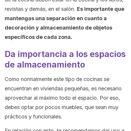
revistas y demás, en el salón.
Es importante que
mantengas una separación en cuanto a
decoración y almacenamiento de objetos
específicos de cada zona.
Da importancia a los espacios
de almacenamiento
Como normalmente este tipo de cocinas se
encuentran en viviendas pequeñas, es necesario
aprovechar al máximo todo el espacio. Por eso,
debes optar por pocos muebles, que sean muy
prácticos y funcionales.
En relación con esto, te recomendamos dar uso a