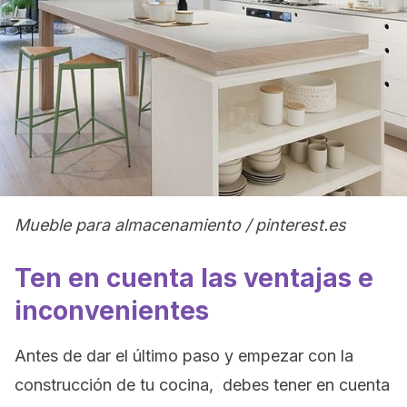
Mueble para almacenamiento / pinterest.es
Ten en cuenta las ventajas e
inconvenientes
Antes de dar el último paso y empezar con la
construcción de tu cocina, debes tener en cuenta