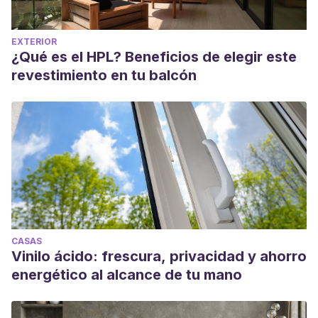
EXTERIOR
¿Qué es el HPL? Beneficios de elegir este
revestimiento en tu balcón
CASAS
Vinilo ácido: frescura, privacidad y ahorro
energético al alcance de tu mano