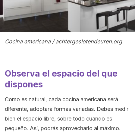
Cocina americana / achtergeslotendeuren.org
Observa el espacio del que
dispones
Como es natural, cada cocina americana será
diferente, adoptará formas variadas. Debes medir
bien el espacio libre, sobre todo cuando es
pequeño. Así, podrás aprovecharlo al máximo.