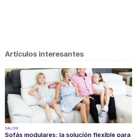
Artículos interesantes
SALÓN
Sofás modulares: la solución flexible para