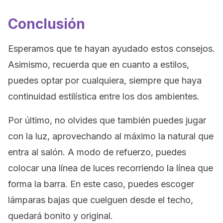
Conclusión
Esperamos que te hayan ayudado estos consejos.
Asimismo, recuerda que en cuanto a estilos,
puedes optar por cualquiera, siempre que haya
continuidad estilística entre los dos ambientes.
Por último, no olvides que también puedes jugar
con la luz, aprovechando al máximo la natural que
entra al salón. A modo de refuerzo, puedes
colocar una línea de luces recorriendo la línea que
forma la barra. En este caso, puedes escoger
lámparas bajas que cuelguen desde el techo,
quedará bonito y original.