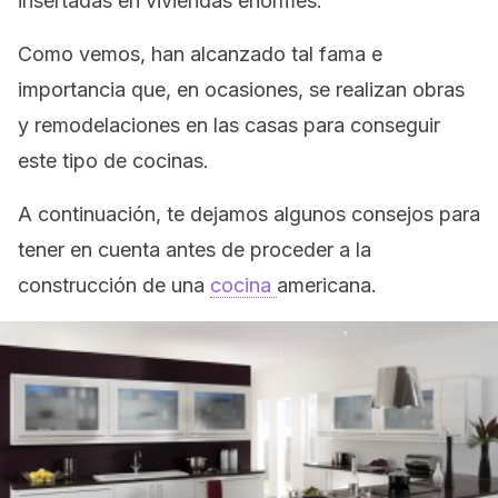
insertadas en viviendas enormes.
Como vemos, han alcanzado tal fama e
importancia que, en ocasiones, se realizan obras
y remodelaciones en las casas para conseguir
este tipo de cocinas.
A continuación, te dejamos algunos consejos para
tener en cuenta antes de proceder a la
construcción de una
cocina
americana.