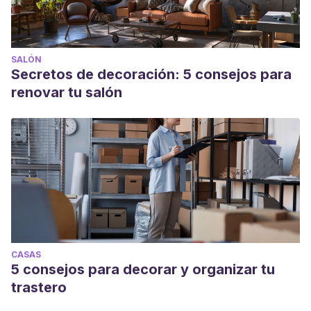
SALÓN
Secretos de decoración: 5 consejos para
renovar tu salón
CASAS
5 consejos para decorar y organizar tu
trastero