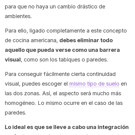
para que no haya un cambio drástico de
ambientes.
Para ello, ligado completamente a este concepto
de cocina americana,
debes eliminar todo
aquello que pueda verse como una barrera
visual
, como son los tabiques o paredes.
Para conseguir fácilmente cierta continuidad
visual, puedes escoger el
mismo tipo de suelo
en
las dos zonas. Así, el aspecto será mucho más
homogéneo. Lo mismo ocurre en el caso de las
paredes.
Lo ideal es que se lleve a cabo una integración