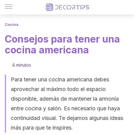
Cocina
Consejos para tener una
cocina americana
4 minutos
Para tener una cocina americana debes
aprovechar al máximo todo el espacio
disponible, además de mantener la armonía
entre cocina y salón. Es necesario que haya
continuidad visual. Te dejamos algunas ideas
más para que te inspires.