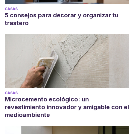
CASAS
5 consejos para decorar y organizar tu
trastero
CASAS
Microcemento ecológico: un
revestimiento innovador y amigable con el
medioambiente