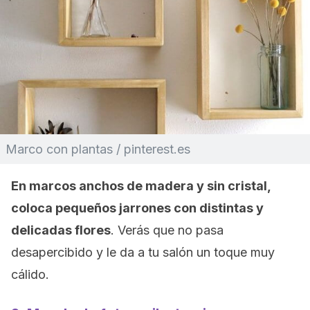
Marco con plantas / pinterest.es
En marcos anchos de madera y sin cristal,
coloca pequeños jarrones con distintas y
delicadas flores
. Verás que no pasa
desapercibido y le da a tu salón un toque muy
cálido.