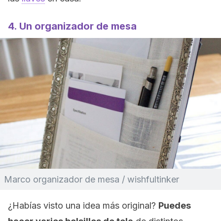
4. Un organizador de mesa
Marco organizador de mesa / wishfultinker
¿Habías visto una idea más original?
Puedes