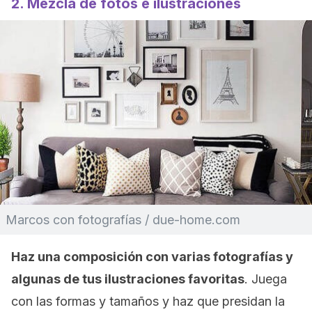
2. Mezcla de fotos e ilustraciones
Marcos con fotografías / due-home.com
Haz una composición con varias fotografías y
algunas de tus ilustraciones favoritas
. Juega
con las formas y tamaños y haz que presidan la