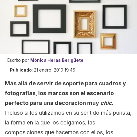
Escrito por
Mónica Heras Berigüete
Publicado
:
21 enero, 2019 19:46
Más allá de servir de soporte para cuadros y
fotografías, los marcos son el escenario
perfecto para una decoración muy
chic
.
Incluso si los utilizamos en su sentido más purista,
la forma en la que los colgamos, las
composiciones que hacemos con ellos, los