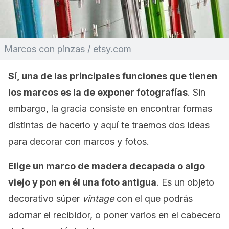
Marcos con pinzas / etsy.com
Sí, una de las principales funciones que tienen
los marcos es la de exponer fotografías
. Sin
embargo, la gracia consiste en encontrar formas
distintas de hacerlo y aquí te traemos dos ideas
para decorar con marcos y fotos.
Elige un marco de madera decapada o algo
viejo y pon en él una foto antigua
. Es un objeto
decorativo súper
vintage
con el que podrás
adornar el recibidor, o poner varios en el cabecero