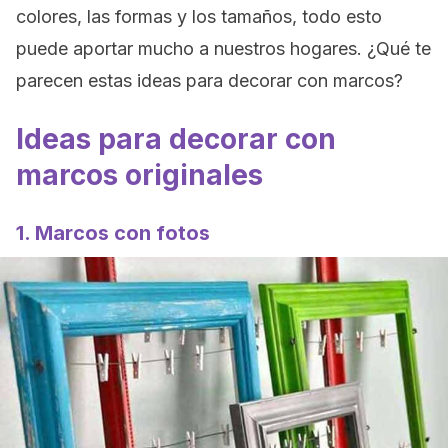
colores, las formas y los tamaños, todo esto
puede aportar mucho a nuestros hogares. ¿Qué te
parecen estas ideas para decorar con marcos?
Ideas para decorar con
marcos originales
1. Marcos con fotos