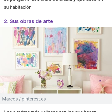
su habitación.
2. Sus obras de arte
Marcos / pinterest.es