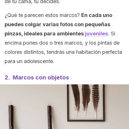
de tu cama, tú decides.
¿Qué te parecen estos marcos?
En cada uno
puedes colgar varias fotos con pequeñas
pinzas, ideales para ambientes
juveniles
. Si
encima pones dos o tres marcos, y los pintas de
colores distintos, tendrás una habitación perfecta
para un adolescente.
2. Marcos con objetos