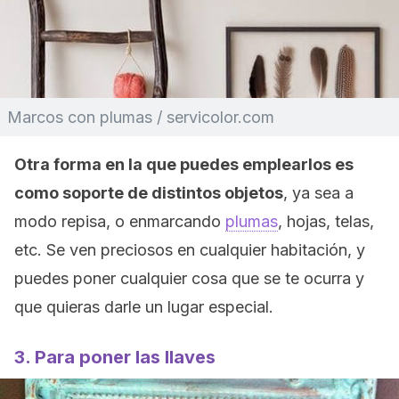
Marcos con plumas / servicolor.com
Otra forma en la que puedes emplearlos es
como soporte de distintos objetos
, ya sea a
modo repisa, o enmarcando
plumas
, hojas, telas,
etc. Se ven preciosos en cualquier habitación, y
puedes poner cualquier cosa que se te ocurra y
que quieras darle un lugar especial.
3. Para poner las llaves