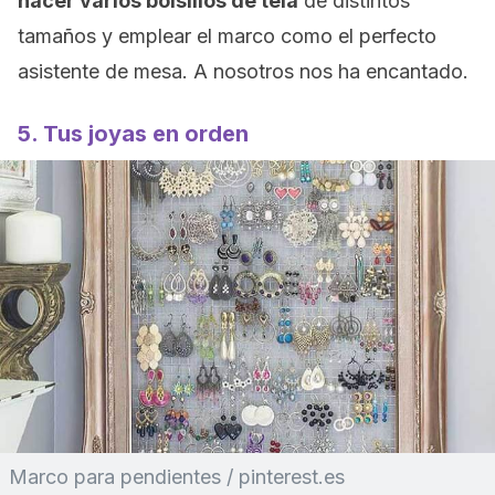
hacer varios bolsillos de tela
de distintos
tamaños y emplear el marco como el perfecto
asistente de mesa. A nosotros nos ha encantado.
5. Tus joyas en orden
Marco para pendientes / pinterest.es