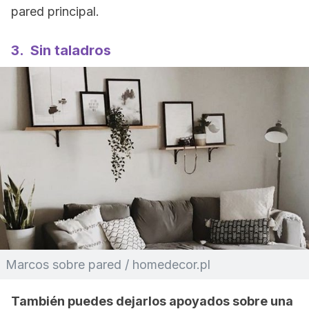
pared principal.
3. Sin taladros
Marcos sobre pared / homedecor.pl
También puedes dejarlos apoyados sobre una