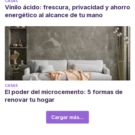
CASAS
Vinilo ácido: frescura, privacidad y ahorro
energético al alcance de tu mano
CASAS
El poder del microcemento: 5 formas de
renovar tu hogar
Cargar más...