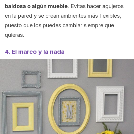
baldosa o algún mueble
. Evitas hacer agujeros
en la pared y se crean ambientes más flexibles,
puesto que los puedes cambiar siempre que
quieras.
4. El marco y la nada