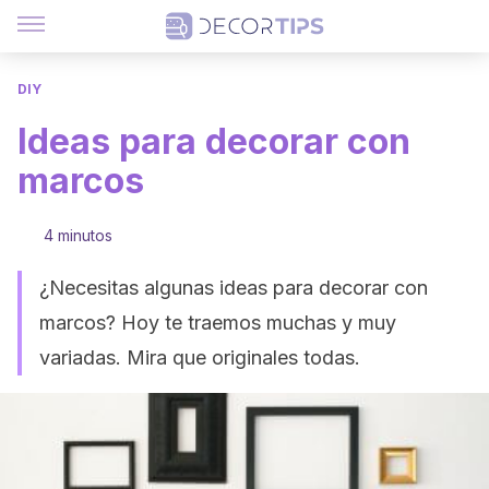
DIY
Ideas para decorar con
marcos
4 minutos
¿Necesitas algunas ideas para decorar con
marcos? Hoy te traemos muchas y muy
variadas. Mira que originales todas.