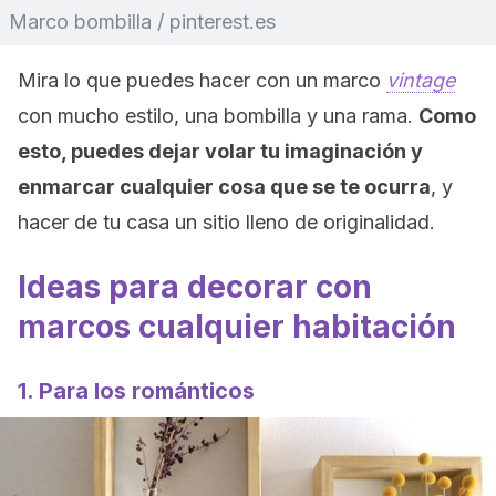
Marco bombilla / pinterest.es
Mira lo que puedes hacer con un marco
vintage
con mucho estilo, una bombilla y una rama.
Como
esto, puedes dejar volar tu imaginación y
enmarcar cualquier cosa que se te ocurra
, y
hacer de tu casa un sitio lleno de originalidad.
Ideas para decorar con
marcos cualquier habitación
1. Para los románticos