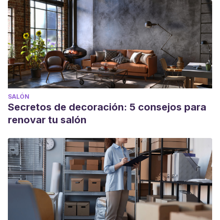
SALÓN
Secretos de decoración: 5 consejos para
renovar tu salón