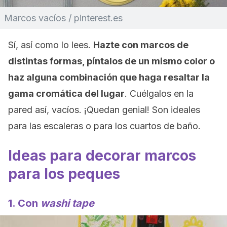
Marcos vacíos / pinterest.es
Sí, así como lo lees.
Hazte con marcos de
distintas formas, píntalos de un mismo color o
haz alguna combinación que haga resaltar la
gama cromática del lugar
. Cuélgalos en la
pared así, vacíos. ¡Quedan genial! Son ideales
para las escaleras o para los cuartos de baño.
Ideas para decorar marcos
para los peques
1. Con
washi tape