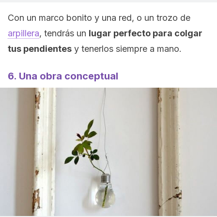
Con un marco bonito y una red, o un trozo de
arpillera
, tendrás un
lugar perfecto para colgar
tus pendientes
y tenerlos siempre a mano.
6. Una obra conceptual