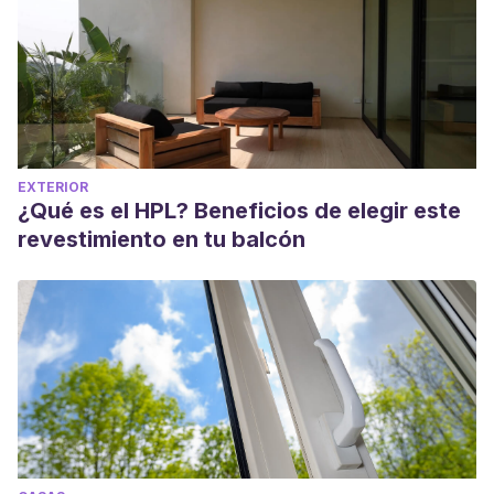
EXTERIOR
¿Qué es el HPL? Beneficios de elegir este
revestimiento en tu balcón