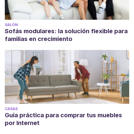
SALÓN
Sofás modulares: la solución flexible para
familias en crecimiento
CASAS
Guía práctica para comprar tus muebles
por Internet