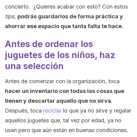
concierto. ¿Quieres acabar con esto? Con estos
tips
,
podrás guardarlos de forma práctica y
ahorrar ese espacio que tanta falta te hace.
Antes de ordenar los
juguetes de los niños, haz
una selección
Antes de comenzar con la organización, toca
hacer un inventario con todas las cosas que
tienen y descartar aquello que no sirva.
Después, toca
reciclar
lo que ya no sirve y regalar
aquellos juguetes que, tal vez por edad, ya no
usan pero que aún están en buenas condiciones.