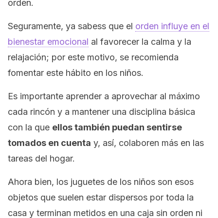
orden.
Seguramente, ya sabess que el
orden influye en el
bienestar emocional
al favorecer la calma y la
relajación; por este motivo, se recomienda
fomentar este hábito en los niños.
Es importante aprender a aprovechar al máximo
cada rincón y a mantener una disciplina básica
con la que
ellos también puedan sentirse
tomados en cuenta
y, así, colaboren más en las
tareas del hogar.
Ahora bien, los juguetes de los niños son esos
objetos que suelen estar dispersos por toda la
casa y terminan metidos en una caja sin orden ni