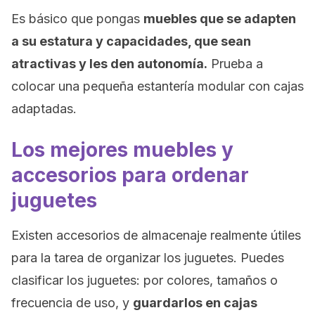
Es básico que pongas
muebles que se adapten
a su estatura y capacidades, que sean
atractivas y les den autonomía.
Prueba a
colocar una pequeña estantería modular con cajas
adaptadas.
Los mejores muebles y
accesorios para ordenar
juguetes
Existen accesorios de almacenaje realmente útiles
para la tarea de organizar los juguetes. Puedes
clasificar los juguetes: por colores, tamaños o
frecuencia de uso, y
guardarlos en cajas