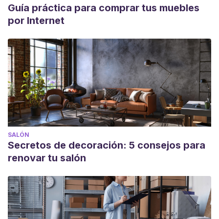
Guía práctica para comprar tus muebles
por Internet
SALÓN
Secretos de decoración: 5 consejos para
renovar tu salón