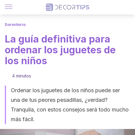
Dormitorio
La guía definitiva para
ordenar los juguetes de
los niños
4 minutos
Ordenar los juguetes de los niños puede ser
una de tus peores pesadillas, ¿verdad?
Tranquila, con estos consejos será todo mucho
más fácil.