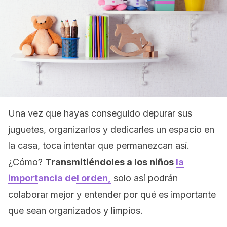
Una vez que hayas conseguido depurar sus
juguetes, organizarlos y dedicarles un espacio en
la casa, toca intentar que permanezcan así.
¿Cómo?
Transmitiéndoles a los niños
la
importancia del orden,
solo así podrán
colaborar mejor y entender por qué es importante
que sean organizados y limpios.