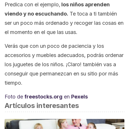
Predica con el ejemplo,
los niños aprenden
viendo y no escuchando.
Te toca a ti también
ser un poco más ordenado y recoger las cosas en
el momento en el que las usas.
Verás que con un poco de paciencia y los
accesorios y muebles adecuados, podrás ordenar
los juguetes de los niños. ¡Claro! también vas a
conseguir que permanezcan en su sitio por más
tiempo.
Foto de
freestocks.org
en
Pexels
Artículos interesantes