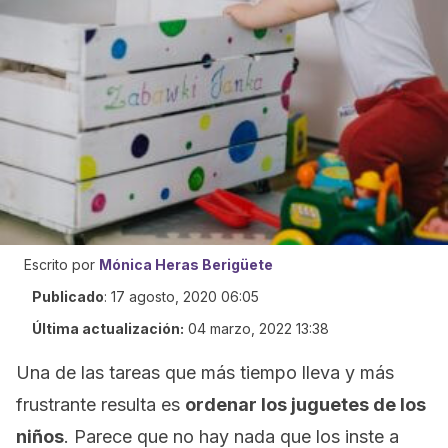
Escrito por
Mónica Heras Berigüete
Publicado
:
17 agosto, 2020 06:05
Última actualización:
04 marzo, 2022 13:38
Una de las tareas que más tiempo lleva y más
frustrante resulta es
ordenar los juguetes de los
niños
. Parece que no hay nada que los inste a