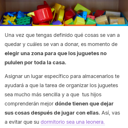
Una vez que tengas definido qué cosas se van a
quedar y cuáles se van a donar, es momento de
elegir una zona para que los juguetes no
pululen por toda la casa.
Asignar un lugar específico para almacenarlos te
ayudará a que la tarea de organizar los juguetes
sea mucho más sencilla y a que tus hijos
comprenderán mejor
dónde tienen que dejar
sus cosas después de jugar con ellas.
Así, vas
a evitar que su
dormitorio sea una leonera.