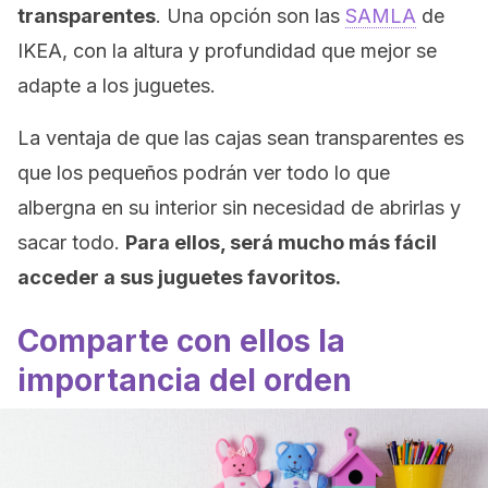
transparentes
. Una opción son las
SAMLA
de
IKEA, con la altura y profundidad que mejor se
adapte a los juguetes.
La ventaja de que las cajas sean transparentes es
que los pequeños podrán ver todo lo que
albergna en su interior sin necesidad de abrirlas y
sacar todo.
Para ellos, será mucho más fácil
acceder a sus juguetes favoritos.
Comparte con ellos la
importancia del orden