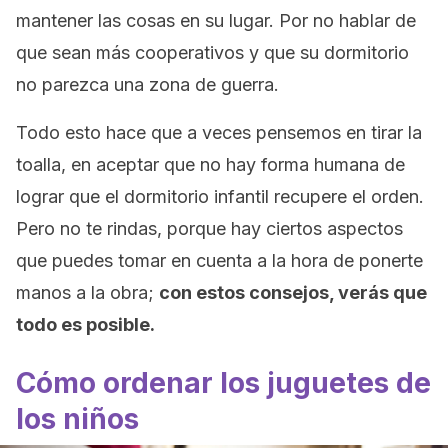
mantener las cosas en su lugar. Por no hablar de
que sean más cooperativos y que su dormitorio
no parezca una zona de guerra.
Todo esto hace que a veces pensemos en tirar la
toalla, en aceptar que no hay forma humana de
lograr que el dormitorio infantil recupere el orden.
Pero no te rindas, porque hay ciertos aspectos
que puedes tomar en cuenta a la hora de ponerte
manos a la obra;
con estos consejos, verás que
todo es posible.
Cómo ordenar los juguetes de
los niños