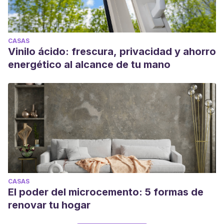
CASAS
Vinilo ácido: frescura, privacidad y ahorro
energético al alcance de tu mano
CASAS
El poder del microcemento: 5 formas de
renovar tu hogar