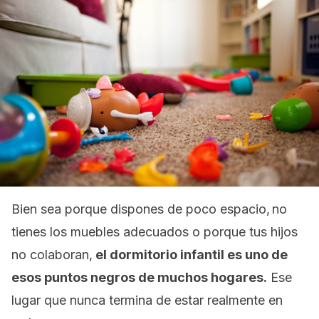
Bien sea porque dispones de poco espacio, no
tienes los muebles adecuados o porque tus hijos
no colaboran,
el dormitorio infantil es uno de
esos puntos negros de muchos hogares.
Ese
lugar que nunca termina de estar realmente en