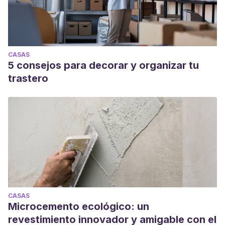
CASAS
5 consejos para decorar y organizar tu
trastero
CASAS
Microcemento ecológico: un
revestimiento innovador y amigable con el