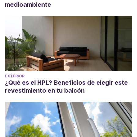
medioambiente
EXTERIOR
¿Qué es el HPL? Beneficios de elegir este
revestimiento en tu balcón