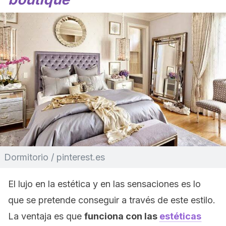
Dormitorio / pinterest.es
El lujo en la estética y en las sensaciones es lo
que se pretende conseguir a través de este estilo.
La ventaja es que
funciona con las
estéticas