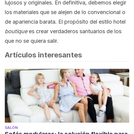
lujosos y originales. En definitiva, debemos elegir
los materiales que se alejen de lo convencional o
de apariencia barata. El propósito del estilo hotel
boutique
es crear verdaderos santuarios de los
que no se quiera salir.
Artículos interesantes
SALÓN