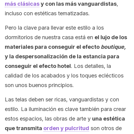
más clásicas
y con las más vanguardistas
,
incluso con estéticas tematizadas.
Pero la clave para llevar este estilo a los
dormitorios de nuestra casa está en
el lujo de los
materiales para conseguir el efecto
boutique,
y la despersonalización de la estancia para
conseguir el efecto hotel
. Los detalles, la
calidad de los acabados y los toques eclécticos
son unos buenos principios.
Las telas deben ser ricas, vanguardistas y con
estilo. La iluminación es clave también para crear
estos espacios, las obras de arte y
una estética
que transmita
orden y pulcritud
son otros de