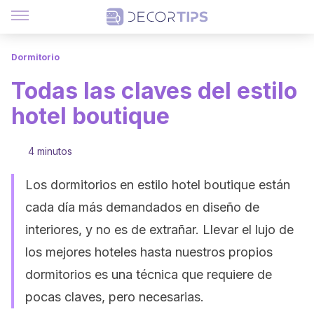
Dormitorio
Todas las claves del estilo
hotel boutique
4 minutos
Los dormitorios en estilo hotel boutique están
cada día más demandados en diseño de
interiores, y no es de extrañar. Llevar el lujo de
los mejores hoteles hasta nuestros propios
dormitorios es una técnica que requiere de
pocas claves, pero necesarias.