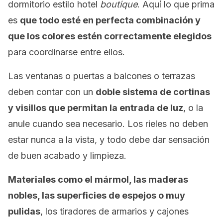
dormitorio estilo hotel
boutique
. Aquí lo que prima
es
que todo esté en perfecta combinación y
que los colores estén correctamente elegidos
para coordinarse entre ellos.
Las ventanas o puertas a balcones o terrazas
deben contar con un
doble sistema de cortinas
y visillos que permitan la entrada de luz
, o la
anule cuando sea necesario. Los rieles no deben
estar nunca a la vista, y todo debe dar sensación
de buen acabado y limpieza.
Materiales como el mármol, las maderas
nobles, las superficies de espejos o muy
pulidas
, los tiradores de armarios y cajones