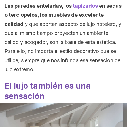
Las paredes enteladas, los
tapizados
en sedas
o terciopelos, los muebles de excelente
calidad
y que aporten aspecto de lujo hotelero, y
que al mismo tiempo proyecten un ambiente
cálido y acogedor, son la base de esta estética.
Para ello, no importa el estilo decorativo que se
utilice, siempre que nos infunda esa sensación de
lujo extremo.
El lujo también es una
sensación