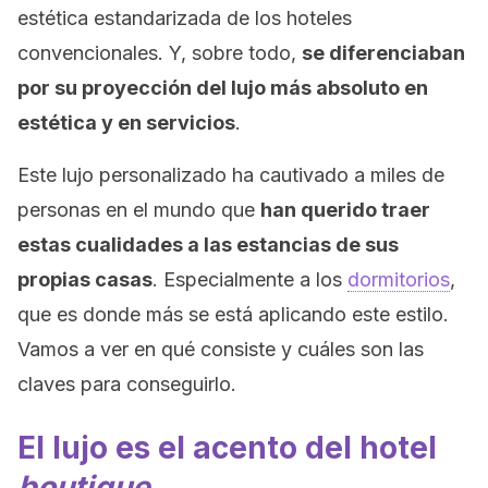
estética estandarizada de los hoteles
convencionales. Y, sobre todo,
se diferenciaban
por su proyección del lujo más absoluto en
estética y en servicios
.
Este lujo personalizado ha cautivado a miles de
personas en el mundo que
han querido traer
estas cualidades a las estancias de sus
propias casas
. Especialmente a los
dormitorios
,
que es donde más se está aplicando este estilo.
Vamos a ver en qué consiste y cuáles son las
claves para conseguirlo.
El lujo es el acento del hotel
boutique