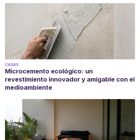
CASAS
Microcemento ecológico: un
revestimiento innovador y amigable con el
medioambiente