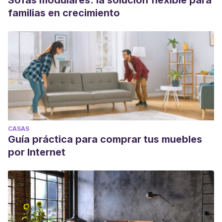
Sofás modulares: la solución flexible para
familias en crecimiento
CASAS
Guía práctica para comprar tus muebles
por Internet