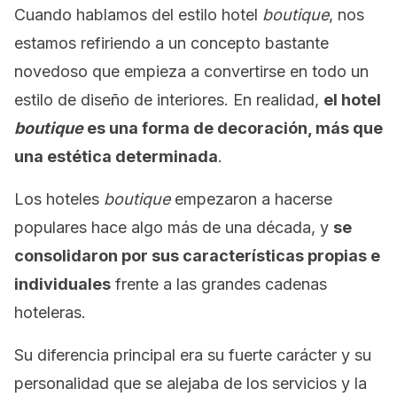
Cuando hablamos del estilo hotel
boutique
, nos
estamos refiriendo a un concepto bastante
novedoso que empieza a convertirse en todo un
estilo de diseño de interiores. En realidad,
el hotel
boutique
es una forma de decoración, más que
una estética determinada
.
Los hoteles
boutique
empezaron a hacerse
populares hace algo más de una década, y
se
consolidaron por sus características propias e
individuales
frente a las grandes cadenas
hoteleras.
Su diferencia principal era su fuerte carácter y su
personalidad que se alejaba de los servicios y la