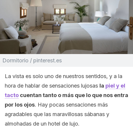
Dormitorio / pinterest.es
La vista es solo uno de nuestros sentidos, y a la
hora de hablar de sensaciones lujosas
la
piel y el
tacto
cuentan tanto o más que lo que nos entra
por los ojos
. Hay pocas sensaciones más
agradables que las maravillosas sábanas y
almohadas de un hotel de lujo.