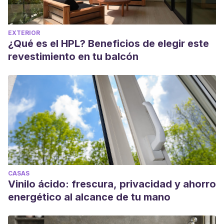
EXTERIOR
¿Qué es el HPL? Beneficios de elegir este
revestimiento en tu balcón
CASAS
Vinilo ácido: frescura, privacidad y ahorro
energético al alcance de tu mano