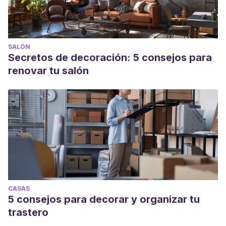
SALÓN
Secretos de decoración: 5 consejos para
renovar tu salón
CASAS
5 consejos para decorar y organizar tu
trastero