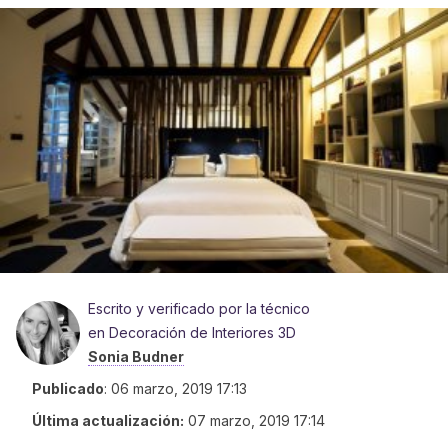
Escrito y verificado por la técnico
en Decoración de Interiores 3D
Sonia Budner
Publicado
:
06 marzo, 2019 17:13
Última actualización:
07 marzo, 2019 17:14