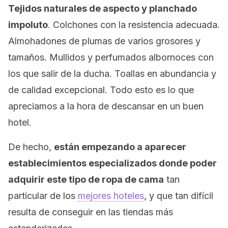
Tejidos naturales de aspecto y planchado
impoluto
. Colchones con la resistencia adecuada.
Almohadones de plumas de varios grosores y
tamaños. Mullidos y perfumados albornoces con
los que salir de la ducha. Toallas en abundancia y
de calidad excepcional. Todo esto es lo que
apreciamos a la hora de descansar en un buen
hotel.
De hecho,
están empezando a aparecer
establecimientos especializados donde poder
adquirir este tipo de ropa de cama
tan
particular de los
mejores hoteles
, y que tan difícil
resulta de conseguir en las tiendas más