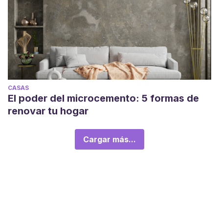
CASAS
El poder del microcemento: 5 formas de
renovar tu hogar
Cargar más...