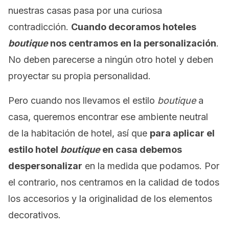
nuestras casas pasa por una curiosa
contradicción.
Cuando decoramos hoteles
boutique
nos centramos en la personalización
.
No deben parecerse a ningún otro hotel y deben
proyectar su propia personalidad.
Pero cuando nos llevamos el estilo
boutique
a
casa, queremos encontrar ese ambiente neutral
de la habitación de hotel, así que
para aplicar el
estilo hotel
boutique
en casa debemos
despersonalizar
en la medida que podamos. Por
el contrario, nos centramos en la calidad de todos
los accesorios y la originalidad de los elementos
decorativos.