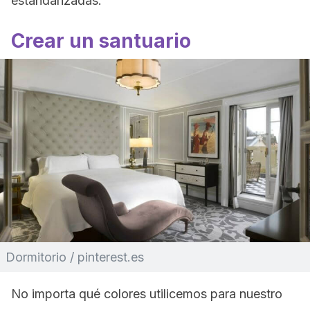
estandarizadas.
Crear un santuario
Dormitorio / pinterest.es
No importa qué colores utilicemos para nuestro