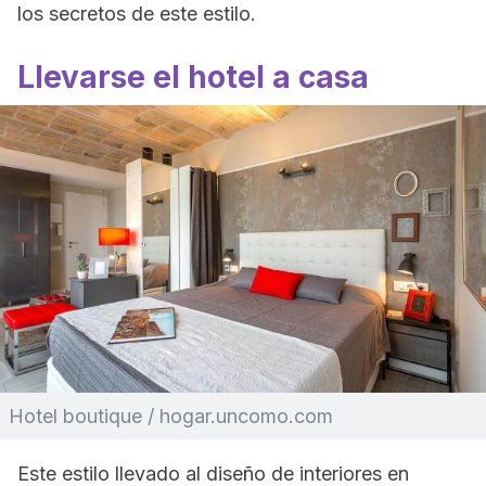
los secretos de este estilo.
Llevarse el hotel a casa
Hotel boutique / hogar.uncomo.com
Este estilo llevado al diseño de interiores en