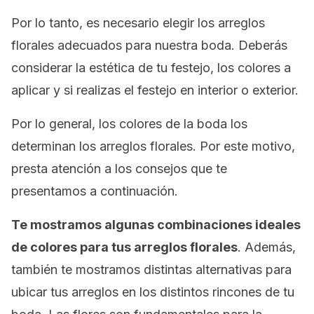
Por lo tanto, es necesario elegir los arreglos
florales adecuados para nuestra boda. Deberás
considerar la estética de tu festejo, los colores a
aplicar y si realizas el festejo en interior o exterior.
Por lo general, los colores de la boda los
determinan los arreglos florales. Por este motivo,
presta atención a los consejos que te
presentamos a continuación.
Te mostramos algunas combinaciones ideales
de colores para tus arreglos florales
. Además,
también te mostramos distintas alternativas para
ubicar tus arreglos en los distintos rincones de tu