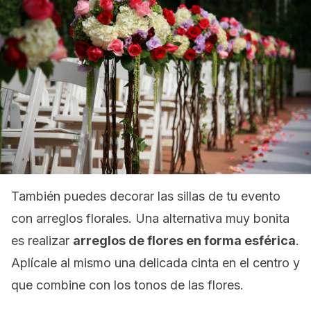
También puedes decorar las sillas de tu evento
con arreglos florales. Una alternativa muy bonita
es realizar
arreglos de flores en forma esférica
.
Aplícale al mismo una delicada cinta en el centro y
que combine con los tonos de las flores.