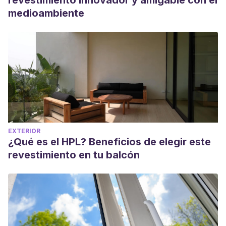
revestimiento innovador y amigable con el
medioambiente
EXTERIOR
¿Qué es el HPL? Beneficios de elegir este
revestimiento en tu balcón