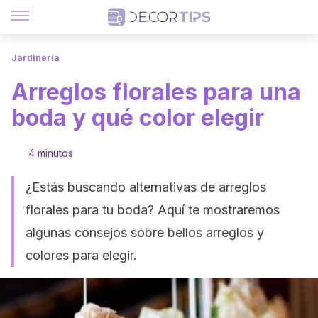
Jardinería
Arreglos florales para una
boda y qué color elegir
4 minutos
¿Estás buscando alternativas de arreglos
florales para tu boda? Aquí te mostraremos
algunas consejos sobre bellos arreglos y
colores para elegir.