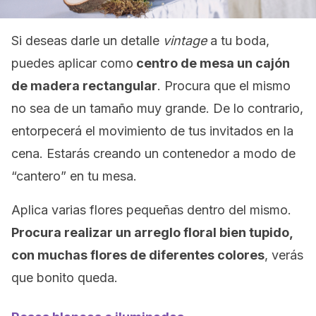
Si deseas darle un detalle
vintage
a tu boda,
puedes aplicar como
centro de mesa un cajón
de madera rectangular
. Procura que el mismo
no sea de un tamaño muy grande. De lo contrario,
entorpecerá el movimiento de tus invitados en la
cena. Estarás creando un contenedor a modo de
“cantero” en tu mesa.
Aplica varias flores pequeñas dentro del mismo.
Procura realizar un arreglo floral bien tupido,
con muchas flores de diferentes colores
, verás
que bonito queda.