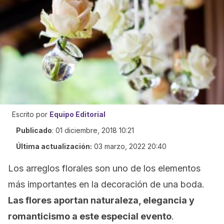
Escrito por
Equipo Editorial
Publicado
:
01 diciembre, 2018 10:21
Última actualización:
03 marzo, 2022 20:40
Los arreglos florales son uno de los elementos
más importantes en la decoración de una boda.
Las flores aportan naturaleza, elegancia y
romanticismo a este especial evento
.