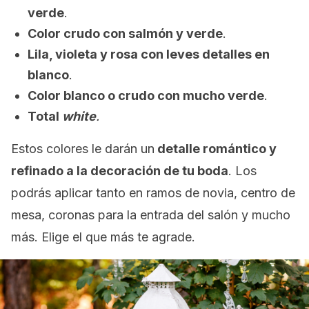
verde
.
Color crudo con salmón y verde
.
Lila, violeta y rosa con leves detalles en
blanco
.
Color blanco o crudo con mucho verde
.
Total
white
.
Estos colores le darán un
detalle romántico y
refinado a la decoración de tu boda
. Los
podrás aplicar tanto en ramos de novia, centro de
mesa, coronas para la entrada del salón y mucho
más. Elige el que más te agrade.