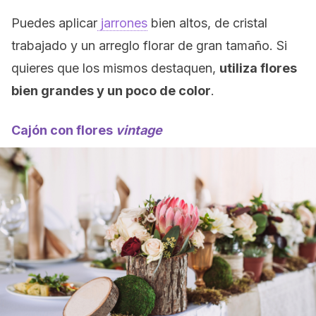
Puedes aplicar
jarrones
bien altos, de cristal
trabajado y un arreglo florar de gran tamaño. Si
quieres que los mismos destaquen,
utiliza flores
bien grandes y un poco de color
.
Cajón con flores
vintage