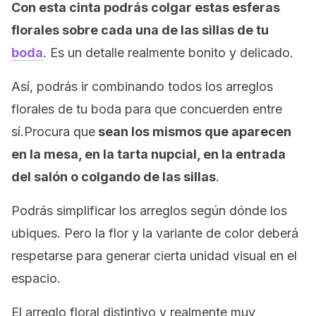
Con esta cinta podrás colgar estas esferas
florales sobre cada una de las sillas de tu
boda
. Es un detalle realmente bonito y delicado.
Así, podrás ir combinando todos los arreglos
florales de tu boda para que concuerden entre
sí.Procura que
sean los mismos que aparecen
en la mesa, en la tarta nupcial, en la entrada
del salón o colgando de las sillas
.
Podrás simplificar los arreglos según dónde los
ubiques. Pero la flor y la variante de color deberá
respetarse para generar cierta unidad visual en el
espacio.
El arreglo floral distintivo y realmente muy