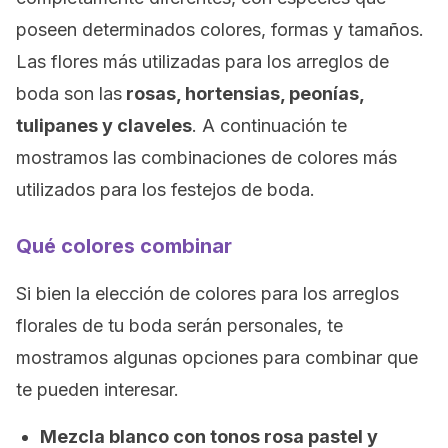
poseen determinados colores, formas y tamaños.
Las flores más utilizadas para los arreglos de
boda son las
rosas, hortensias, peonías,
tulipanes y claveles
. A continuación te
mostramos las combinaciones de colores más
utilizados para los festejos de boda.
Qué colores combinar
Si bien la elección de colores para los arreglos
florales de tu boda serán personales, te
mostramos algunas opciones para combinar que
te pueden interesar.
Mezcla blanco con tonos rosa pastel y