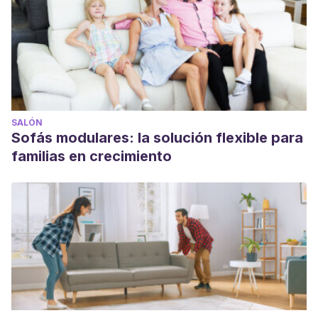
SALÓN
Sofás modulares: la solución flexible para
familias en crecimiento