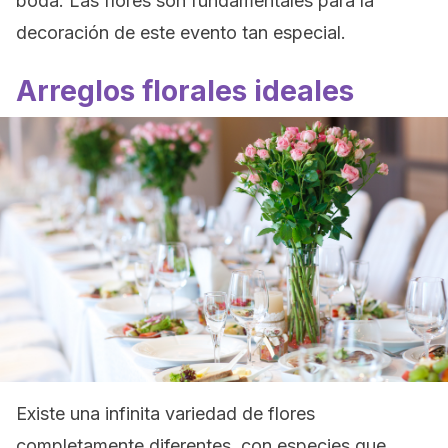
boda. Las flores son fundamentales para la
decoración de este evento tan especial.
Arreglos florales ideales
Existe una infinita variedad de flores
completamente diferentes, con especies que