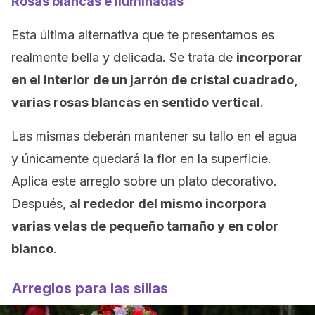
Rosas blancas e iluminadas
Esta última alternativa que te presentamos es
realmente bella y delicada. Se trata de
incorporar
en el interior de un jarrón de cristal cuadrado,
varias rosas blancas en sentido vertical
.
Las mismas deberán mantener su tallo en el agua
y únicamente quedará la flor en la superficie.
Aplica este arreglo sobre un plato decorativo.
Después,
al rededor del mismo incorpora
varias velas de pequeño tamaño y en color
blanco
.
Arreglos para las sillas