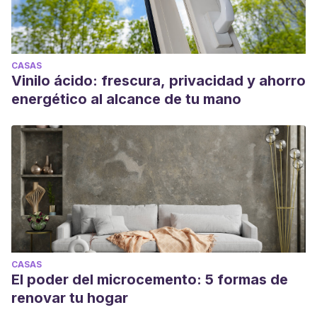
CASAS
Vinilo ácido: frescura, privacidad y ahorro
energético al alcance de tu mano
CASAS
El poder del microcemento: 5 formas de
renovar tu hogar