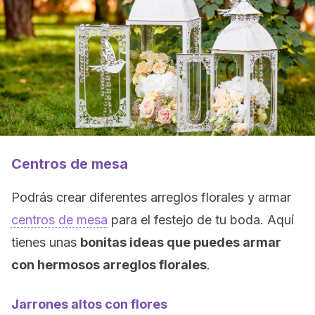
Centros de mesa
Podrás crear diferentes arreglos florales y armar
centros de mesa
para el festejo de tu boda. Aquí
tienes unas
bonitas ideas que puedes armar
con hermosos arreglos florales
.
Jarrones altos con flores