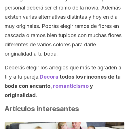
personal deberá ser el ramo de la novia. Además
existen varias alternativas distintas y hoy en día
muy originales. Podrás elegir ramos de flores en
cascada o ramos bien tupidos con muchas flores
diferentes de varios colores para darle
originalidad a tu boda.
Deberás elegir los arreglos que más te agraden a
ti y a tu pareja.
Decora
todos los rincones de tu
boda con encanto,
romanticismo
y
originalidad
.
Artículos interesantes