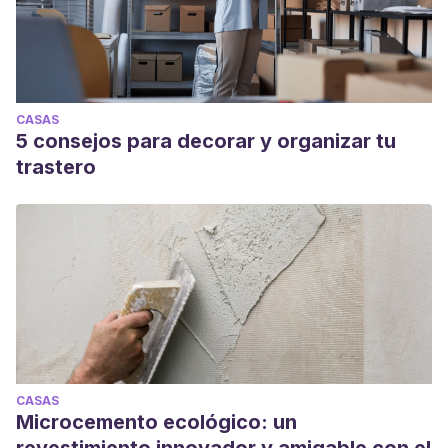
CASAS
5 consejos para decorar y organizar tu
trastero
CASAS
Microcemento ecológico: un