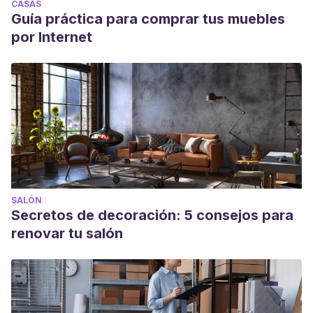
CASAS
Guía práctica para comprar tus muebles
por Internet
SALÓN
Secretos de decoración: 5 consejos para
renovar tu salón